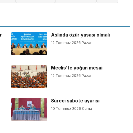
r
Aslında özür yasası olmalı
12 Temmuz 2026 Pazar
Meclis’te yoğun mesai
12 Temmuz 2026 Pazar
Süreci sabote uyarısı
10 Temmuz 2026 Cuma