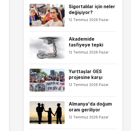
Sigortalılar için neler
değişiyor?
12 Temmuz 2026 Pazar
Akademide
tasfiyeye tepki
12 Temmuz 2026 Pazar
Yurttaşlar GES
projesine karşı
12 Temmuz 2026 Pazar
Almanya'da doğum
oranı geriliyor
12 Temmuz 2026 Pazar