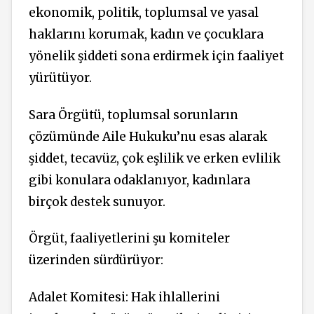
ekonomik, politik, toplumsal ve yasal
haklarını korumak, kadın ve çocuklara
yönelik şiddeti sona erdirmek için faaliyet
yürütüyor.
Sara Örgütü, toplumsal sorunların
çözümünde Aile Hukuku’nu esas alarak
şiddet, tecavüz, çok eşlilik ve erken evlilik
gibi konulara odaklanıyor, kadınlara
birçok destek sunuyor.
Örgüt, faaliyetlerini şu komiteler
üzerinden sürdürüyor:
Adalet Komitesi: Hak ihlallerini