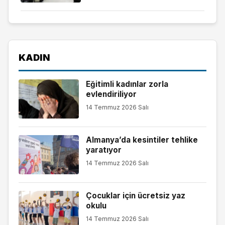
KADIN
Eğitimli kadınlar zorla
evlendiriliyor
14 Temmuz 2026 Salı
Almanya’da kesintiler tehlike
yaratıyor
14 Temmuz 2026 Salı
Çocuklar için ücretsiz yaz
okulu
14 Temmuz 2026 Salı