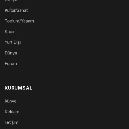
Kültür/Sanat
Toplum/Yaşam
Kadın
Yurt Dışı
Dünya
Forum
KURUMSAL
Künye
Reklam
İletişim