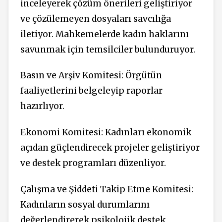
inceleyerek çözüm önerileri geliştiriyor
ve çözülemeyen dosyaları savcılığa
iletiyor. Mahkemelerde kadın haklarını
savunmak için temsilciler bulunduruyor.
Basın ve Arşiv Komitesi: Örgütün
faaliyetlerini belgeleyip raporlar
hazırlıyor.
Ekonomi Komitesi: Kadınları ekonomik
açıdan güçlendirecek projeler geliştiriyor
ve destek programları düzenliyor.
Çalışma ve Şiddeti Takip Etme Komitesi:
Kadınların sosyal durumlarını
değerlendirerek psikolojik destek