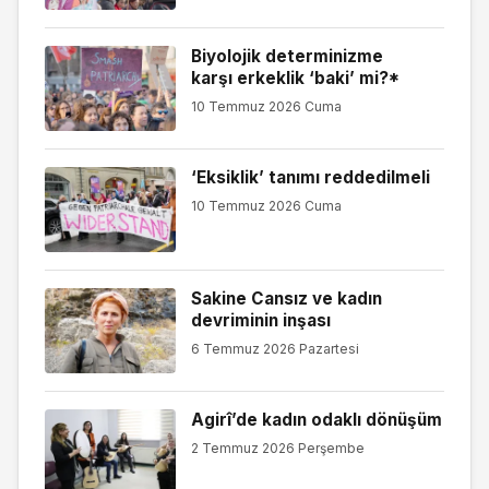
Biyolojik determinizme
karşı erkeklik ‘baki’ mi?*
10 Temmuz 2026 Cuma
‘Eksiklik’ tanımı reddedilmeli
10 Temmuz 2026 Cuma
Sakine Cansız ve kadın
devriminin inşası
6 Temmuz 2026 Pazartesi
Agirî’de kadın odaklı dönüşüm
2 Temmuz 2026 Perşembe