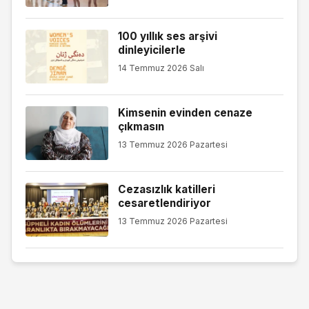
100 yıllık ses arşivi
dinleyicilerle
14 Temmuz 2026 Salı
Kimsenin evinden cenaze
çıkmasın
13 Temmuz 2026 Pazartesi
Cezasızlık katilleri
cesaretlendiriyor
13 Temmuz 2026 Pazartesi