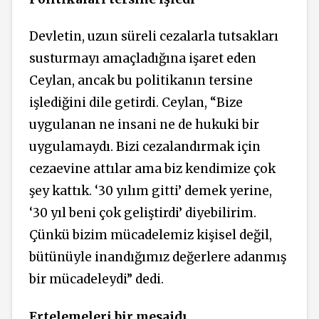
Devletin, uzun süreli cezalarla tutsakları
susturmayı amaçladığına işaret eden
Ceylan, ancak bu politikanın tersine
işlediğini dile getirdi. Ceylan, “Bize
uygulanan ne insani ne de hukuki bir
uygulamaydı. Bizi cezalandırmak için
cezaevine attılar ama biz kendimize çok
şey kattık. ‘30 yılım gitti’ demek yerine,
‘30 yıl beni çok geliştirdi’ diyebilirim.
Çünkü bizim mücadelemiz kişisel değil,
bütünüyle inandığımız değerlere adanmış
bir mücadeleydi” dedi.
Ertelemeleri bir mesajdı