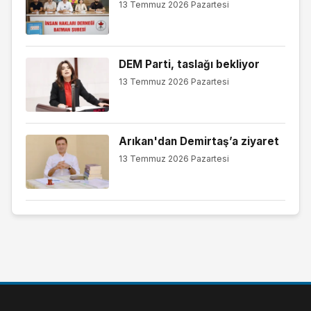
13 Temmuz 2026 Pazartesi
DEM Parti, taslağı bekliyor
13 Temmuz 2026 Pazartesi
Arıkan'dan Demirtaş’a ziyaret
13 Temmuz 2026 Pazartesi