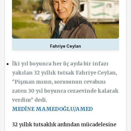
Fahriye Ceylan
İki yıl boyunca her üç ayda bir infazı
yakılan 32 yıllık tutsak Fahriye Ceylan,
"Pişman mısın, sorusunun cevabını
zaten 30 yıl boyunca cezaevinde kalarak
verdim" dedi.
MEDİNE MAMEDOĞLU/AMED
32 yıllık tutsaklık ardından mücadelesine