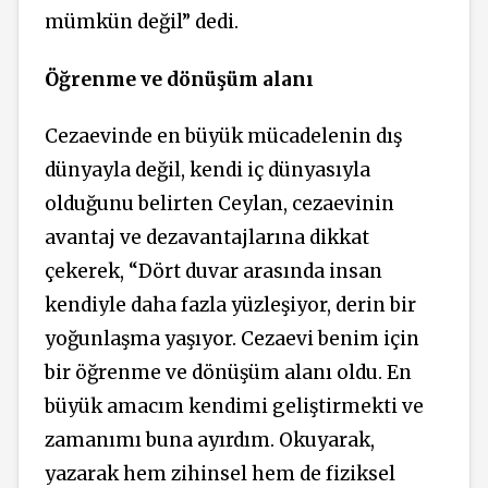
mümkün değil” dedi.
Öğrenme ve dönüşüm alanı
Cezaevinde en büyük mücadelenin dış
dünyayla değil, kendi iç dünyasıyla
olduğunu belirten Ceylan, cezaevinin
avantaj ve dezavantajlarına dikkat
çekerek, “Dört duvar arasında insan
kendiyle daha fazla yüzleşiyor, derin bir
yoğunlaşma yaşıyor. Cezaevi benim için
bir öğrenme ve dönüşüm alanı oldu. En
büyük amacım kendimi geliştirmekti ve
zamanımı buna ayırdım. Okuyarak,
yazarak hem zihinsel hem de fiziksel