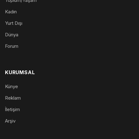
Toplum/Yaşam
Kadın
Yurt Dışı
Dünya
Forum
KURUMSAL
Künye
Reklam
İletişim
Arşiv