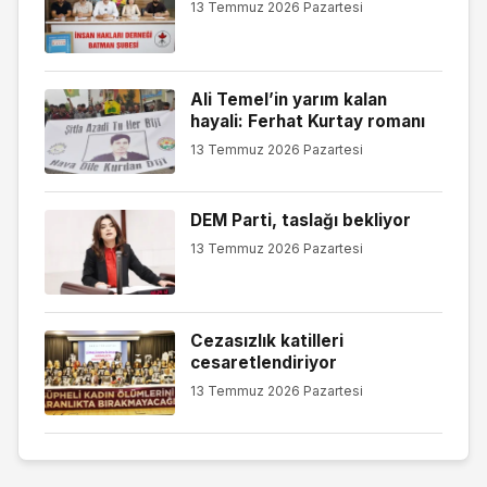
13 Temmuz 2026 Pazartesi
Ali Temel’in yarım kalan
hayali: Ferhat Kurtay romanı
13 Temmuz 2026 Pazartesi
DEM Parti, taslağı bekliyor
13 Temmuz 2026 Pazartesi
Cezasızlık katilleri
cesaretlendiriyor
13 Temmuz 2026 Pazartesi