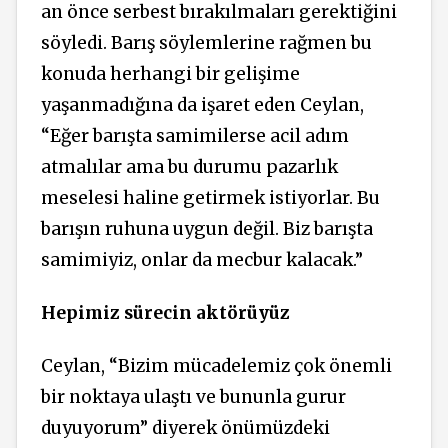
an önce serbest bırakılmaları gerektiğini
söyledi. Barış söylemlerine rağmen bu
konuda herhangi bir gelişime
yaşanmadığına da işaret eden Ceylan,
“Eğer barışta samimilerse acil adım
atmalılar ama bu durumu pazarlık
meselesi haline getirmek istiyorlar. Bu
barışın ruhuna uygun değil. Biz barışta
samimiyiz, onlar da mecbur kalacak.”
Hepimiz sürecin aktörüyüz
Ceylan, “Bizim mücadelemiz çok önemli
bir noktaya ulaştı ve bununla gurur
duyuyorum” diyerek önümüzdeki