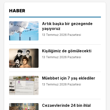
HABER
Artık başka bir gezegende
yaşıyoruz
13 Temmuz 2026 Pazartesi
Kişiliğimiz de gömülecekti
13 Temmuz 2026 Pazartesi
Müebbet için 7 yaş eklediler
13 Temmuz 2026 Pazartesi
Cezaevlerinde 24 bin ihlal