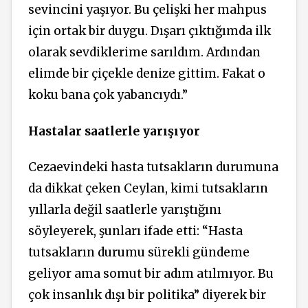
sevincini yaşıyor. Bu çelişki her mahpus
için ortak bir duygu. Dışarı çıktığımda ilk
olarak sevdiklerime sarıldım. Ardından
elimde bir çiçekle denize gittim. Fakat o
koku bana çok yabancıydı.”
Hastalar saatlerle yarışıyor
Cezaevindeki hasta tutsakların durumuna
da dikkat çeken Ceylan, kimi tutsakların
yıllarla değil saatlerle yarıştığını
söyleyerek, şunları ifade etti: “Hasta
tutsakların durumu sürekli gündeme
geliyor ama somut bir adım atılmıyor. Bu
çok insanlık dışı bir politika” diyerek bir