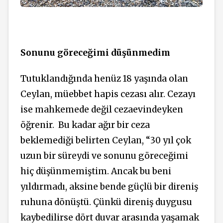
Sonunu göreceğimi düşünmedim
Tutuklandığında henüz 18 yaşında olan
Ceylan, müebbet hapis cezası alır. Cezayı
ise mahkemede değil cezaevindeyken
öğrenir.
Bu kadar ağır bir ceza
beklemediği belirten Ceylan, “30 yıl çok
uzun bir süreydi ve sonunu göreceğimi
hiç düşünmemiştim. Ancak bu beni
yıldırmadı, aksine bende güçlü bir direniş
ruhuna dönüştü. Çünkü direniş duygusu
kaybedilirse dört duvar arasında yaşamak