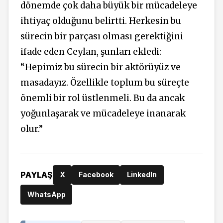
dönemde çok daha büyük bir mücadeleye
ihtiyaç olduğunu belirtti. Herkesin bu
sürecin bir parçası olması gerektiğini
ifade eden Ceylan, şunları ekledi:
“Hepimiz bu sürecin bir aktörüyüz ve
masadayız. Özellikle toplum bu süreçte
önemli bir rol üstlenmeli. Bu da ancak
yoğunlaşarak ve mücadeleye inanarak
olur.”
PAYLAŞ
X
Facebook
LinkedIn
WhatsApp