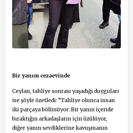
Bir yanım cezaevinde
Ceylan, tahliye sonrası yaşadığı duyguları
ise şöyle özetledi: “Tahliye olunca insan
iki parçaya bölünüyor: Bir yanın içeride
bıraktığın arkadaşların için üzülüyor,
diğer yanın sevdiklerine kavuşmanın