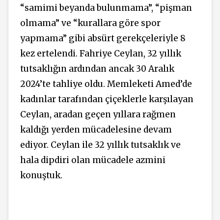
“samimi beyanda bulunmama”, “pişman
olmama” ve “kurallara göre spor
yapmama” gibi absürt gerekçeleriyle 8
kez ertelendi. Fahriye Ceylan, 32 yıllık
tutsaklığın ardından ancak 30 Aralık
2024’te tahliye oldu. Memleketi Amed’de
kadınlar tarafından çiçeklerle karşılayan
Ceylan, aradan geçen yıllara rağmen
kaldığı yerden mücadelesine devam
ediyor. Ceylan ile 32 yıllık tutsaklık ve
hala dipdiri olan mücadele azmini
konuştuk.