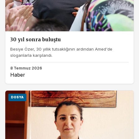
30 yıl sonra buluştu
Besiye Özer, 30 yıllık tutsaklığının ardından Amed'de
sloganlarla karşılandı.
8 Temmuz 2026
Haber
DOSYA