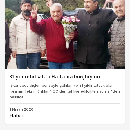
31 yıldır tutsaktı: Halkıma borçluyum
İşkencede dişleri penseyle çekilen ve 31 yıldır tutsak olan
İbrahim Tekin, Kırıklar YGC'den tahliye edildikten sonra "Ben
halkıma...
1 Nisan 2026
Haber