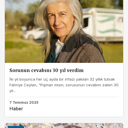
Sorunun cevabını 30 yıl verdim
İki yıl boyunca her üç ayda bir infazı yakılan 32 yıllık tutsak
Fahriye Ceylan, "Pişman mısın, sorusunun cevabını zaten 30
yıl...
7 Temmuz 2025
Haber