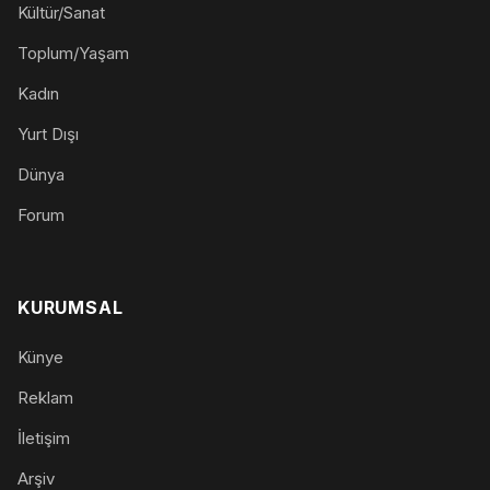
Kültür/Sanat
Toplum/Yaşam
Kadın
Yurt Dışı
Dünya
Forum
KURUMSAL
Künye
Reklam
İletişim
Arşiv