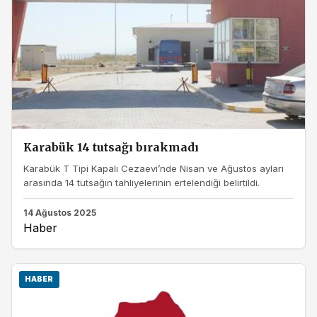
Karabük 14 tutsağı bırakmadı
Karabük T Tipi Kapalı Cezaevi’nde Nisan ve Ağustos ayları
arasında 14 tutsağın tahliyelerinin ertelendiği belirtildi.
14 Ağustos 2025
Haber
HABER