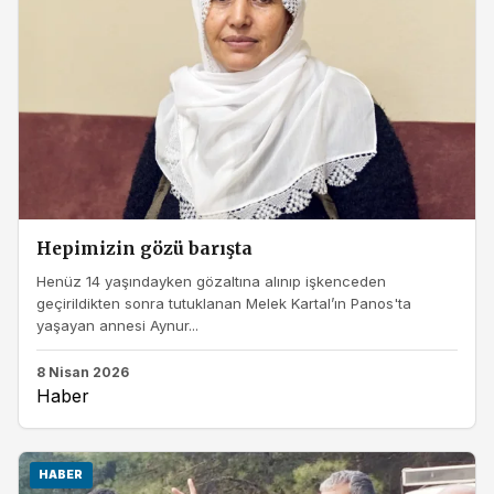
Hepimizin gözü barışta
Henüz 14 yaşındayken gözaltına alınıp işkenceden
geçirildikten sonra tutuklanan Melek Kartal’ın Panos'ta
yaşayan annesi Aynur...
8 Nisan 2026
Haber
HABER