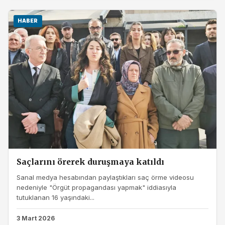
HABER
Saçlarını örerek duruşmaya katıldı
Sanal medya hesabından paylaştıkları saç örme videosu
nedeniyle "Örgüt propagandası yapmak" iddiasıyla
tutuklanan 16 yaşındaki...
3 Mart 2026