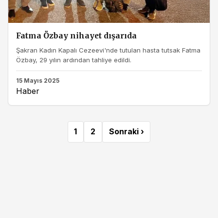
Fatma Özbay nihayet dışarıda
Şakran Kadın Kapalı Cezeevi'nde tutulan hasta tutsak Fatma
Özbay, 29 yılın ardından tahliye edildi.
15 Mayıs 2025
Haber
1
2
Sonraki ›