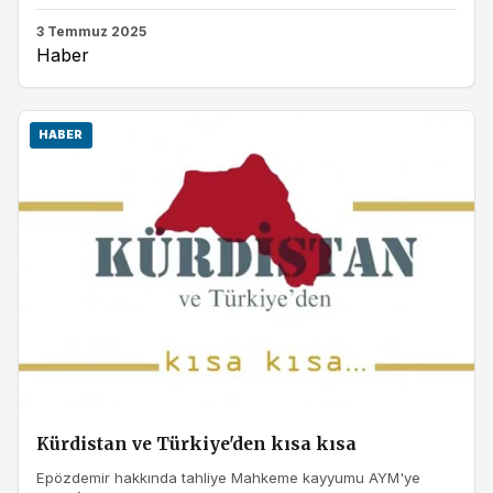
3 Temmuz 2025
Haber
HABER
Kürdistan ve Türkiye'den kısa kısa
Epözdemir hakkında tahliye Mahkeme kayyumu AYM'ye