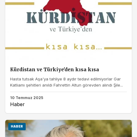
Kürdistan ve Türkiye'den kısa kısa
Hasta tutsak Aşa'ya tahliye 8 aydır tedavi edilmiyorlar Gar
Katliamı şehitleri anıldı Fahrettin Altun görevden alındı Şile...
10 Temmuz 2025
Haber
HABER