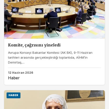
Komite, çağrısını yineledi
Avrupa Konseyi Bakanlar Komitesi (AK BK), 9-11 Haziran
tarihleri arasında gerçekleştirdiği toplantıda, AİHM’in
Demirtaş,...
12 Haziran 2026
Haber
HABER