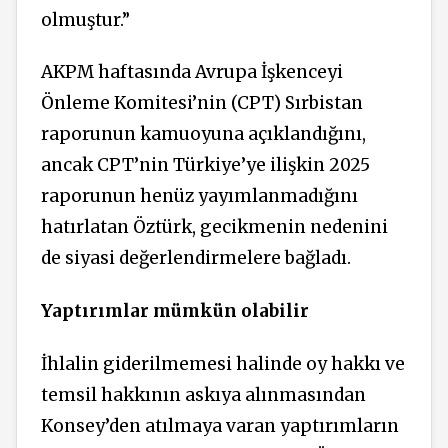
olmuştur.”
AKPM haftasında Avrupa İşkenceyi
Önleme Komitesi’nin (CPT) Sırbistan
raporunun kamuoyuna açıklandığını,
ancak CPT’nin Türkiye’ye ilişkin 2025
raporunun henüz yayımlanmadığını
hatırlatan Öztürk, gecikmenin nedenini
de siyasi değerlendirmelere bağladı.
Yaptırımlar mümkün olabilir
İhlalin giderilmemesi halinde oy hakkı ve
temsil hakkının askıya alınmasından
Konsey’den atılmaya varan yaptırımların