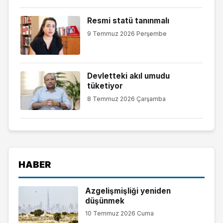
Resmi statü tanınmalı
9 Temmuz 2026 Perşembe
Devletteki akıl umudu
tüketiyor
8 Temmuz 2026 Çarşamba
HABER
Azgelişmişliği yeniden
düşünmek
10 Temmuz 2026 Cuma