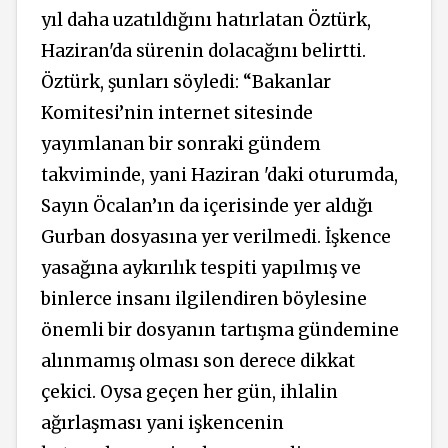
yıl daha uzatıldığını hatırlatan Öztürk,
Haziran'da sürenin dolacağını belirtti.
Öztürk, şunları söyledi: “Bakanlar
Komitesi’nin internet sitesinde
yayımlanan bir sonraki gündem
takviminde, yani Haziran 'daki oturumda,
Sayın Öcalan’ın da içerisinde yer aldığı
Gurban dosyasına yer verilmedi. İşkence
yasağına aykırılık tespiti yapılmış ve
binlerce insanı ilgilendiren böylesine
önemli bir dosyanın tartışma gündemine
alınmamış olması son derece dikkat
çekici. Oysa geçen her gün, ihlalin
ağırlaşması yani işkencenin