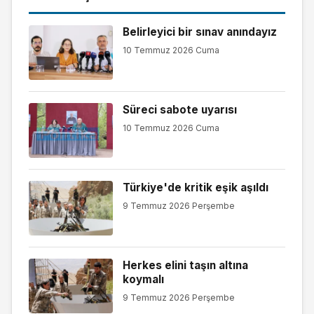
Belirleyici bir sınav anındayız
10 Temmuz 2026 Cuma
Süreci sabote uyarısı
10 Temmuz 2026 Cuma
Türkiye'de kritik eşik aşıldı
9 Temmuz 2026 Perşembe
Herkes elini taşın altına
koymalı
9 Temmuz 2026 Perşembe