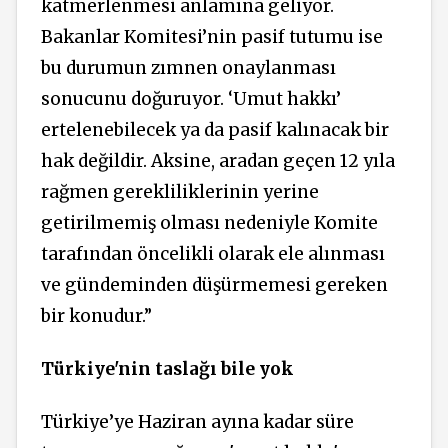
katmerlenmesi anlamına geliyor.
Bakanlar Komitesi’nin pasif tutumu ise
bu durumun zımnen onaylanması
sonucunu doğuruyor. ‘Umut hakkı’
ertelenebilecek ya da pasif kalınacak bir
hak değildir. Aksine, aradan geçen 12 yıla
rağmen gerekliliklerinin yerine
getirilmemiş olması nedeniyle Komite
tarafından öncelikli olarak ele alınması
ve gündeminden düşürmemesi gereken
bir konudur.”
Türkiye'nin taslağı bile yok
Türkiye’ye Haziran ayına kadar süre