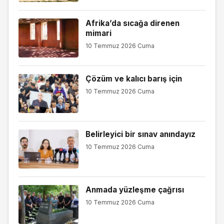
Afrika’da sıcağa direnen
mimari
10 Temmuz 2026 Cuma
Çözüm ve kalıcı barış için
10 Temmuz 2026 Cuma
Belirleyici bir sınav anındayız
10 Temmuz 2026 Cuma
Anmada yüzleşme çağrısı
10 Temmuz 2026 Cuma