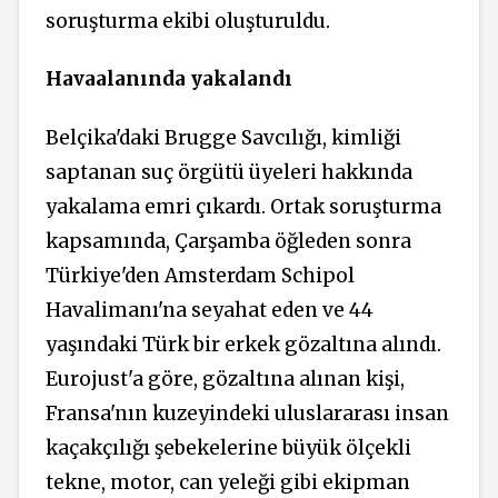
soruşturma ekibi oluşturuldu.
Havaalanında yakalandı
Belçika'daki Brugge Savcılığı, kimliği
saptanan suç örgütü üyeleri hakkında
yakalama emri çıkardı. Ortak soruşturma
kapsamında, Çarşamba öğleden sonra
Türkiye'den Amsterdam Schipol
Havalimanı'na seyahat eden ve 44
yaşındaki Türk bir erkek gözaltına alındı.
Eurojust'a göre, gözaltına alınan kişi,
Fransa'nın kuzeyindeki uluslararası insan
kaçakçılığı şebekelerine büyük ölçekli
tekne, motor, can yeleği gibi ekipman