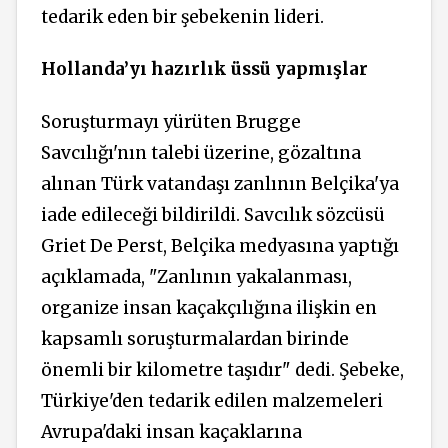
tedarik eden bir şebekenin lideri.
Hollanda’yı hazırlık üssü yapmışlar
Soruşturmayı yürüten Brugge
Savcılığı'nın talebi üzerine, gözaltına
alınan Türk vatandaşı zanlının Belçika'ya
iade edileceği bildirildi. Savcılık sözcüsü
Griet De Perst, Belçika medyasına yaptığı
açıklamada, "Zanlının yakalanması,
organize insan kaçakçılığına ilişkin en
kapsamlı soruşturmalardan birinde
önemli bir kilometre taşıdır" dedi. Şebeke,
Türkiye'den tedarik edilen malzemeleri
Avrupa'daki insan kaçaklarına