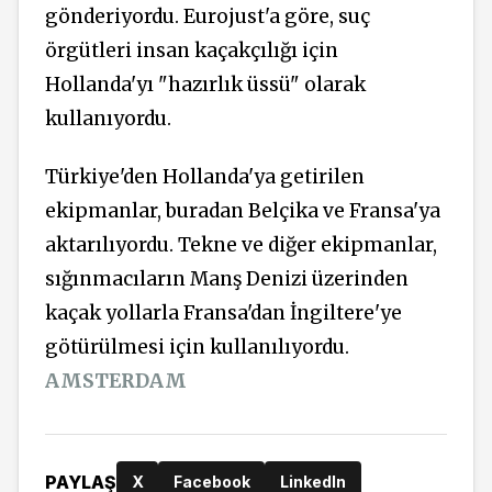
gönderiyordu. Eurojust'a göre, suç
örgütleri insan kaçakçılığı için
Hollanda'yı "hazırlık üssü" olarak
kullanıyordu.
Türkiye'den Hollanda'ya getirilen
ekipmanlar, buradan Belçika ve Fransa'ya
aktarılıyordu. Tekne ve diğer ekipmanlar,
sığınmacıların Manş Denizi üzerinden
kaçak yollarla Fransa'dan İngiltere'ye
götürülmesi için kullanılıyordu.
AMSTERDAM
PAYLAŞ
X
Facebook
LinkedIn