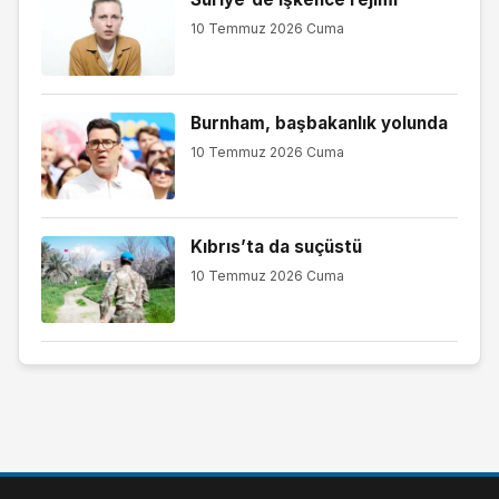
10 Temmuz 2026 Cuma
Burnham, başbakanlık yolunda
10 Temmuz 2026 Cuma
Kıbrıs’ta da suçüstü
10 Temmuz 2026 Cuma