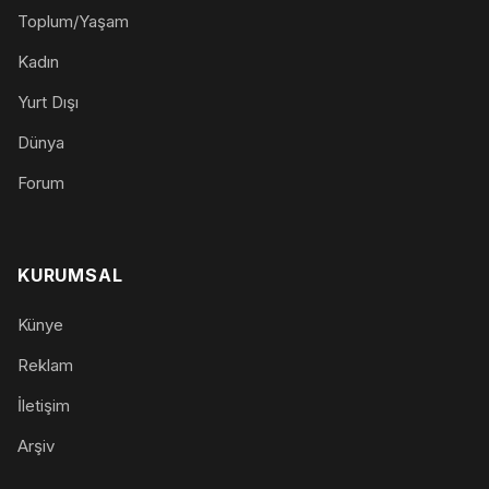
Toplum/Yaşam
Kadın
Yurt Dışı
Dünya
Forum
KURUMSAL
Künye
Reklam
İletişim
Arşiv