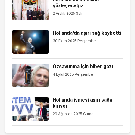
yüzleşeceğiz
2 Aralık 2025 Salı
Hollanda’da aşırı sağ kaybetti
30 Ekim 2025 Perşembe
Özsavunma için biber gazı
4 Eylül 2025 Perşembe
Hollanda ivmeyi aşırı sağa
kırıyor
29 Ağustos 2025 Cuma