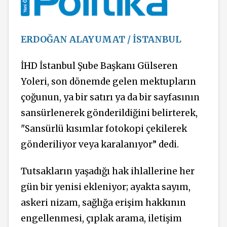
ERDOĞAN ALAYUMAT / İSTANBUL
İHD İstanbul Şube Başkanı Gülseren
Yoleri, son dönemde gelen mektupların
çoğunun, ya bir satırı ya da bir sayfasının
sansürlenerek gönderildiğini belirterek,
"Sansürlü kısımlar fotokopi çekilerek
gönderiliyor veya karalanıyor” dedi.
Tutsakların yaşadığı hak ihlallerine her
gün bir yenisi ekleniyor; ayakta sayım,
askeri nizam, sağlığa erişim hakkının
engellenmesi, çıplak arama, iletişim