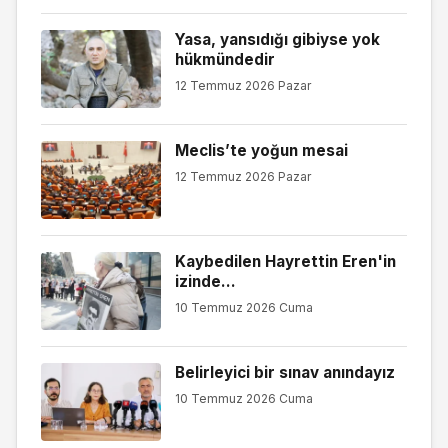
Yasa, yansıdığı gibiyse yok
hükmündedir
12 Temmuz 2026 Pazar
Meclis’te yoğun mesai
12 Temmuz 2026 Pazar
Kaybedilen Hayrettin Eren'in
izinde...
10 Temmuz 2026 Cuma
Belirleyici bir sınav anındayız
10 Temmuz 2026 Cuma