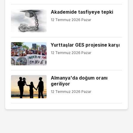
Akademide tasfiyeye tepki
12 Temmuz 2026 Pazar
Yurttaşlar GES projesine karşı
12 Temmuz 2026 Pazar
Almanya'da doğum oranı
geriliyor
12 Temmuz 2026 Pazar