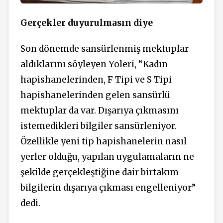
Gerçekler duyurulmasın diye
Son dönemde sansürlenmiş mektuplar
aldıklarını söyleyen Yoleri, “Kadın
hapishanelerinden, F Tipi ve S Tipi
hapishanelerinden gelen sansürlü
mektuplar da var. Dışarıya çıkmasını
istemedikleri bilgiler sansürleniyor.
Özellikle yeni tip hapishanelerin nasıl
yerler olduğu, yapılan uygulamaların ne
şekilde gerçekleştiğine dair birtakım
bilgilerin dışarıya çıkması engelleniyor”
dedi.