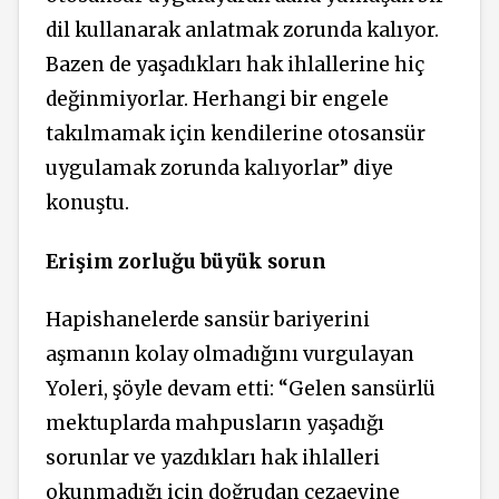
dil kullanarak anlatmak zorunda kalıyor.
Bazen de yaşadıkları hak ihlallerine hiç
değinmiyorlar. Herhangi bir engele
takılmamak için kendilerine otosansür
uygulamak zorunda kalıyorlar” diye
konuştu.
Erişim zorluğu büyük sorun
Hapishanelerde sansür bariyerini
aşmanın kolay olmadığını vurgulayan
Yoleri, şöyle devam etti: “Gelen sansürlü
mektuplarda mahpusların yaşadığı
sorunlar ve yazdıkları hak ihlalleri
okunmadığı için doğrudan cezaevine