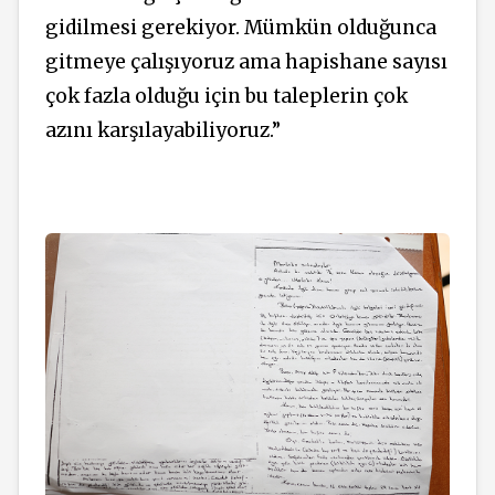
gidilmesi gerekiyor. Mümkün olduğunca
gitmeye çalışıyoruz ama hapishane sayısı
çok fazla olduğu için bu taleplerin çok
azını karşılayabiliyoruz.”