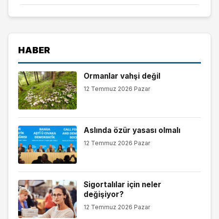
HABER
Ormanlar vahşi değil
12 Temmuz 2026 Pazar
Aslında özür yasası olmalı
12 Temmuz 2026 Pazar
Sigortalılar için neler
değişiyor?
12 Temmuz 2026 Pazar