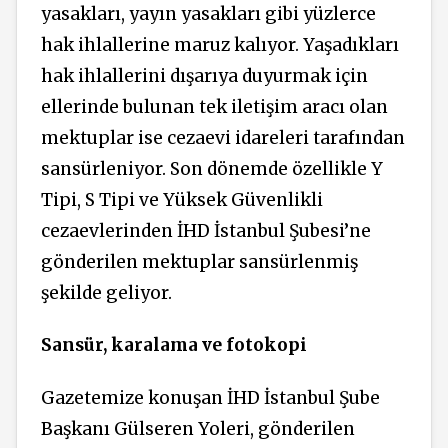
yasakları, yayın yasakları gibi yüzlerce
hak ihlallerine maruz kalıyor. Yaşadıkları
hak ihlallerini dışarıya duyurmak için
ellerinde bulunan tek iletişim aracı olan
mektuplar ise cezaevi idareleri tarafından
sansürleniyor. Son dönemde özellikle Y
Tipi, S Tipi ve Yüksek Güvenlikli
cezaevlerinden İHD İstanbul Şubesi’ne
gönderilen mektuplar sansürlenmiş
şekilde geliyor.
Sansür, karalama ve fotokopi
Gazetemize konuşan İHD İstanbul Şube
Başkanı Gülseren Yoleri, gönderilen