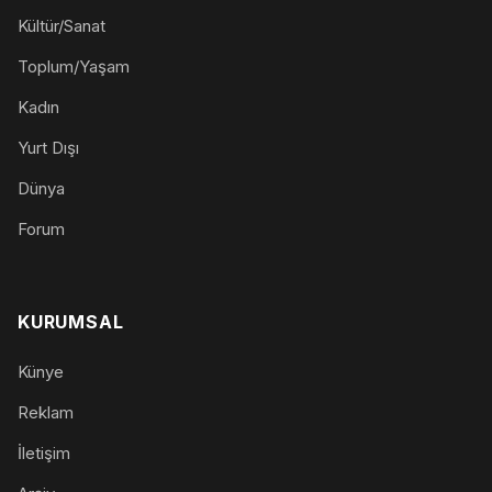
Kültür/Sanat
Toplum/Yaşam
Kadın
Yurt Dışı
Dünya
Forum
KURUMSAL
Künye
Reklam
İletişim