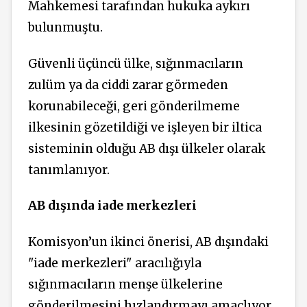
Mahkemesi tarafından hukuka aykırı
bulunmuştu.
Güvenli üçüncü ülke, sığınmacıların
zulüm ya da ciddi zarar görmeden
korunabileceği, geri gönderilmeme
ilkesinin gözetildiği ve işleyen bir iltica
sisteminin olduğu AB dışı ülkeler olarak
tanımlanıyor.
AB dışında iade merkezleri
Komisyon’un ikinci önerisi, AB dışındaki
"iade merkezleri" aracılığıyla
sığınmacıların menşe ülkelerine
gönderilmesini hızlandırmayı amaçlıyor.