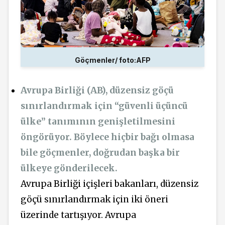
Göçmenler/ foto:AFP
Avrupa Birliği (AB), düzensiz göçü
sınırlandırmak için “güvenli üçüncü
ülke” tanımının genişletilmesini
öngörüyor. Böylece hiçbir bağı olmasa
bile göçmenler, doğrudan başka bir
ülkeye gönderilecek.
Avrupa Birliği içişleri bakanları, düzensiz
göçü sınırlandırmak için iki öneri
üzerinde tartışıyor. Avrupa