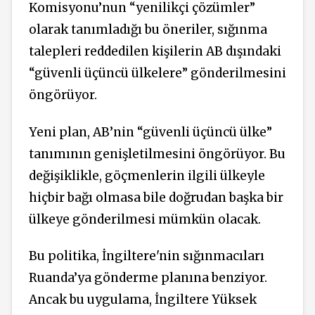
Komisyonu’nun “yenilikçi çözümler”
olarak tanımladığı bu öneriler, sığınma
talepleri reddedilen kişilerin AB dışındaki
“güvenli üçüncü ülkelere” gönderilmesini
öngörüyor.
Yeni plan, AB’nin “güvenli üçüncü ülke”
tanımının genişletilmesini öngörüyor. Bu
değişiklikle, göçmenlerin ilgili ülkeyle
hiçbir bağı olmasa bile doğrudan başka bir
ülkeye gönderilmesi mümkün olacak.
Bu politika, İngiltere'nin sığınmacıları
Ruanda’ya gönderme planına benziyor.
Ancak bu uygulama, İngiltere Yüksek