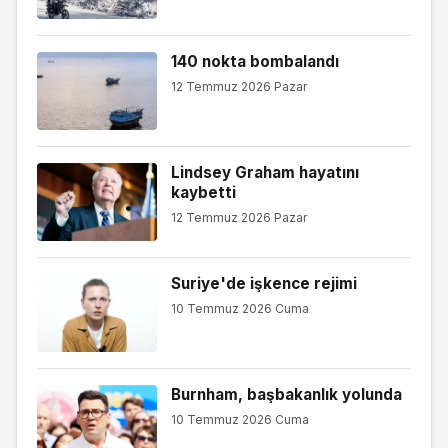
140 nokta bombalandı
12 Temmuz 2026 Pazar
Lindsey Graham hayatını
kaybetti
12 Temmuz 2026 Pazar
Suriye'de işkence rejimi
10 Temmuz 2026 Cuma
Burnham, başbakanlık yolunda
10 Temmuz 2026 Cuma