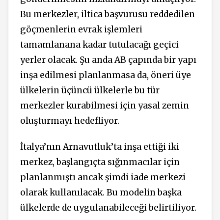
Bu merkezler, iltica başvurusu reddedilen
göçmenlerin evrak işlemleri
tamamlanana kadar tutulacağı geçici
yerler olacak. Şu anda AB çapında bir yapı
inşa edilmesi planlanmasa da, öneri üye
ülkelerin üçüncü ülkelerle bu tür
merkezler kurabilmesi için yasal zemin
oluşturmayı hedefliyor.
İtalya’nın Arnavutluk’ta inşa ettiği iki
merkez, başlangıçta sığınmacılar için
planlanmıştı ancak şimdi iade merkezi
olarak kullanılacak. Bu modelin başka
ülkelerde de uygulanabileceği belirtiliyor.