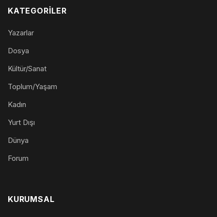
KATEGORILER
Yazarlar
Dosya
Kültür/Sanat
Toplum/Yaşam
Kadın
Yurt Dışı
Dünya
Forum
KURUMSAL