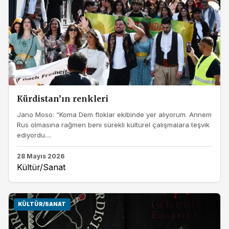
Kürdistan’ın renkleri
Jano Moso: “Koma Dem floklar ekibinde yer alıyorum. Annem
Rus olmasına rağmen beni sürekli kültürel çalışmalara teşvik
ediyordu....
28 Mayıs 2026
Kültür/Sanat
KÜLTÜR/SANAT