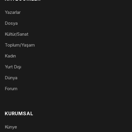
Yazarlar
Dosya
Kültür/Sanat
Toplum/Yaşam
Kadın
Yurt Dışı
Dünya
Forum
KURUMSAL
Künye