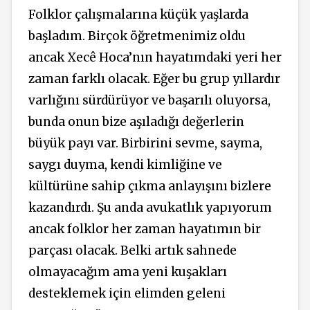
Folklor çalışmalarına küçük yaşlarda
başladım. Birçok öğretmenimiz oldu
ancak Xecê Hoca’nın hayatımdaki yeri her
zaman farklı olacak. Eğer bu grup yıllardır
varlığını sürdürüyor ve başarılı oluyorsa,
bunda onun bize aşıladığı değerlerin
büyük payı var. Birbirini sevme, sayma,
saygı duyma, kendi kimliğine ve
kültürüne sahip çıkma anlayışını bizlere
kazandırdı. Şu anda avukatlık yapıyorum
ancak folklor her zaman hayatımın bir
parçası olacak. Belki artık sahnede
olmayacağım ama yeni kuşakları
desteklemek için elimden geleni