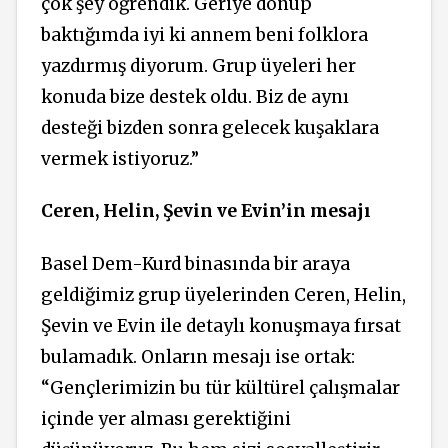
çok şey öğrendik. Geriye dönüp
baktığımda iyi ki annem beni folklora
yazdırmış diyorum. Grup üyeleri her
konuda bize destek oldu. Biz de aynı
desteği bizden sonra gelecek kuşaklara
vermek istiyoruz.”
Ceren, Helin, Şevin ve Evin’in mesajı
Basel Dem-Kurd binasında bir araya
geldiğimiz grup üyelerinden Ceren, Helin,
Şevin ve Evin ile detaylı konuşmaya fırsat
bulamadık. Onların mesajı ise ortak:
“Gençlerimizin bu tür kültürel çalışmalar
içinde yer alması gerektiğini