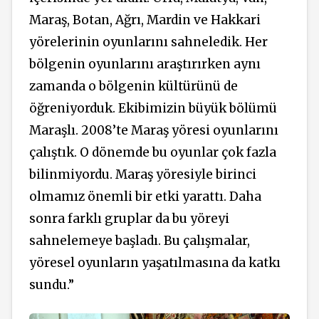
Maraş, Botan, Ağrı, Mardin ve Hakkari
yörelerinin oyunlarını sahneledik. Her
bölgenin oyunlarını araştırırken aynı
zamanda o bölgenin kültürünü de
öğreniyorduk. Ekibimizin büyük bölümü
Maraşlı. 2008’te Maraş yöresi oyunlarını
çalıştık. O dönemde bu oyunlar çok fazla
bilinmiyordu. Maraş yöresiyle birinci
olmamız önemli bir etki yarattı. Daha
sonra farklı gruplar da bu yöreyi
sahnelemeye başladı. Bu çalışmalar,
yöresel oyunların yaşatılmasına da katkı
sundu.”