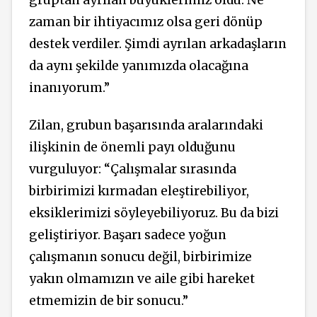
gruptan ayrılan büyüklerimiz oldu. Ne
zaman bir ihtiyacımız olsa geri dönüp
destek verdiler. Şimdi ayrılan arkadaşların
da aynı şekilde yanımızda olacağına
inanıyorum.”
Zilan, grubun başarısında aralarındaki
ilişkinin de önemli payı olduğunu
vurguluyor: “Çalışmalar sırasında
birbirimizi kırmadan eleştirebiliyor,
eksiklerimizi söyleyebiliyoruz. Bu da bizi
geliştiriyor. Başarı sadece yoğun
çalışmanın sonucu değil, birbirimize
yakın olmamızın ve aile gibi hareket
etmemizin de bir sonucu.”