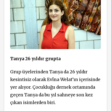
Tanya 26 yıldır grupta
Grup üyelerinden Tanya da 26 yıldır
kesintisiz olarak Evîna Welat’ın içerisinde
yer alıyor. Çocukluğu dernek ortamında
geçen Tanya da bu yıl sahneye son kez
çıkan isimlerden biri.