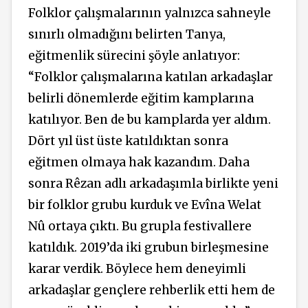
Folklor çalışmalarının yalnızca sahneyle
sınırlı olmadığını belirten Tanya,
eğitmenlik sürecini şöyle anlatıyor:
“Folklor çalışmalarına katılan arkadaşlar
belirli dönemlerde eğitim kamplarına
katılıyor. Ben de bu kamplarda yer aldım.
Dört yıl üst üste katıldıktan sonra
eğitmen olmaya hak kazandım. Daha
sonra Rêzan adlı arkadaşımla birlikte yeni
bir folklor grubu kurduk ve Evîna Welat
Nû ortaya çıktı. Bu grupla festivallere
katıldık. 2019’da iki grubun birleşmesine
karar verdik. Böylece hem deneyimli
arkadaşlar gençlere rehberlik etti hem de