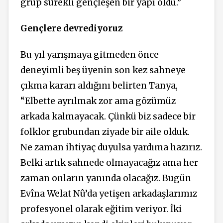
grup sürekli gençleşen bir yapı oldu.”
Gençlere devrediyoruz
Bu yıl yarışmaya gitmeden önce
deneyimli beş üyenin son kez sahneye
çıkma kararı aldığını belirten Tanya,
“Elbette ayrılmak zor ama gözümüz
arkada kalmayacak. Çünkü biz sadece bir
folklor grubundan ziyade bir aile olduk.
Ne zaman ihtiyaç duyulsa yardıma hazırız.
Belki artık sahnede olmayacağız ama her
zaman onların yanında olacağız. Bugün
Evîna Welat Nû’da yetişen arkadaşlarımız
profesyonel olarak eğitim veriyor. İki