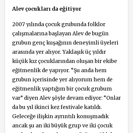
Alev çocukları da eğitiyor
2007 yılında çocuk grubunda folklor
çalışmalarına başlayan Alev de bugün
grubun genç kuşağının deneyimli üyeleri
arasında yer alıyor. Yaklaşık üç yıldır
küçük kız çocuklarından oluşan bir ekibe
eğitmenlik de yapıyor. “Şu anda hem
grubun içerisinde yer alıyorum hem de
eğitmenlik yaptığım bir çocuk grubum
var” diyen Alev şöyle devam ediyor: “Onlar
da bu yıl ikinci kez festivale katıldı.
Geleceğe ilişkin ayrıntılı konuşmadık
ancak şu an iki büyük grup ve iki çocuk