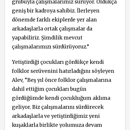
grubuyla çalışmalarımız sürüyor. Oldukça
geniş bir kadroya sahibiz. İlerleyen
dönemde farklı ekiplerde yer alan
arkadaşlarla ortak çalışmalar da
yapabiliriz. Şimdilik mevcut
çalışmalarımızı sürdürüyoruz.”
Yetiştirdiği çocukları gördükçe kendi
folklor serüvenini hatırladığını söyleyen
Alev, “Beş yıl önce folklor çalışmalarına
dahil ettiğim çocukları bugün
gördüğümde kendi çocukluğum aklıma
geliyor. Biz çalışmalarını sürdürecek
arkadaşlarla ve yetiştirdiğimiz yeni
kuşaklarla birlikte yolumuza devam