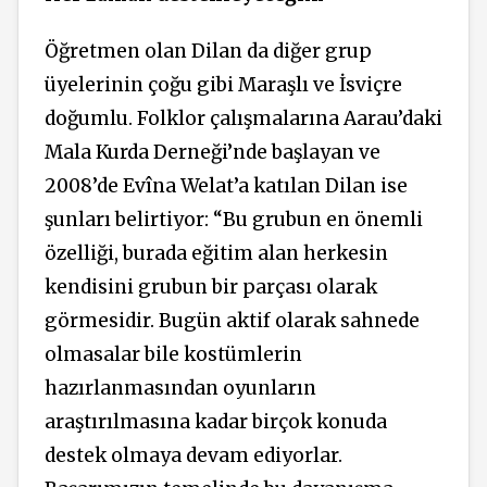
Öğretmen olan Dilan da diğer grup
üyelerinin çoğu gibi Maraşlı ve İsviçre
doğumlu. Folklor çalışmalarına Aarau’daki
Mala Kurda Derneği’nde başlayan ve
2008’de Evîna Welat’a
katılan
Dilan ise
şunları belirtiyor: “Bu grubun en önemli
özelliği, burada eğitim alan herkesin
kendisini grubun bir parçası olarak
görmesidir. Bugün aktif olarak sahnede
olmasalar bile kostümlerin
hazırlanmasından oyunların
araştırılmasına kadar birçok konuda
destek olmaya devam ediyorlar.