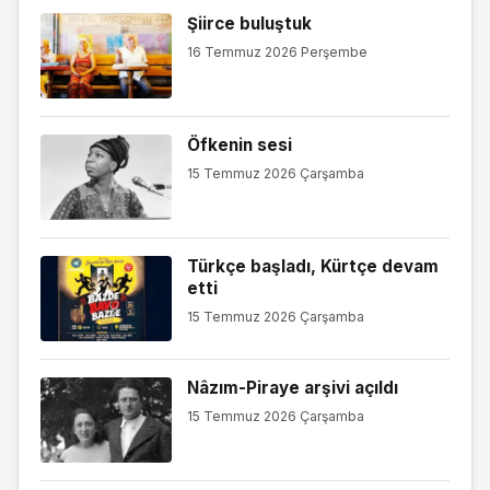
Şiirce buluştuk
16 Temmuz 2026 Perşembe
Öfkenin sesi
15 Temmuz 2026 Çarşamba
Türkçe başladı, Kürtçe devam
etti
15 Temmuz 2026 Çarşamba
Nâzım-Piraye arşivi açıldı
15 Temmuz 2026 Çarşamba