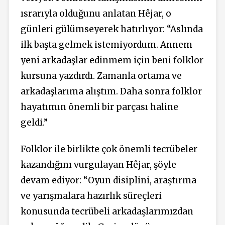
ısrarıyla olduğunu anlatan Hêjar, o
günleri gülümseyerek hatırlıyor: “Aslında
ilk başta gelmek istemiyordum. Annem
yeni arkadaşlar edinmem için beni folklor
kursuna yazdırdı. Zamanla ortama ve
arkadaşlarıma alıştım. Daha sonra folklor
hayatımın önemli bir parçası haline
geldi.”
Folklor ile birlikte çok önemli tecrübeler
kazandığını vurgulayan Hêjar, şöyle
devam ediyor: “Oyun disiplini, araştırma
ve yarışmalara hazırlık süreçleri
konusunda tecrübeli arkadaşlarımızdan