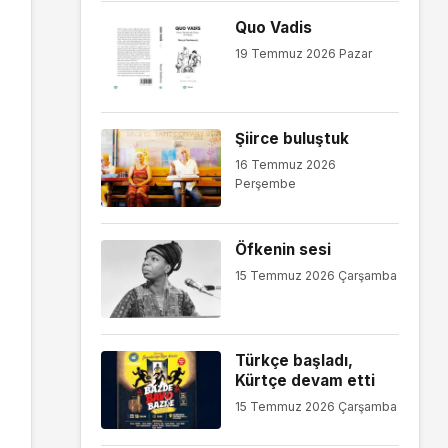
Quo Vadis
19 Temmuz 2026 Pazar
Şiirce buluştuk
16 Temmuz 2026
Perşembe
Öfkenin sesi
15 Temmuz 2026 Çarşamba
Türkçe başladı,
Kürtçe devam etti
15 Temmuz 2026 Çarşamba