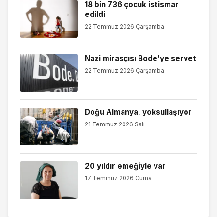
18 bin 736 çocuk istismar
edildi
22 Temmuz 2026 Çarşamba
Nazi mirasçısı Bode’ye servet
22 Temmuz 2026 Çarşamba
Doğu Almanya, yoksullaşıyor
21 Temmuz 2026 Salı
20 yıldır emeğiyle var
17 Temmuz 2026 Cuma