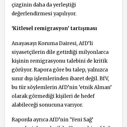
çizginin daha da yerleştiği
değerlendirmesi yapılıyor.
‘Kitlesel remigrasyon’ tartışması
Anayasayı Koruma Dairesi, AfD’li
siyasetçilerin dile getirdiği milyonlarca
kişinin remigrasyonu talebini de kritik
görüyor. Rapora göre bu talep, yalnızca
sınır dışı işlemlerinden ibaret değil. BfV,
bu tür söylemlerin AfD’nin ‘etnik Alman’
olarak görmediği kişileri de hedef
alabileceği sonucuna varıyor.
Raporda ayrıca AfD’nin ‘Yeni Sağ’