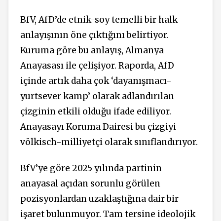
BfV, AfD’de etnik-soy temelli bir halk
anlayışının öne çıktığını belirtiyor.
Kuruma göre bu anlayış, Almanya
Anayasası ile çelişiyor. Raporda, AfD
içinde artık daha çok ‘dayanışmacı-
yurtsever kamp’ olarak adlandırılan
çizginin etkili olduğu ifade ediliyor.
Anayasayı Koruma Dairesi bu çizgiyi
völkisch-milliyetçi olarak sınıflandırıyor.
BfV’ye göre 2025 yılında partinin
anayasal açıdan sorunlu görülen
pozisyonlardan uzaklaştığına dair bir
işaret bulunmuyor. Tam tersine ideolojik