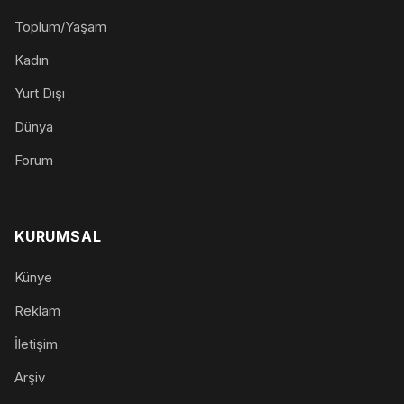
Toplum/Yaşam
Kadın
Yurt Dışı
Dünya
Forum
KURUMSAL
Künye
Reklam
İletişim
Arşiv