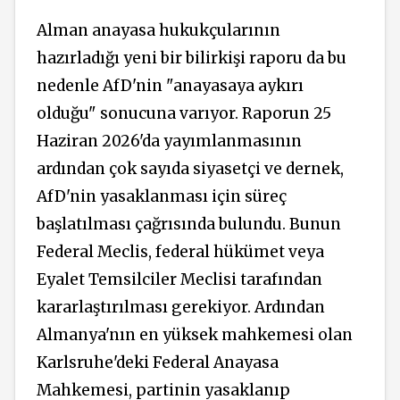
Alman anayasa hukukçularının
hazırladığı yeni bir bilirkişi raporu da bu
nedenle AfD'nin "anayasaya aykırı
olduğu" sonucuna varıyor. Raporun 25
Haziran 2026'da yayımlanmasının
ardından çok sayıda siyasetçi ve dernek,
AfD'nin yasaklanması için süreç
başlatılması çağrısında bulundu. Bunun
Federal Meclis, federal hükümet veya
Eyalet Temsilciler Meclisi tarafından
kararlaştırılması gerekiyor. Ardından
Almanya'nın en yüksek mahkemesi olan
Karlsruhe'deki Federal Anayasa
Mahkemesi, partinin yasaklanıp