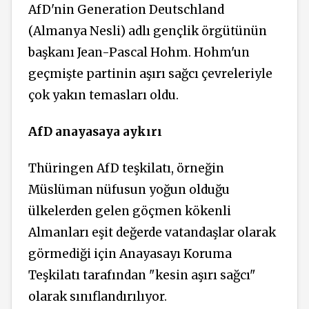
AfD'nin Generation Deutschland
(Almanya Nesli) adlı gençlik örgütünün
başkanı Jean-Pascal Hohm. Hohm'un
geçmişte partinin aşırı sağcı çevreleriyle
çok yakın temasları oldu.
AfD anayasaya aykırı
Thüringen AfD teşkilatı, örneğin
Müslüman nüfusun yoğun olduğu
ülkelerden gelen göçmen kökenli
Almanları eşit değerde vatandaşlar olarak
görmediği için Anayasayı Koruma
Teşkilatı tarafından "kesin aşırı sağcı"
olarak sınıflandırılıyor.