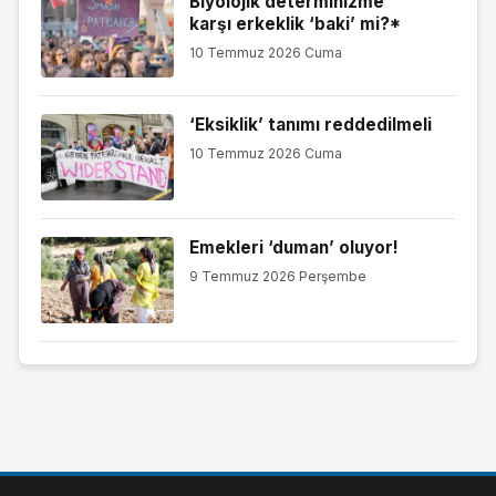
Biyolojik determinizme
karşı erkeklik ‘baki’ mi?*
10 Temmuz 2026 Cuma
‘Eksiklik’ tanımı reddedilmeli
10 Temmuz 2026 Cuma
Emekleri ‘duman’ oluyor!
9 Temmuz 2026 Perşembe