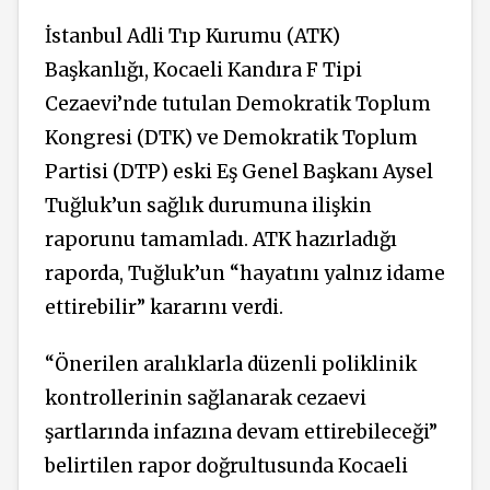
İstanbul Adli Tıp Kurumu (ATK)
Başkanlığı, Kocaeli Kandıra F Tipi
Cezaevi’nde tutulan Demokratik Toplum
Kongresi (DTK) ve Demokratik Toplum
Partisi (DTP) eski Eş Genel Başkanı Aysel
Tuğluk’un sağlık durumuna ilişkin
raporunu tamamladı. ATK hazırladığı
raporda, Tuğluk’un “hayatını yalnız idame
ettirebilir” kararını verdi.
“Önerilen aralıklarla düzenli poliklinik
kontrollerinin sağlanarak cezaevi
şartlarında infazına devam ettirebileceği”
belirtilen rapor doğrultusunda Kocaeli