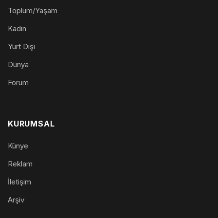
Toplum/Yaşam
Kadın
Yurt Dışı
Dünya
Forum
KURUMSAL
Künye
Reklam
İletişim
Arşiv