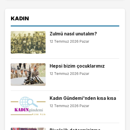
KADIN
Zulmü nasıl unutalım?
12 Temmuz 2026 Pazar
Hepsi bizim çocuklarımız
12 Temmuz 2026 Pazar
Kadın Gündemi'nden kısa kısa
12 Temmuz 2026 Pazar