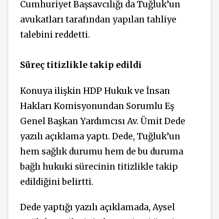
Cumhuriyet Başsavcılığı da Tuğluk’un
avukatları tarafından yapılan tahliye
talebini reddetti.
Süreç titizlikle takip edildi
Konuya ilişkin HDP Hukuk ve İnsan
Hakları Komisyonundan Sorumlu Eş
Genel Başkan Yardımcısı Av. Ümit Dede
yazılı açıklama yaptı. Dede, Tuğluk’un
hem sağlık durumu hem de bu duruma
bağlı hukuki sürecinin titizlikle takip
edildiğini belirtti.
Dede yaptığı yazılı açıklamada, Aysel