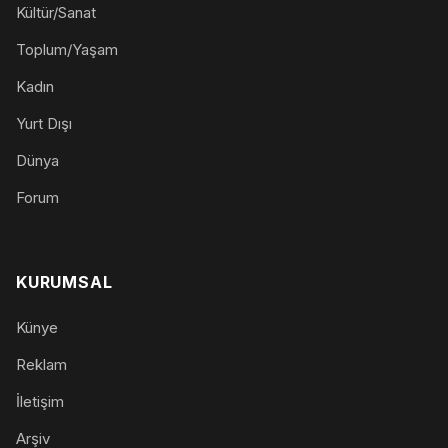
Kültür/Sanat
Toplum/Yaşam
Kadın
Yurt Dışı
Dünya
Forum
KURUMSAL
Künye
Reklam
İletişim
Arşiv