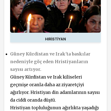
HIRİSTİYAN
Güney Kürdistan ve Irak'ta baskılar
nedeniyle göç eden Hristiyanların
sayısı artıyor.
Güney Kürdistan ve Irak kiliseleri
geçmişe oranla daha az ziyaretçiyi
ağırlıyor. Hristiyan din adamlarının sayısı
da ciddi oranda düştü.
Hristiyan topluluğunun ağırlıkta yaşadığı