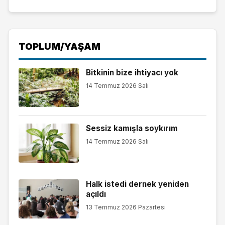
TOPLUM/YAŞAM
Bitkinin bize ihtiyacı yok
14 Temmuz 2026 Salı
Sessiz kamışla soykırım
14 Temmuz 2026 Salı
Halk istedi dernek yeniden
açıldı
13 Temmuz 2026 Pazartesi