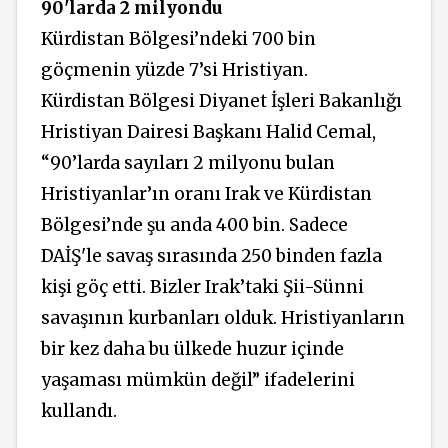
90'larda 2 milyondu
Kürdistan Bölgesi’ndeki 700 bin
göçmenin yüzde 7’si Hristiyan.
Kürdistan Bölgesi Diyanet İşleri Bakanlığı
Hristiyan Dairesi Başkanı Halid Cemal,
“90’larda sayıları 2 milyonu bulan
Hristiyanlar’ın oranı Irak ve Kürdistan
Bölgesi’nde şu anda 400 bin. Sadece
DAİŞ'le savaş sırasında 250 binden fazla
kişi göç etti. Bizler Irak’taki Şii-Sünni
savaşının kurbanları olduk. Hristiyanların
bir kez daha bu ülkede huzur içinde
yaşaması mümkün değil” ifadelerini
kullandı.