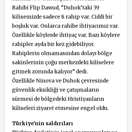
Rahibi Flip Dawud, “Duhok’taki 39
kilisemizde sadece 8 rahip var. Ciddi bir
boşluk var. Onlarca rahibe ihtiyacımız var.
Özellikle köylerde ihtiyaç var. Bazı köylere
rahipler ayda bir kez gidebiliyor.
Rahiplerin olmamasından dolayı bölge
sakinlerinin çoğu merkezdeki kiliselere
gitmek zorunda kalıyor” dedi.
Özellikle Ninova ve Duhok çevresinde
güvenlik eksikliği ve çatışmaların
sürmesi de bölgedeki Hristiyanların
kiliseleri ziyaret etmesine engel oldu.
Türkiye'nin saldırıları