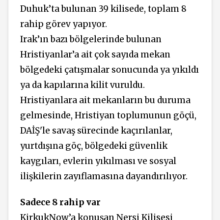
Duhuk’ta bulunan 39 kilisede, toplam 8
rahip görev yapıyor.
Irak’ın bazı bölgelerinde bulunan
Hristiyanlar’a ait çok sayıda mekan
bölgedeki çatışmalar sonucunda ya yıkıldı
ya da kapılarına kilit vuruldu.
Hristiyanlara ait mekanların bu duruma
gelmesinde, Hristiyan toplumunun göçü,
DAİŞ'le savaş sürecinde kaçırılanlar,
yurtdışına göç, bölgedeki güvenlik
kaygıları, evlerin yıkılması ve sosyal
ilişkilerin zayıflamasına dayandırılıyor.
Sadece 8 rahip var
KirkukNow’a konuşan Nersi Kilisesi