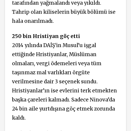
tarafından yağmalandı veya yıkıldı.
Tahrip olan kiliselerin büyük bölümü ise
hala onarılmadı.
250 bin Hristiyan göç etti
2014 yılında DAİŞ'in Musul’u işgal
ettiğinde Hristiyanlar, Müslüman
olmaları, vergi ödemeleri veya tüm
taşınmaz mal varlıkları örgüte
verilmesine dair 3 seçenek sundu.
Hristiyanlar’ın ise evlerini terk etmekten
başka çareleri kalmadı. Sadece Ninova’da
24 bin aile yurtdışına göç etmek zorunda
kaldı.