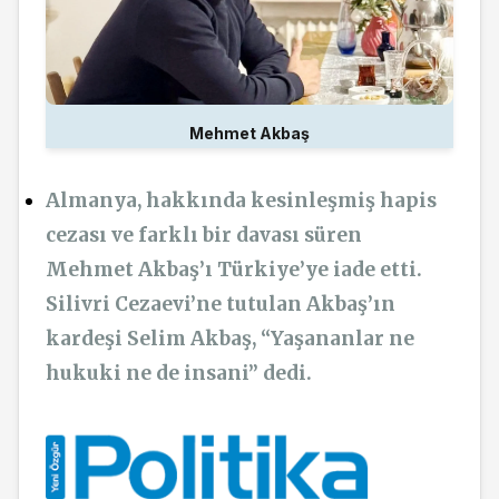
Mehmet Akbaş
Almanya, hakkında kesinleşmiş hapis
cezası ve farklı bir davası süren
Mehmet Akbaş’ı Türkiye’ye iade etti.
Silivri Cezaevi’ne tutulan Akbaş’ın
kardeşi Selim Akbaş, “Yaşananlar ne
hukuki ne de insani” dedi.