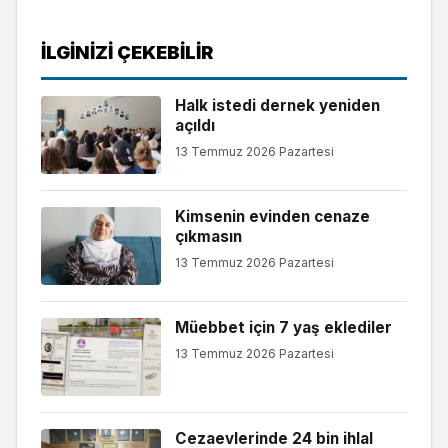
İLGINIZI ÇEKEBILIR
Halk istedi dernek yeniden
açıldı
13 Temmuz 2026 Pazartesi
Kimsenin evinden cenaze
çıkmasın
13 Temmuz 2026 Pazartesi
Müebbet için 7 yaş eklediler
13 Temmuz 2026 Pazartesi
Cezaevlerinde 24 bin ihlal