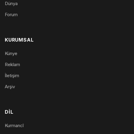
Dünya
Forum
KURUMSAL
Künye
Reklam
İletişim
Arşiv
DIL
Kurmancî