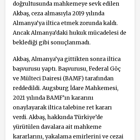
doğrultusunda mahkemeye sevk edilen
Akbaş, ceza almasıyla 2019 yılında
Almanya’ya iltica etmek zorunda kaldı.
Ancak Almanya’daki hukuk mücadelesi de
beklediği gibi sonuçlanmadı.
Akbaş, Almanya’ya gittikten sonra iltica
başvurusu yaptı. Başvurusu, Federal Göç
ve Mülteci Dairesi (BAMF) tarafından
reddedildi. Augsburg İdare Mahkemesi,
2021 yılında BAMF’ın kararını
onaylayarak iltica talebine ret kararı
verdi. Akbaş, hakkında Türkiye’de
yürütülen davalara ait mahkeme
kararlarını, yakalama emirlerini ve cezai