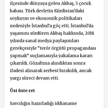
ilçesinde dünyaya gelen Akbaş, 5 çocuk
babası. Türk devletin Kürdistan’daki
soykırım ve ekonomik politikaları
nedeniyle İstanbul’a göç etti. İstanbul’da
yaşamını sürdüren Akbaş hakkında, 2018
yılında sanal medya paylaşımları
gerekçesiyle “terör örgütü propagandası
yapmak” suçlamasıyla yakalama kararı
çıkarıldı. Gözaltına alındıktan sonra
ifadesi alınarak serbest bırakıldı, ancak
yargı süreci devam etti.
Üst üste ret
Savcılığın hazırladığı iddianame