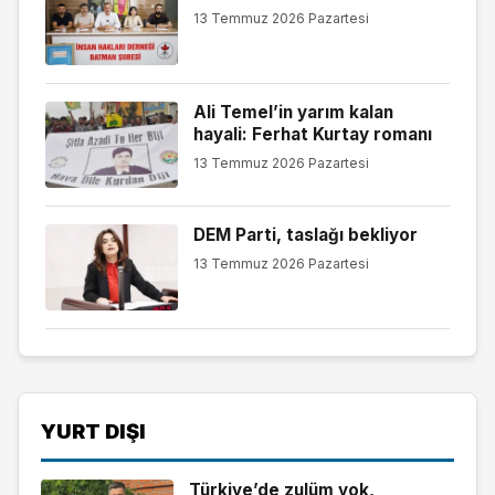
13 Temmuz 2026 Pazartesi
Ali Temel’in yarım kalan
hayali: Ferhat Kurtay romanı
13 Temmuz 2026 Pazartesi
DEM Parti, taslağı bekliyor
13 Temmuz 2026 Pazartesi
YURT DIŞI
Türkiye’de zulüm yok,