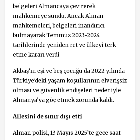
belgeleri Almancaya çevirerek
mahkemeye sundu. Ancak Alman
mahkemeleri, belgeleri inandırıcı
bulmayarak Temmuz 2023-2024
tarihlerinde yeniden ret ve ülkeyi terk
etme kararı verdi.
Akbaş’ın eşi ve beş çocuğu da 2022 yılında
Türkiye'deki yaşam koşullarının elverişsiz
olması ve güvenlik endişeleri nedeniyle
Almanya’ya göç etmek zorunda kaldı.
Ailesini de sınır dışı etti
Alman polisi, 13 Mayıs 2025’te gece saat