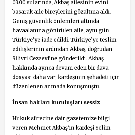
03.00 sularında, Akbaş ailesinin evini
basarak aile bireylerini gözaltına aldı.
Geniş güvenlik önlemleri altında
havaalanına götürülen aile, aynı gün
Türkiye’ye iade edildi. Türkiye’ye teslim
edilişlerinin ardından Akbaş, doğrudan
Silivri Cezaevi’ne gönderildi. Akbaş
hakkında ayrıca devam eden bir dava
dosyası daha var; kardeşinin şehadeti için
düzenlenen anmada konuşmuştu.
İnsan hakları kuruluşları sessiz
Hukuk sürecine dair gazetemize bilgi
veren Mehmet Akbaş’ın kardeşi Selim