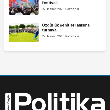
festivali
15 Haziran 2026 Pazartesi
Özgürlük şehitleri anısına
turnuva
15 Haziran 2026 Pazartesi