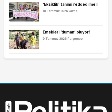
‘Eksiklik’ tanımı reddedilmeli
10 Temmuz 2026 Cuma
Emekleri ‘duman’ oluyor!
9 Temmuz 2026 Perşembe