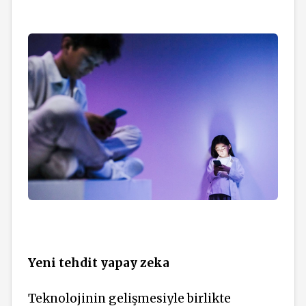
Yeni tehdit yapay zeka
Teknolojinin gelişmesiyle birlikte