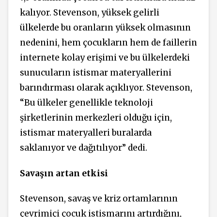
kalıyor. Stevenson, yüksek gelirli
ülkelerde bu oranların yüksek olmasının
nedenini, hem çocukların hem de faillerin
internete kolay erişimi ve bu ülkelerdeki
sunucuların istismar materyallerini
barındırması olarak açıklıyor. Stevenson,
“Bu ülkeler genellikle teknoloji
şirketlerinin merkezleri olduğu için,
istismar materyalleri buralarda
saklanıyor ve dağıtılıyor” dedi.
Savaşın artan etkisi
Stevenson, savaş ve kriz ortamlarının
çevrimiçi çocuk istismarını artırdığını,