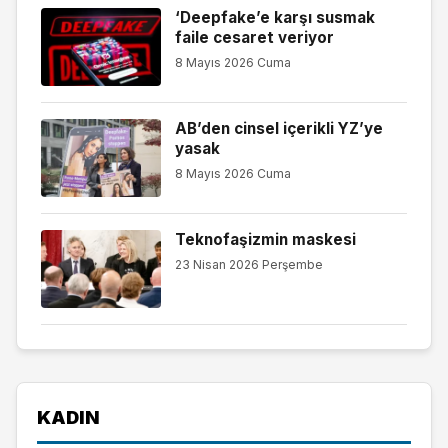
‘Deepfake’e karşı susmak
faile cesaret veriyor
8 Mayıs 2026 Cuma
AB’den cinsel içerikli YZ’ye
yasak
8 Mayıs 2026 Cuma
Teknofaşizmin maskesi
23 Nisan 2026 Perşembe
KADIN