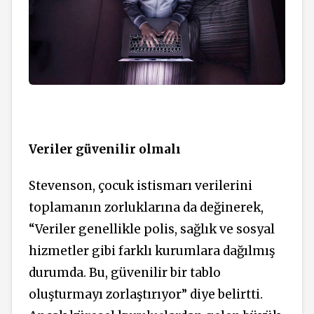
Veriler güvenilir olmalı
Stevenson, çocuk istismarı verilerini
toplamanın zorluklarına da değinerek,
“Veriler genellikle polis, sağlık ve sosyal
hizmetler gibi farklı kurumlara dağılmış
durumda. Bu, güvenilir bir tablo
oluşturmayı zorlaştırıyor” diye belirtti.