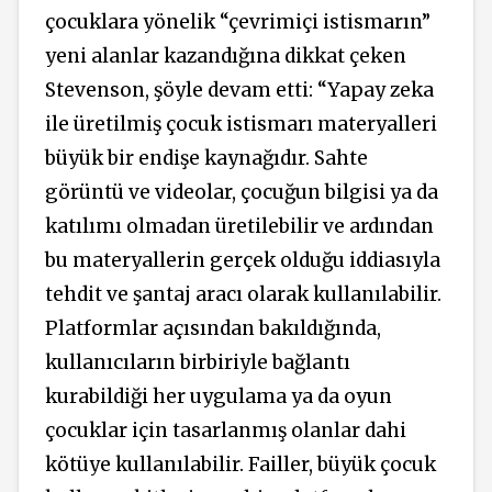
çocuklara yönelik “çevrimiçi istismarın”
yeni alanlar kazandığına dikkat çeken
Stevenson, şöyle devam etti: “Yapay zeka
ile üretilmiş çocuk istismarı materyalleri
büyük bir endişe kaynağıdır. Sahte
görüntü ve videolar, çocuğun bilgisi ya da
katılımı olmadan üretilebilir ve ardından
bu materyallerin gerçek olduğu iddiasıyla
tehdit ve şantaj aracı olarak kullanılabilir.
Platformlar açısından bakıldığında,
kullanıcıların birbiriyle bağlantı
kurabildiği her uygulama ya da oyun
çocuklar için tasarlanmış olanlar dahi
kötüye kullanılabilir. Failler, büyük çocuk