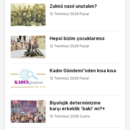
Zulmü nasıl unutalım?
12 Temmuz 2026 Pazar
Hepsi bizim çocuklarımız
12 Temmuz 2026 Pazar
Kadın Gündemi'nden kısa kısa
12 Temmuz 2026 Pazar
Biyolojik determinizme
karşı erkeklik ‘baki’ mi?*
10 Temmuz 2026 Cuma