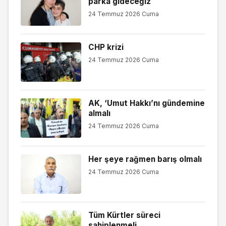
parka gideceğiz
24 Temmuz 2026 Cuma
CHP krizi
24 Temmuz 2026 Cuma
AK, ‘Umut Hakkı’nı gündemine
almalı
24 Temmuz 2026 Cuma
Her şeye rağmen barış olmalı
24 Temmuz 2026 Cuma
Tüm Kürtler süreci
sahiplenmeli