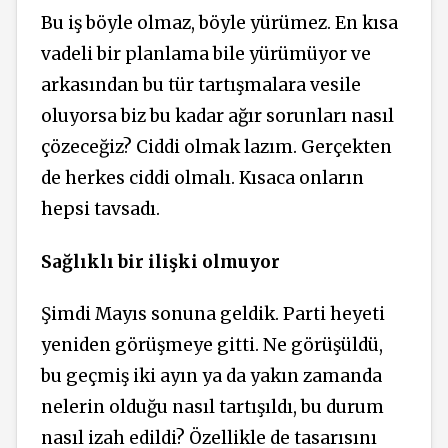
Bu iş böyle olmaz, böyle yürümez. En kısa
vadeli bir planlama bile yürümüyor ve
arkasından bu tür tartışmalara vesile
oluyorsa biz bu kadar ağır sorunları nasıl
çözeceğiz? Ciddi olmak lazım. Gerçekten
de herkes ciddi olmalı. Kısaca onların
hepsi tavsadı.
Sağlıklı bir ilişki olmuyor
Şimdi Mayıs sonuna geldik. Parti heyeti
yeniden görüşmeye gitti. Ne görüşüldü,
bu geçmiş iki ayın ya da yakın zamanda
nelerin olduğu nasıl tartışıldı, bu durum
nasıl izah edildi? Özellikle de tasarısını