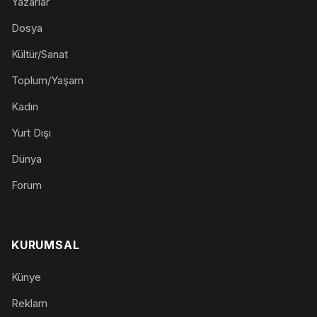
Yazarlar
Dosya
Kültür/Sanat
Toplum/Yaşam
Kadın
Yurt Dışı
Dünya
Forum
KURUMSAL
Künye
Reklam