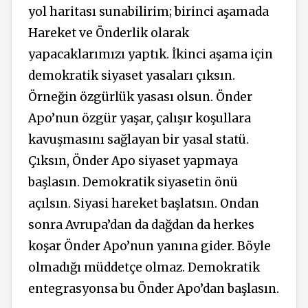
yol haritası sunabilirim; birinci aşamada
Hareket ve Önderlik olarak
yapacaklarımızı yaptık. İkinci aşama için
demokratik siyaset yasaları çıksın.
Örneğin özgürlük yasası olsun. Önder
Apo’nun özgür yaşar, çalışır koşullara
kavuşmasını sağlayan bir yasal statü.
Çıksın, Önder Apo siyaset yapmaya
başlasın. Demokratik siyasetin önü
açılsın. Siyasi hareket başlatsın. Ondan
sonra Avrupa’dan da dağdan da herkes
koşar Önder Apo’nun yanına gider. Böyle
olmadığı müddetçe olmaz. Demokratik
entegrasyonsa bu Önder Apo’dan başlasın.