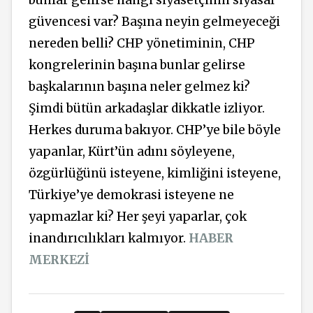
güvencesi var? Başına neyin gelmeyeceği
nereden belli? CHP yönetiminin, CHP
kongrelerinin başına bunlar gelirse
başkalarının başına neler gelmez ki?
Şimdi bütün arkadaşlar dikkatle izliyor.
Herkes duruma bakıyor. CHP’ye bile böyle
yapanlar, Kürt’ün adını söyleyene,
özgürlüğünü isteyene, kimliğini isteyene,
Türkiye’ye demokrasi isteyene ne
yapmazlar ki? Her şeyi yaparlar, çok
inandırıcılıkları kalmıyor.
HABER
MERKEZİ