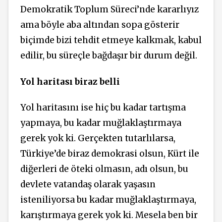
Demokratik Toplum Süreci’nde kararlıyız
ama böyle aba altından sopa gösterir
biçimde bizi tehdit etmeye kalkmak, kabul
edilir, bu süreçle bağdaşır bir durum değil.
Yol haritası biraz belli
Yol
haritasını
ise hiç bu kadar tartışma
yapmaya, bu kadar muğlaklaştırmaya
gerek yok ki. Gerçekten tutarlılarsa,
Türkiye’de biraz demokrasi olsun, Kürt ile
diğerleri de öteki olmasın, adı olsun, bu
devlete vatandaş olarak yaşasın
isteniliyorsa bu kadar muğlaklaştırmaya,
karıştırmaya gerek yok ki. Mesela ben bir