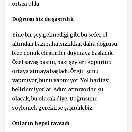
ortası oldu.
Doğrusu biz de şaşırdık
Yine bir şey gelmediği gibi bu sefer el
altından bazı rahatsızlıklar, daha doğrusu
bize dönük eleştiriler duymaya başladık.
Özel savaş basını, bazı şeyleri köpürtüp
ortaya atmaya başladı. Örgüt şunu
yapmıyor, bunu yapmıyor. Yol haritası
belirlemiyorlar. Adım atmıyorlar, şu
olacak, bu olacak diye. Doğrusunu
söylemek gerekirse şaşırdık biz.
Onların hepsi tavsadı