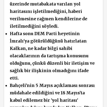
üzerinde
mutabakata
varılan yol
haritasını işletilmediğini, haberi
verilmesine rağmen kendilerine de
iletilmediğini söyledi.
Hafta sonu DEM Parti heyetinin
İmralı'ya götürüldüğünü hatırlatan
Kalkan, ne kadar bilgi sahibi
olacaklarının da tartışma konusunu
olduğunu, çünkü düzenli bir iletişim ve
sağlık bir ilişkinin olmadığını ifade
etti.
Bahçeli'nin 5
Mayıs
açıklaması sonrası
müdahale edildiğini ve 18 Mayıs'ta
kabul edilemez bir 'yol haritası'