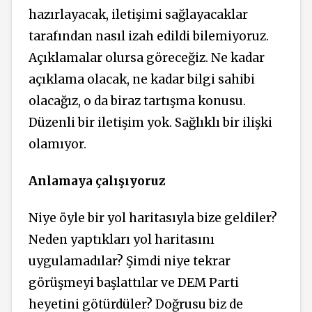
hazırlayacak, iletişimi sağlayacaklar
tarafından nasıl izah edildi bilemiyoruz.
Açıklamalar olursa göreceğiz. Ne kadar
açıklama olacak, ne kadar bilgi sahibi
olacağız, o da biraz tartışma konusu.
Düzenli bir iletişim yok. Sağlıklı bir ilişki
olamıyor.
Anlamaya çalışıyoruz
Niye öyle bir yol haritasıyla bize geldiler?
Neden yaptıkları yol haritasını
uygulamadılar? Şimdi niye tekrar
görüşmeyi başlattılar ve DEM Parti
heyetini götürdüler? Doğrusu biz de