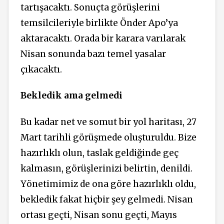
tartışacaktı. Sonuçta görüşlerini
temsilcileriyle birlikte Önder Apo’ya
aktaracaktı. Orada bir karara varılarak
Nisan sonunda bazı temel yasalar
çıkacaktı.
Bekledik ama gelmedi
Bu kadar net ve somut bir yol haritası, 27
Mart tarihli görüşmede oluşturuldu. Bize
hazırlıklı olun, taslak geldiğinde geç
kalmasın, görüşlerinizi belirtin, denildi.
Yönetimimiz de ona göre hazırlıklı oldu,
bekledik fakat hiçbir şey gelmedi. Nisan
ortası geçti, Nisan sonu geçti, Mayıs