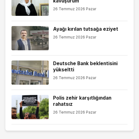
kavuşurum
26 Temmuz 2026 Pazar
Ayağı kırılan tutsağa eziyet
26 Temmuz 2026 Pazar
Deutsche Bank beklentisini
yükseltti
26 Temmuz 2026 Pazar
Polis zehir karşıtlığından
rahatsız
26 Temmuz 2026 Pazar