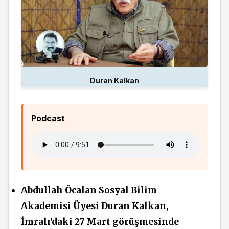
Duran Kalkan
Podcast
Abdullah Öcalan Sosyal Bilim
Akademisi Üyesi Duran Kalkan,
İmralı'daki 27 Mart görüşmesinde