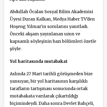
Abdullah Öcalan Sosyal Bilim Akademisi
Üyesi Duran Kalkan, Medya Haber TV'den
Hoşeng Yılmaz'ın sorularını yanıtladı.
Önceki akşam yayınlanan uzun ve
kapsamlı söyleşinin bazı bölümleri özetle
şöyle:
Yol haritasında mutabakat
Aslında 27 Mart tarihli görüşmeden bize
yansıyan, bir yol haritasının karşılıklı
tarafların tartışması sonucunda ortak
mutabakata varılarak çıkartıldığı
biçimindeydi. Daha sonra Devlet Bahçeli,