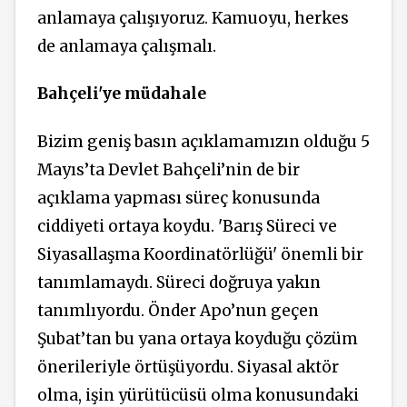
anlamaya çalışıyoruz. Kamuoyu, herkes
de anlamaya çalışmalı.
Bahçeli'ye müdahale
Bizim geniş basın açıklamamızın olduğu 5
Mayıs’ta Devlet Bahçeli’nin de bir
açıklama yapması süreç konusunda
ciddiyeti ortaya koydu. 'Barış Süreci ve
Siyasallaşma Koordinatörlüğü' önemli bir
tanımlamaydı. Süreci doğruya yakın
tanımlıyordu. Önder Apo’nun geçen
Şubat’tan bu yana ortaya koyduğu çözüm
önerileriyle örtüşüyordu. Siyasal aktör
olma, işin yürütücüsü olma konusundaki