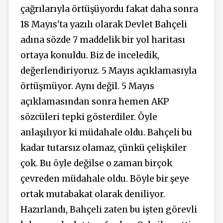
çağrılarıyla örtüşüyordu fakat daha sonra
18 Mayıs'ta yazılı olarak Devlet Bahçeli
adına sözde 7 maddelik bir yol haritası
ortaya konuldu. Biz de inceledik,
değerlendiriyoruz. 5 Mayıs açıklamasıyla
örtüşmüyor. Aynı değil. 5 Mayıs
açıklamasından sonra hemen AKP
sözcüleri tepki gösterdiler. Öyle
anlaşılıyor ki müdahale oldu. Bahçeli bu
kadar tutarsız olamaz, çünkü çelişkiler
çok. Bu öyle değilse o zaman birçok
çevreden müdahale oldu. Böyle bir
şeye
ortak mutabakat olarak deniliyor.
Hazırlandı, Bahçeli zaten bu işten görevli