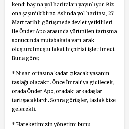
kendi başına yol haritaları yayınlıyor. Biz
ona şaşırdık biraz. Aslında yol haritası, 27
Mart tarihli görüşmede devlet yetkilileri
ile Önder Apo arasında yürütülen tartışma
sonucunda mutabakata varılarak
oluşturulmuştu fakat hiçbirisi işletilmedi.
Buna göre;
* Nisan ortasına kadar çıkacak yasanın
taslağı olacaktı. Önce İmralı’ya gidilecek,
orada Önder Apo, oradaki arkadaşlar
tartışacaklardı. Sonra görüşler, taslak bize
gelecekti.
* Hareketimizin yönetimi bunu