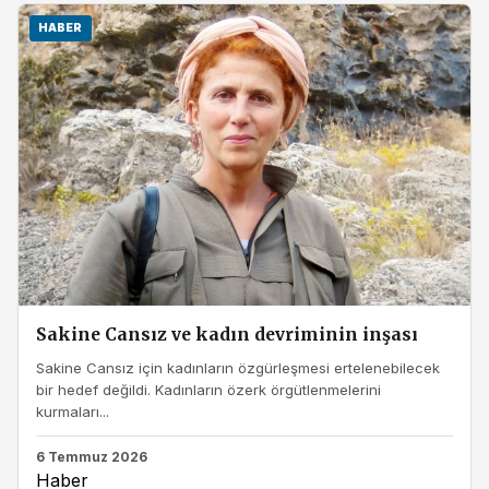
HABER
Sakine Cansız ve kadın devriminin inşası
Sakine Cansız için kadınların özgürleşmesi ertelenebilecek
bir hedef değildi. Kadınların özerk örgütlenmelerini
kurmaları...
6 Temmuz 2026
Haber