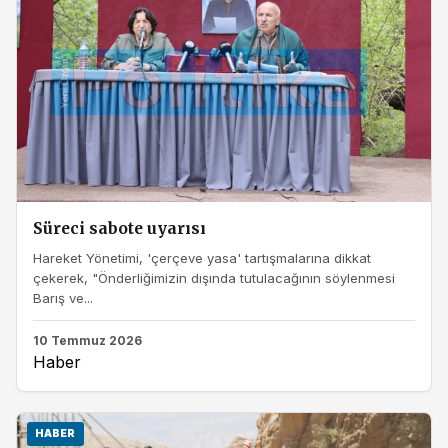
Süreci sabote uyarısı
Hareket Yönetimi, 'çerçeve yasa' tartışmalarına dikkat
çekerek, "Önderliğimizin dışında tutulacağının söylenmesi
Barış ve...
10 Temmuz 2026
Haber
HABER