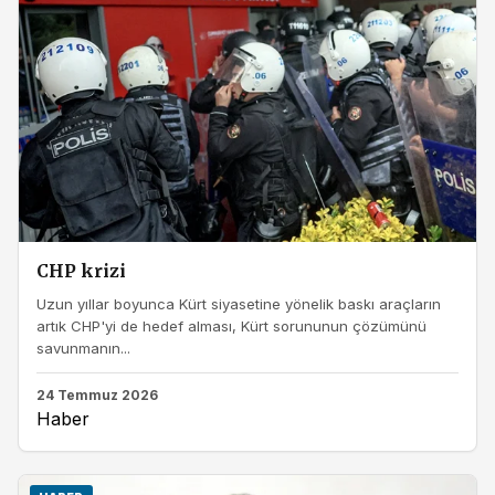
CHP krizi
Uzun yıllar boyunca Kürt siyasetine yönelik baskı araçların
artık CHP'yi de hedef alması, Kürt sorununun çözümünü
savunmanın...
24 Temmuz 2026
Haber