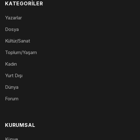
KATEGORILER
Yazarlar
Dosya
Kültür/Sanat
Toplum/Yaşam
Kadın
Yurt Dışı
Dünya
Forum
KURUMSAL
Künye