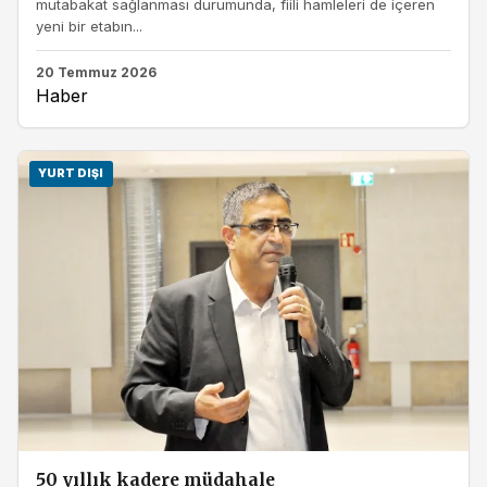
mutabakat sağlanması durumunda, fiili hamleleri de içeren
yeni bir etabın...
20 Temmuz 2026
Haber
YURT DIŞI
50 yıllık kadere müdahale