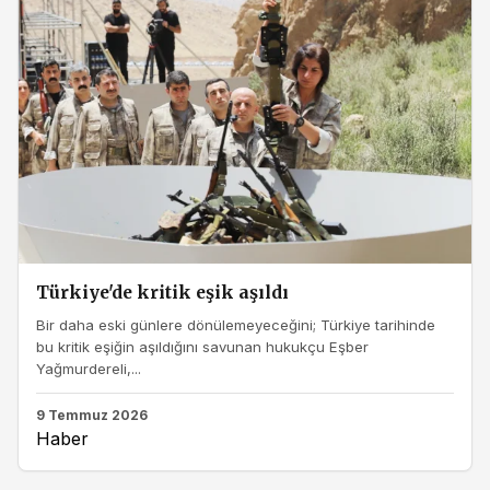
Türkiye'de kritik eşik aşıldı
Bir daha eski günlere dönülemeyeceğini; Türkiye tarihinde
bu kritik eşiğin aşıldığını savunan hukukçu Eşber
Yağmurdereli,...
9 Temmuz 2026
Haber