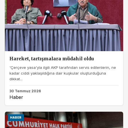
Hareket, tartışmalara müdahil oldu
'Çerçeve yasa'yla ilgili AKP tarafından servis edilenlerin, ne
kadar ciddi yaklaşıldığına dair kuşkular oluşturduğuna
dikkat...
30 Temmuz 2026
Haber
HABER