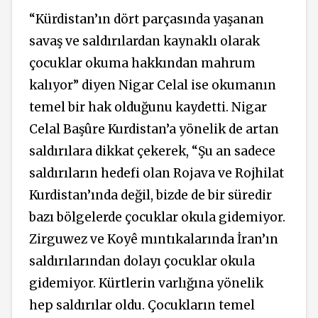
“Kürdistan’ın dört parçasında yaşanan
savaş ve saldırılardan kaynaklı olarak
çocuklar okuma hakkından mahrum
kalıyor” diyen Nigar Celal ise okumanın
temel bir hak olduğunu kaydetti. Nigar
Celal Başûre Kurdistan’a yönelik de artan
saldırılara dikkat çekerek, “Şu an sadece
saldırıların hedefi olan Rojava ve Rojhilat
Kurdistan’ında değil, bizde de bir süredir
bazı bölgelerde çocuklar okula gidemiyor.
Zirguwez ve Koyê mıntıkalarında İran’ın
saldırılarından dolayı çocuklar okula
gidemiyor. Kürtlerin varlığına yönelik
hep saldırılar oldu. Çocukların temel