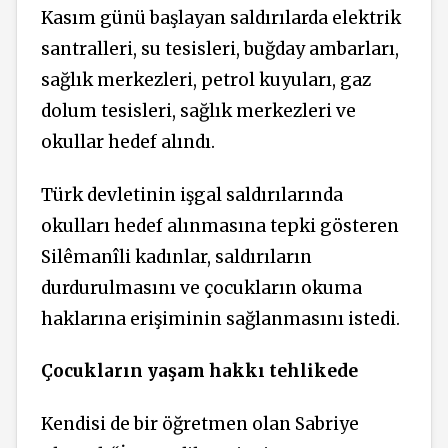
Kasım günü başlayan saldırılarda elektrik
santralleri, su tesisleri, buğday ambarları,
sağlık merkezleri, petrol kuyuları, gaz
dolum tesisleri, sağlık merkezleri ve
okullar hedef alındı.
Türk devletinin işgal saldırılarında
okulları hedef alınmasına tepki gösteren
Silêmanîli kadınlar, saldırıların
durdurulmasını ve çocukların okuma
haklarına erişiminin sağlanmasını istedi.
Çocukların yaşam hakkı tehlikede
Kendisi de bir öğretmen olan Sabriye