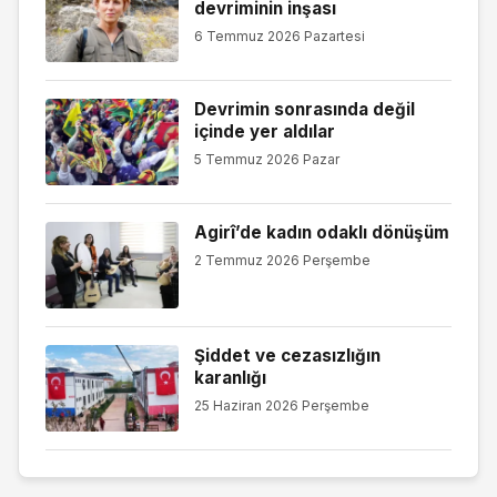
devriminin inşası
6 Temmuz 2026 Pazartesi
Devrimin sonrasında değil
içinde yer aldılar
5 Temmuz 2026 Pazar
Agirî’de kadın odaklı dönüşüm
2 Temmuz 2026 Perşembe
Şiddet ve cezasızlığın
karanlığı
25 Haziran 2026 Perşembe