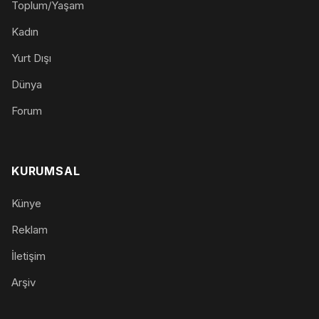
Toplum/Yaşam
Kadın
Yurt Dışı
Dünya
Forum
KURUMSAL
Künye
Reklam
İletişim
Arşiv