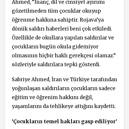
Ahmed, “İnanç, dil ve cinsiyet ayırımı
gözetilmeden tüm çocuklar okuyup
öğrenme hakkına sahiptir. Rojava’ya
dönük saldırı haberleri beni çok etkiledi.
Özellikle de okullara yapılan saldırılar ve
çocukların bugün okula gidemiyor
olmasının hiçbir haklı gerekçesi olamaz.”
sözleriyle saldırılara tepki gösterdi.
Sabriye Ahmed, İran ve Türkiye tarafından
yoğunlaşan saldırıların çocukların sadece
eğitim ve öğrenim hakkını değil,
yaşamlarını da tehlikeye attığını kaydetti.
‘Çocukların temel hakları gasp ediliyor’