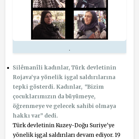
.
Silêmanîli kadınlar, Türk devletinin
Rojava’ya yönelik işgal saldırılarına
tepki gösterdi. Kadınlar,
“Bizim
çocuklarımızın da büyümeye,
öğrenmeye ve gelecek sahibi olmaya
hakkı var” dedi.
Türk devletinin Kuzey-Doğu Suriye'ye
yönelik işgal saldırıları devam ediyor. 19