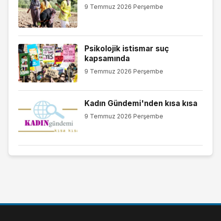
9 Temmuz 2026 Perşembe
Psikolojik istismar suç
kapsamında
9 Temmuz 2026 Perşembe
Kadın Gündemi'nden kısa kısa
9 Temmuz 2026 Perşembe