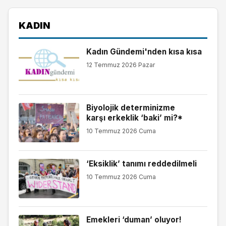
KADIN
Kadın Gündemi'nden kısa kısa
12 Temmuz 2026 Pazar
Biyolojik determinizme
karşı erkeklik ‘baki’ mi?*
10 Temmuz 2026 Cuma
‘Eksiklik’ tanımı reddedilmeli
10 Temmuz 2026 Cuma
Emekleri ‘duman’ oluyor!