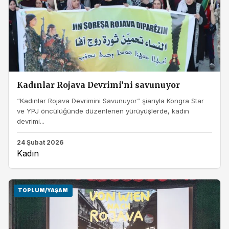
Kadınlar Rojava Devrimi’ni savunuyor
“Kadınlar Rojava Devrimini Savunuyor” şiarıyla Kongra Star
ve YPJ öncülüğünde düzenlenen yürüyüşlerde, kadın
devrimi...
24 Şubat 2026
Kadın
TOPLUM/YAŞAM