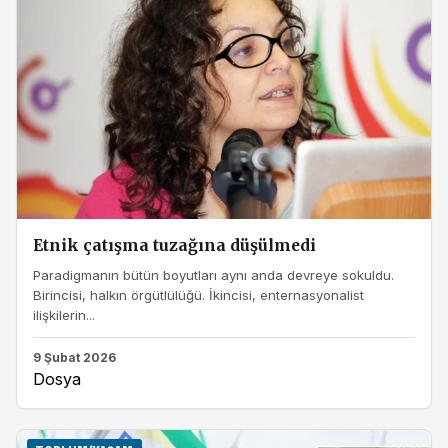
Etnik çatışma tuzağına düşülmedi
Paradigmanın bütün boyutları aynı anda devreye sokuldu.
Birincisi, halkın örgütlülüğü. İkincisi, enternasyonalist
ilişkilerin...
9 Şubat 2026
Dosya