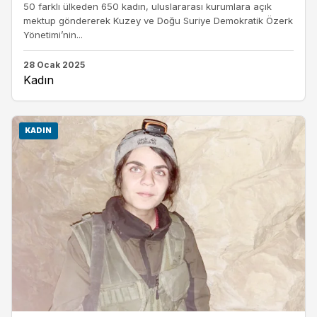
50 farklı ülkeden 650 kadın, uluslararası kurumlara açık
mektup göndererek Kuzey ve Doğu Suriye Demokratik Özerk
Yönetimi’nin...
28 Ocak 2025
Kadın
KADIN