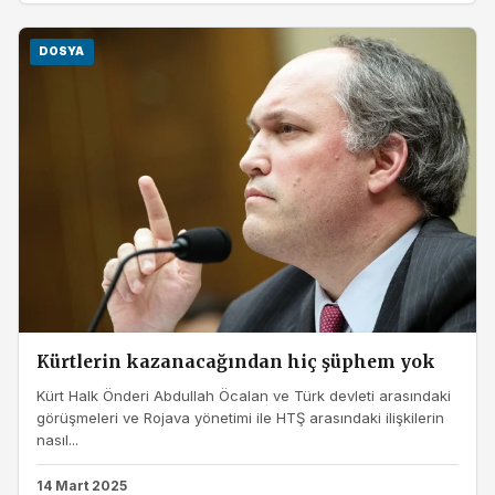
DOSYA
Kürtlerin kazanacağından hiç şüphem yok
Kürt Halk Önderi Abdullah Öcalan ve Türk devleti arasındaki
görüşmeleri ve Rojava yönetimi ile HTŞ arasındaki ilişkilerin
nasıl...
14 Mart 2025