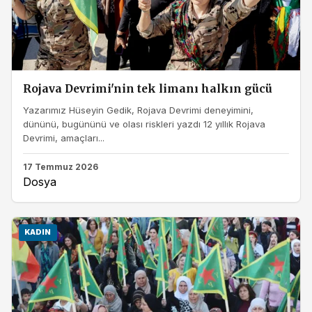
Rojava Devrimi'nin tek limanı halkın gücü
Yazarımız Hüseyin Gedik, Rojava Devrimi deneyimini,
dününü, bugününü ve olası riskleri yazdı 12 yıllık Rojava
Devrimi, amaçları...
17 Temmuz 2026
Dosya
KADIN