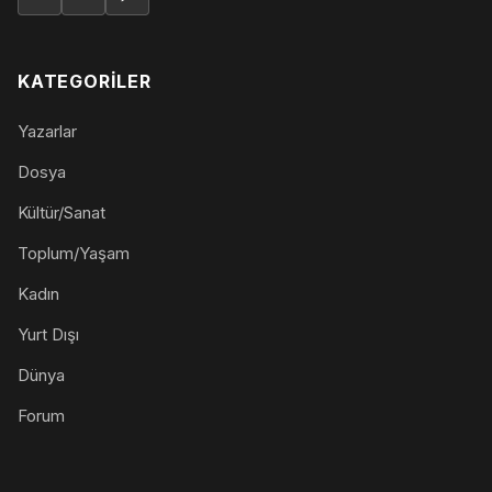
KATEGORILER
Yazarlar
Dosya
Kültür/Sanat
Toplum/Yaşam
Kadın
Yurt Dışı
Dünya
Forum