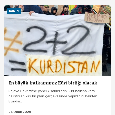
KADIN
En büyük intikamımız Kürt birliği olacak
Rojava Devrimi’ne yönelik saldırıların Kürt halkına karşı
geliştirilen kirli bir plan çerçevesinde yapıldığını belirten
Evîndar...
26 Ocak 2026