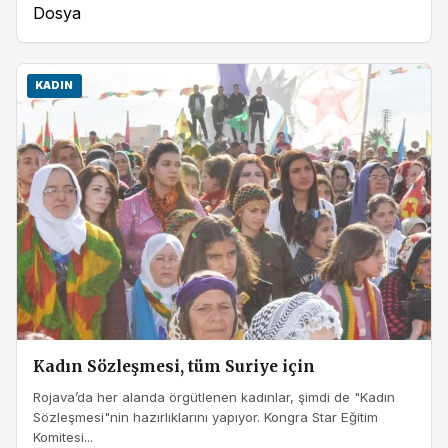
Dosya
KADIN
Kadın Sözleşmesi, tüm Suriye için
Rojava’da her alanda örgütlenen kadınlar, şimdi de "Kadın
Sözleşmesi"nin hazırlıklarını yapıyor. Kongra Star Eğitim
Komitesi...