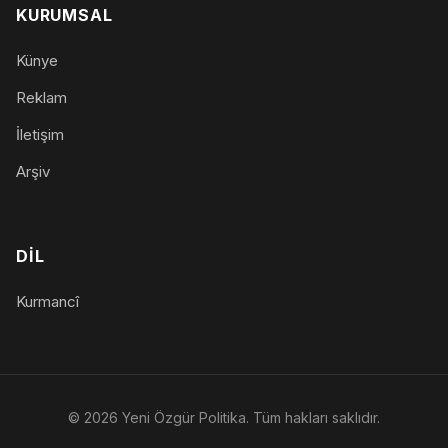
KURUMSAL
Künye
Reklam
İletişim
Arşiv
DIL
Kurmancî
© 2026 Yeni Özgür Politika. Tüm hakları saklıdır.