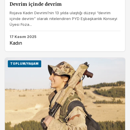
Devrim içinde devrim
Rojava Kadın Devrimi’nin 13 yılda ulaştığı düzeyi “devrim
içinde devrim” olarak nitelendiren PYD Eşbaşkanlık Konseyi
Üyesi Foza...
17 Kasım 2025
Kadın
TOPLUM/YAŞAM