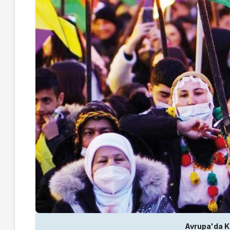
Avrupa'da Kü