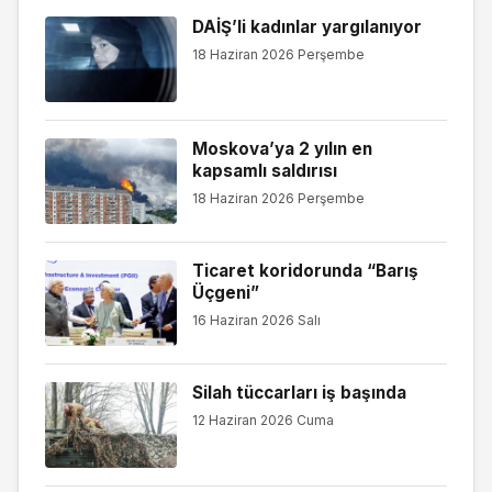
DAİŞ’li kadınlar yargılanıyor
18 Haziran 2026 Perşembe
Moskova’ya 2 yılın en
kapsamlı saldırısı
18 Haziran 2026 Perşembe
Ticaret koridorunda “Barış
Üçgeni”
16 Haziran 2026 Salı
Silah tüccarları iş başında
12 Haziran 2026 Cuma