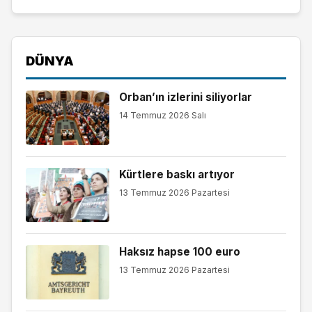
DÜNYA
Orban’ın izlerini siliyorlar
14 Temmuz 2026 Salı
Kürtlere baskı artıyor
13 Temmuz 2026 Pazartesi
Haksız hapse 100 euro
13 Temmuz 2026 Pazartesi