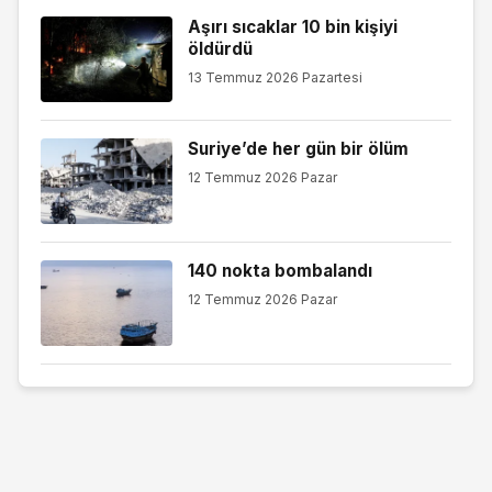
Aşırı sıcaklar 10 bin kişiyi
öldürdü
13 Temmuz 2026 Pazartesi
Suriye’de her gün bir ölüm
12 Temmuz 2026 Pazar
140 nokta bombalandı
12 Temmuz 2026 Pazar