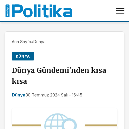
Ana Sayfa
»
Dünya
DÜNYA
Dünya Gündemi'nden kısa
kısa
Dünya
30 Temmuz 2024 Salı - 16:45