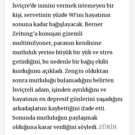
İsviçre'de ismini vermek istemeyen bir
kişi, servetinin yüzde 90'ını hayatının
sonuna kadar bağışlayacak. Berner
Zeitung'a konuşan gizemli
multimilyoner, paranın kendisine
mutluluk yerine büyük bir yük ve stres
getirdiğini, bu nedenle bir bağış ekibi
kurduğunu açıkladı. Zengin olduktan
sonra mutluluğu bulamadığını belirten
İsviçreli adam, işinden ayrıldığını ve
hayatının en depresif günlerini yaşadığını
arkadaşlarını kaybettiğini ifade etti.
Sonunda mutluluğun paylaşmak
olduğuna karar verdiğini söyledi.
ZÜRİH