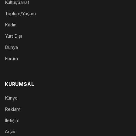
Kültür/Sanat
Toplum/Yaşam
Kadın
Yurt Dışı
Dünya
Forum
KURUMSAL
Künye
Reklam
İletişim
Arşiv