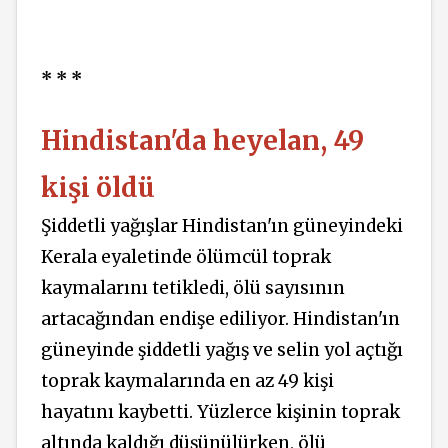
* * *
Hindistan'da heyelan, 49
kişi öldü
Şiddetli yağışlar Hindistan'ın güneyindeki
Kerala eyaletinde ölümcül toprak
kaymalarını tetikledi, ölü sayısının
artacağından endişe ediliyor. Hindistan'ın
güneyinde şiddetli yağış ve selin yol açtığı
toprak kaymalarında en az 49 kişi
hayatını kaybetti. Yüzlerce kişinin toprak
altında kaldığı düşünülürken, ölü