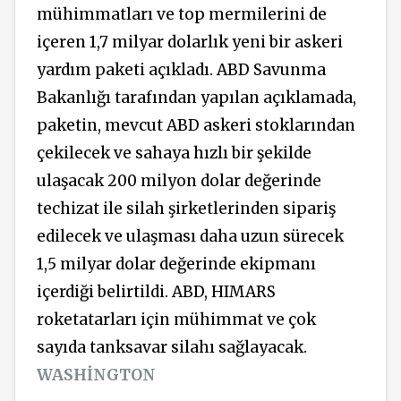
mühimmatları ve top mermilerini de
içeren 1,7 milyar dolarlık yeni bir askeri
yardım paketi açıkladı. ABD Savunma
Bakanlığı tarafından yapılan açıklamada,
paketin, mevcut ABD askeri stoklarından
çekilecek ve sahaya hızlı bir şekilde
ulaşacak 200 milyon dolar değerinde
techizat ile silah şirketlerinden sipariş
edilecek ve ulaşması daha uzun sürecek
1,5 milyar dolar değerinde ekipmanı
içerdiği belirtildi. ABD, HIMARS
roketatarları için mühimmat ve çok
sayıda tanksavar silahı sağlayacak.
WASHİNGTON