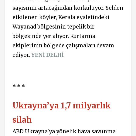
sayısının artacağından korkuluyor. Selden
etkilenen köyler, Kerala eyaletindeki
Wayanad bölgesinin tepelik bir
bölgesinde yer alıyor. Kurtarma
ekiplerinin bölgede çalışmaları devam
ediyor.
YENİ DELHİ
* * *
Ukrayna’ya 1,7 milyarlık
silah
ABD Ukrayna'ya yönelik hava savunma