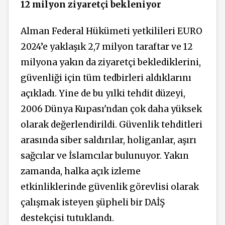
12 milyon ziyaretçi bekleniyor
Alman Federal Hükümeti yetkilileri EURO
2024’e yaklaşık 2,7 milyon taraftar ve 12
milyona yakın da ziyaretçi beklediklerini,
güvenliği için tüm tedbirleri aldıklarını
açıkladı. Yine de bu yılki tehdit düzeyi,
2006 Dünya Kupası'ndan çok daha yüksek
olarak değerlendirildi. Güvenlik tehditleri
arasında siber saldırılar, holiganlar, aşırı
sağcılar ve İslamcılar bulunuyor. Yakın
zamanda, halka açık izleme
etkinliklerinde güvenlik görevlisi olarak
çalışmak isteyen şüpheli bir DAİŞ
destekçisi tutuklandı.