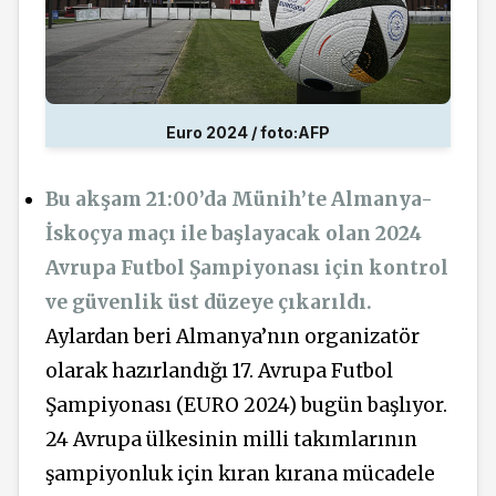
Euro 2024 / foto:AFP
Bu akşam 21:00’da Münih’te Almanya-
İskoçya maçı ile başlayacak olan 2024
Avrupa Futbol Şampiyonası için kontrol
ve güvenlik üst düzeye çıkarıldı.
Aylardan beri Almanya’nın organizatör
olarak hazırlandığı 17. Avrupa Futbol
Şampiyonası (EURO 2024) bugün başlıyor.
24 Avrupa ülkesinin milli takımlarının
şampiyonluk için kıran kırana mücadele