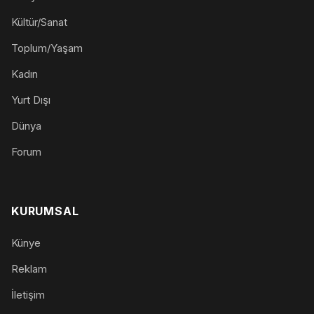
Kültür/Sanat
Toplum/Yaşam
Kadın
Yurt Dışı
Dünya
Forum
KURUMSAL
Künye
Reklam
İletişim