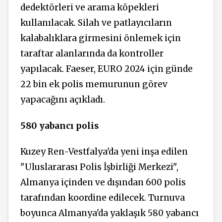
dedektörleri ve arama köpekleri
kullanılacak. Silah ve patlayıcıların
kalabalıklara girmesini önlemek için
taraftar alanlarında da kontroller
yapılacak. Faeser, EURO 2024 için günde
22 bin ek polis memurunun görev
yapacağını açıkladı.
580 yabancı polis
Kuzey Ren-Vestfalya'da yeni inşa edilen
"Uluslararası Polis İşbirliği Merkezi",
Almanya içinden ve dışından 600 polis
tarafından koordine edilecek. Turnuva
boyunca Almanya'da yaklaşık 580 yabancı