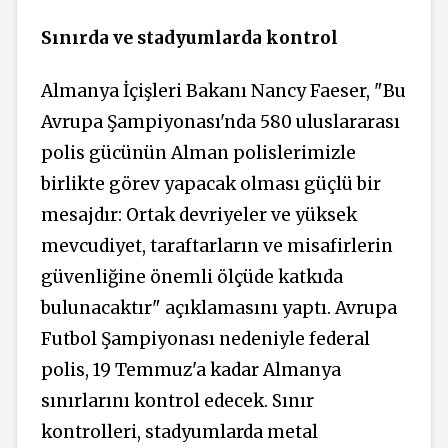
Sınırda ve stadyumlarda kontrol
Almanya İçişleri Bakanı Nancy Faeser, "Bu
Avrupa Şampiyonası'nda 580 uluslararası
polis gücünün Alman polislerimizle
birlikte görev yapacak olması güçlü bir
mesajdır: Ortak devriyeler ve yüksek
mevcudiyet, taraftarların ve misafirlerin
güvenliğine önemli ölçüde katkıda
bulunacaktır" açıklamasını yaptı. Avrupa
Futbol Şampiyonası nedeniyle federal
polis, 19 Temmuz'a kadar Almanya
sınırlarını kontrol edecek. Sınır
kontrolleri, stadyumlarda metal