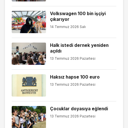
Volkswagen 100 bin işçiyi
çıkarıyor
14 Temmuz 2026 Salı
Halk istedi dernek yeniden
açıldı
13 Temmuz 2026 Pazartesi
Haksız hapse 100 euro
13 Temmuz 2026 Pazartesi
Çocuklar doyasıya eğlendi
13 Temmuz 2026 Pazartesi