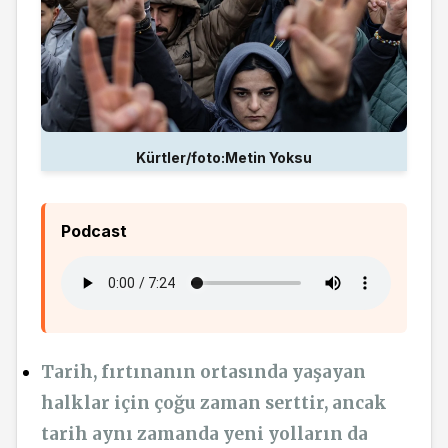
Kürtler/foto:Metin Yoksu
Podcast
Tarih, fırtınanın ortasında yaşayan
halklar için çoğu zaman serttir, ancak
tarih aynı zamanda yeni yolların da