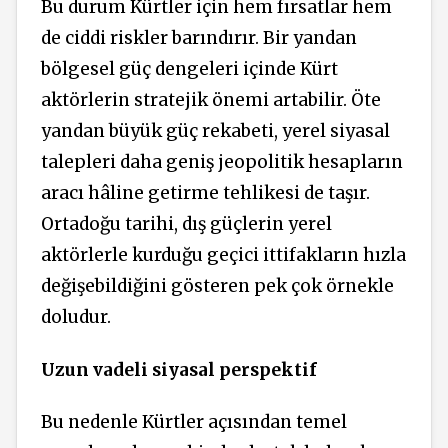
Bu durum Kürtler için hem fırsatlar hem
de ciddi riskler barındırır. Bir yandan
bölgesel güç dengeleri içinde Kürt
aktörlerin stratejik önemi artabilir. Öte
yandan büyük güç rekabeti, yerel siyasal
talepleri daha geniş jeopolitik hesapların
aracı hâline getirme tehlikesi de taşır.
Ortadoğu tarihi, dış güçlerin yerel
aktörlerle kurduğu geçici ittifakların hızla
değişebildiğini gösteren pek çok örnekle
doludur.
Uzun vadeli siyasal perspektif
Bu nedenle Kürtler açısından temel