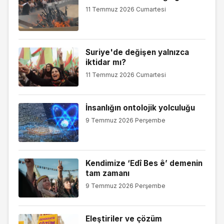
11 Temmuz 2026 Cumartesi
Suriye'de değişen yalnızca
iktidar mı?
11 Temmuz 2026 Cumartesi
İnsanlığın ontolojik yolculuğu
9 Temmuz 2026 Perşembe
Kendimize ‘Edî Bes ê’ demenin
tam zamanı
9 Temmuz 2026 Perşembe
Eleştiriler ve çözüm