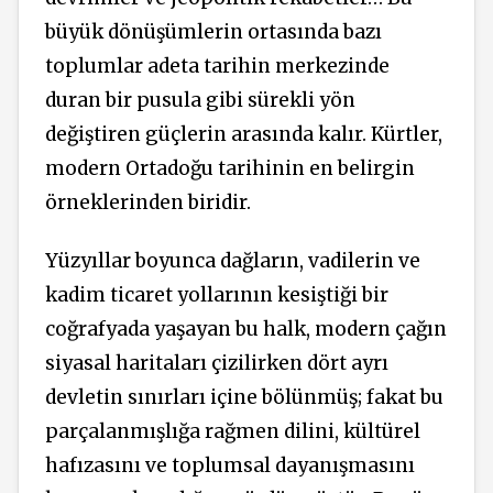
büyük dönüşümlerin ortasında bazı
toplumlar adeta tarihin merkezinde
duran bir pusula gibi sürekli yön
değiştiren güçlerin arasında kalır. Kürtler,
modern Ortadoğu tarihinin en belirgin
örneklerinden biridir.
Yüzyıllar boyunca dağların, vadilerin ve
kadim ticaret yollarının kesiştiği bir
coğrafyada yaşayan bu halk, modern çağın
siyasal haritaları çizilirken dört ayrı
devletin sınırları içine bölünmüş; fakat bu
parçalanmışlığa rağmen dilini, kültürel
hafızasını ve toplumsal dayanışmasını