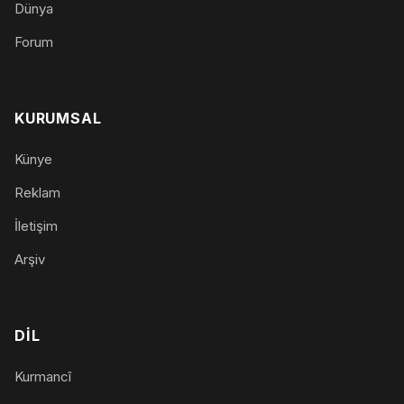
Dünya
Forum
KURUMSAL
Künye
Reklam
İletişim
Arşiv
DIL
Kurmancî