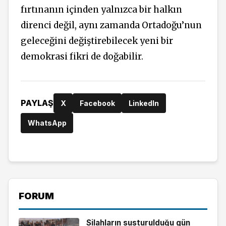
fırtınanın içinden yalnızca bir halkın
direnci değil, aynı zamanda Ortadoğu’nun
geleceğini değiştirebilecek yeni bir
demokrasi fikri de doğabilir.
PAYLAŞ
X
Facebook
LinkedIn
WhatsApp
FORUM
Silahların susturulduğu gün