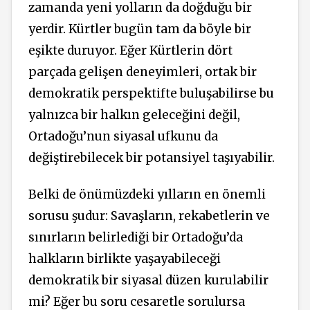
zamanda yeni yolların da doğduğu bir
yerdir. Kürtler bugün tam da böyle bir
eşikte duruyor. Eğer Kürtlerin dört
parçada gelişen deneyimleri, ortak bir
demokratik perspektifte buluşabilirse bu
yalnızca bir halkın geleceğini değil,
Ortadoğu’nun siyasal ufkunu da
değiştirebilecek bir potansiyel taşıyabilir.
Belki de önümüzdeki yılların en önemli
sorusu şudur: Savaşların, rekabetlerin ve
sınırların belirlediği bir Ortadoğu’da
halkların birlikte yaşayabileceği
demokratik bir siyasal düzen kurulabilir
mi? Eğer bu soru cesaretle sorulursa