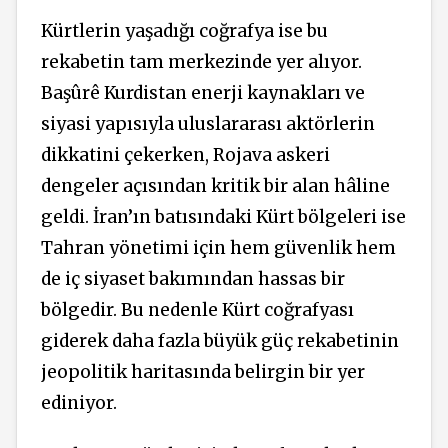
Kürtlerin yaşadığı coğrafya ise bu
rekabetin tam merkezinde yer alıyor.
Başûrê Kurdistan enerji kaynakları ve
siyasi yapısıyla uluslararası aktörlerin
dikkatini çekerken, Rojava askeri
dengeler açısından kritik bir alan hâline
geldi. İran’ın batısındaki Kürt bölgeleri ise
Tahran yönetimi için hem güvenlik hem
de iç siyaset bakımından hassas bir
bölgedir. Bu nedenle Kürt coğrafyası
giderek daha fazla büyük güç rekabetinin
jeopolitik haritasında belirgin bir yer
ediniyor.