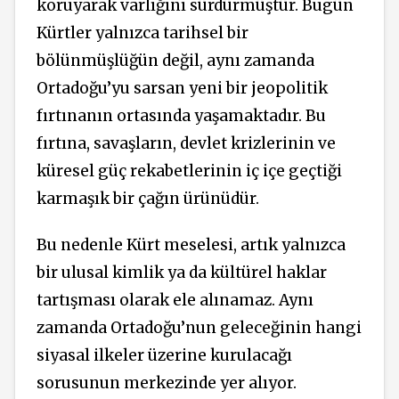
koruyarak varlığını sürdürmüştür. Bugün
Kürtler yalnızca tarihsel bir
bölünmüşlüğün değil, aynı zamanda
Ortadoğu’yu sarsan yeni bir jeopolitik
fırtınanın ortasında yaşamaktadır. Bu
fırtına, savaşların, devlet krizlerinin ve
küresel güç rekabetlerinin iç içe geçtiği
karmaşık bir çağın ürünüdür.
Bu nedenle Kürt meselesi, artık yalnızca
bir ulusal kimlik ya da kültürel haklar
tartışması olarak ele alınamaz. Aynı
zamanda Ortadoğu’nun geleceğinin hangi
siyasal ilkeler üzerine kurulacağı
sorusunun merkezinde yer alıyor.