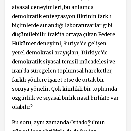
siyasal deneyimleri, bu anlamda
demokratik entegrasyon fikrinin farklı
biçimlerde sınandığı laboratuvarlar gibi
düşünülebilir. Irak’ta ortaya çıkan Federe
Hükümet deneyimi, Suriye’de gelişen
yerel demokrasi arayışları, Türkiye’de
demokratik siyasal temsil mücadelesi ve
İran’da süregelen toplumsal hareketler,
farklı yönlere işaret etse de ortak bir
soruya yönelir: Çok kimlikli bir toplumda
özgürlük ve siyasal birlik nasıl birlikte var
olabilir?
Bu soru, aynı zamanda Ortadoğu’nun