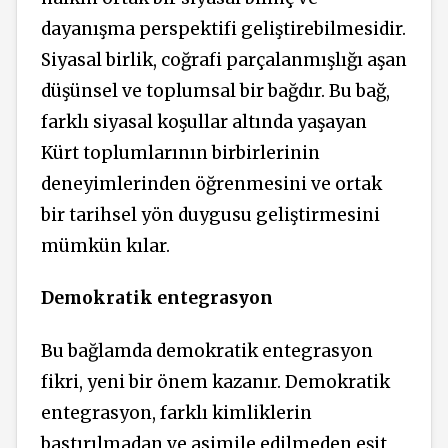
dayanışma perspektifi geliştirebilmesidir.
Siyasal birlik, coğrafi parçalanmışlığı aşan
düşünsel ve toplumsal bir bağdır. Bu bağ,
farklı siyasal koşullar altında yaşayan
Kürt toplumlarının birbirlerinin
deneyimlerinden öğrenmesini ve ortak
bir tarihsel yön duygusu geliştirmesini
mümkün kılar.
Demokratik entegrasyon
Bu bağlamda demokratik entegrasyon
fikri, yeni bir önem kazanır. Demokratik
entegrasyon, farklı kimliklerin
bastırılmadan ve asimile edilmeden eşit