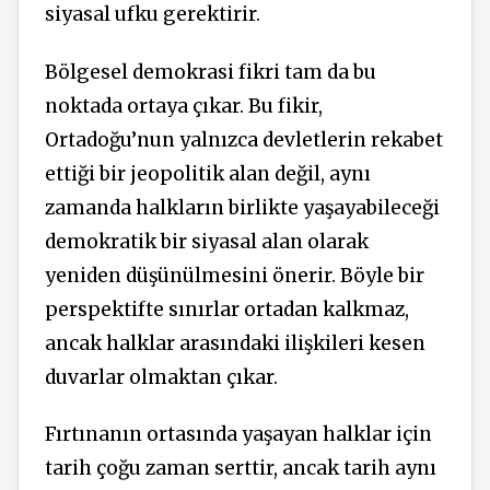
siyasal ufku gerektirir.
Bölgesel demokrasi fikri tam da bu
noktada ortaya çıkar. Bu fikir,
Ortadoğu’nun yalnızca devletlerin rekabet
ettiği bir jeopolitik alan değil, aynı
zamanda halkların birlikte yaşayabileceği
demokratik bir siyasal alan olarak
yeniden düşünülmesini önerir. Böyle bir
perspektifte sınırlar ortadan kalkmaz,
ancak halklar arasındaki ilişkileri kesen
duvarlar olmaktan çıkar.
Fırtınanın ortasında yaşayan halklar için
tarih çoğu zaman serttir, ancak tarih aynı