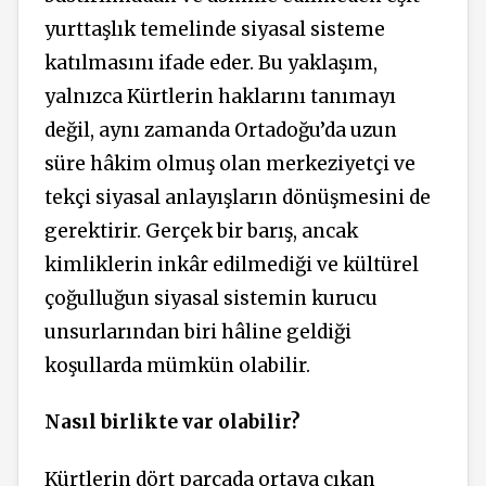
yurttaşlık temelinde siyasal sisteme
katılmasını ifade eder. Bu yaklaşım,
yalnızca Kürtlerin haklarını tanımayı
değil, aynı zamanda Ortadoğu’da uzun
süre hâkim olmuş olan merkeziyetçi ve
tekçi siyasal anlayışların dönüşmesini de
gerektirir. Gerçek bir barış, ancak
kimliklerin inkâr edilmediği ve kültürel
çoğulluğun siyasal sistemin kurucu
unsurlarından biri hâline geldiği
koşullarda mümkün olabilir.
Nasıl birlikte var olabilir?
Kürtlerin dört parçada ortaya çıkan