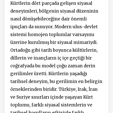
Kürtlerin dört parçada gelişen siyasal
deneyimleri, bölgenin siyasal düzeninin
nasıl dönüşebileceğine dair önemli
ipuçları da sunuyor. Modern ulus-devlet
sistemi homojen toplumlar varsayımı
üzerine kurulmuş bir siyasal mimariydi.
Ortadoğu gibi tarih boyunca kültürlerin,
dillerin ve inançların iç içe geçtiği bir
coğrafyada bu model çoğu zaman derin
gerilimler üretti. Kürtlerin yaşadığı
tarihsel deneyim, bu gerilimin en belirgin
örneklerinden biridir. Türkiye, Irak, İran
ve Suriye sınırları içinde yaşayan Kürt
toplumu, farklı siyasal sistemlerin ve
tarihsel koşulların etkisiyle farklı