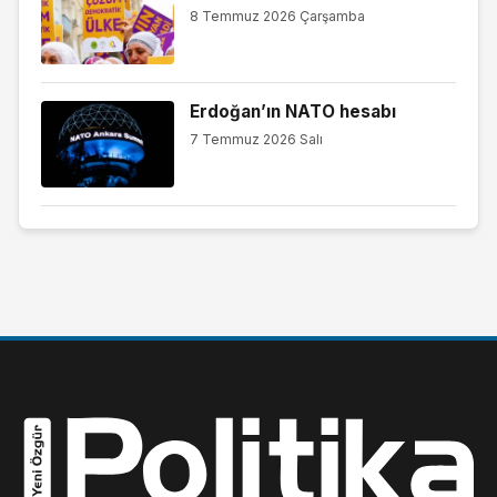
8 Temmuz 2026 Çarşamba
Erdoğan’ın NATO hesabı
7 Temmuz 2026 Salı