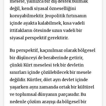
mesele, yalnızca bir dış destek bulmak
değil, kendi siyasal özneselliğini
koruyabilmektir. Jeopolitik fırtınanın
içinde ayakta kalabilmek, kısa vadeli
ittifakların ötesinde uzun vadeli bir
siyasal perspektif gerektirir.
Bu perspektif, kaçınılmaz olarak bölgesel
bir düşünceyi de beraberinde getirir,
çünkü Kürt meselesi tek bir devletin
sınırları içinde çözülebilecek bir mesele
değildir. Kürtler, dört ayrı devlet içinde
yaşarken aynı zamanda ortak bir kültürel
ve toplumsal dünyanın parçasıdır. Bu
nedenle çözüm arayışı da bölgesel bir