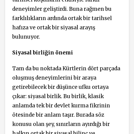
deneyimler geliştirdi. Buna rağmen bu
farklılıkların ardında ortak bir tarihsel
hafıza ve ortak bir siyasal arayış
bulunuyor.
Siyasal birliğin önemi
Tam da bu noktada Kürtlerin dört parçada
oluşmuş deneyimlerini bir araya
getirebilecek bir düşünce ufku ortaya
çıkar: siyasal birlik. Bu birlik, klasik
anlamda tek bir devlet kurma fikrinin
ötesinde bir anlam taşır. Burada söz
konusu olan şey, sınırların ayırdığı bir
halkın ortak bir siyasal bilinç ve