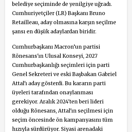
belediye seçiminde de yenilgiye uğradı.
Cumhuriyetçiler (LR) Başkanı Bruno
Retailleau, aday olmasına karşın seçilme
şansı en düşük adaylardan biridir.
Cumhurbaşkanı Macron’un partisi
Rönesans'ın Ulusal Konseyi, 2027
Cumhurbaşkanlığı seçimleri için parti
Genel Sekreteri ve eski Başbakan Gabriel
Attal'ı aday gösterdi. Bu kararın parti
üyeleri tarafından onaylanması
gerekiyor. Aralık 2024'ten beri lideri
olduğu Rönesans, Attal'ın seçilmesi için
seçim öncesinde ön kampanyasını tüm
hızıyla sürdürüyor. Siyasi arenadaki