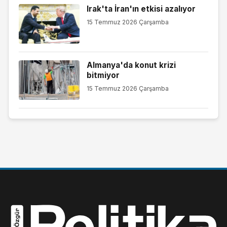
Irak'ta İran'ın etkisi azalıyor
15 Temmuz 2026 Çarşamba
Almanya'da konut krizi
bitmiyor
15 Temmuz 2026 Çarşamba