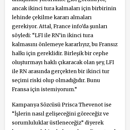
ancak ikinci tura kalmaları için birbirinin
lehinde çekilme kararı almaları
gerekiyor. Attal, France info'da şunları
söyledi: “LFI ile RN’in ikinci tura
kalmasını önlemeye kararlıyız, bu Fransız
halkı için gereklidir. Birleşik bir cephe
oluşturmayı haklı çıkaracak olan şey, LFI
ile RN arasında gerçekten bir ikinci tur
seçimi riski olup olmadığıdır. Bunu
Fransa için istemiyorum.”
Kampanya Sözcüsü Prisca Thevenot ise
“İşlerin nasıl gelişeceğini göreceğiz ve
sorumluluklar üstleneceğiz” diyerek