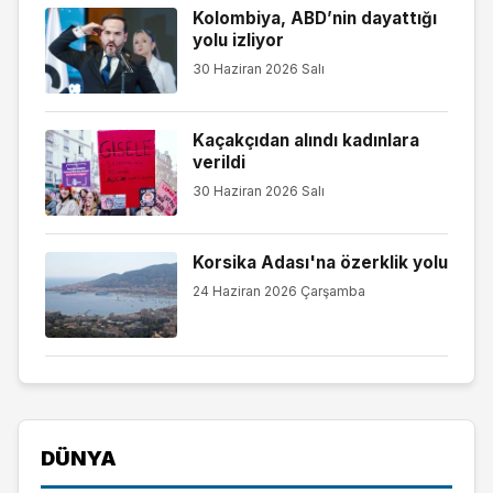
Kolombiya, ABD’nin dayattığı
yolu izliyor
30 Haziran 2026 Salı
Kaçakçıdan alındı kadınlara
verildi
30 Haziran 2026 Salı
Korsika Adası'na özerklik yolu
24 Haziran 2026 Çarşamba
DÜNYA