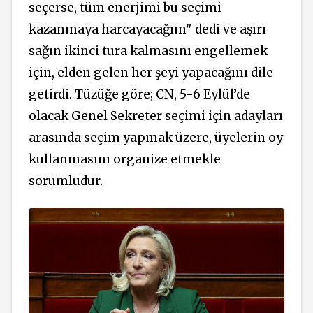
seçerse, tüm enerjimi bu seçimi
kazanmaya harcayacağım" dedi ve aşırı
sağın ikinci tura kalmasını engellemek
için, elden gelen her şeyi yapacağını dile
getirdi. Tüzüğe göre; CN, 5-6 Eylül’de
olacak Genel Sekreter seçimi için adayları
arasında seçim yapmak üzere, üyelerin oy
kullanmasını organize etmekle
sorumludur.