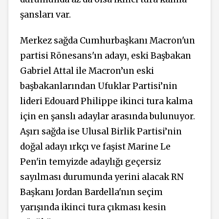
şansları var.
Merkez sağda Cumhurbaşkanı Macron'un
partisi Rönesans'ın adayı, eski Başbakan
Gabriel Attal ile Macron’un eski
başbakanlarından Ufuklar Partisi’nin
lideri Edouard Philippe ikinci tura kalma
için en şanslı adaylar arasında bulunuyor.
Aşırı sağda ise Ulusal Birlik Partisi’nin
doğal adayı ırkçı ve faşist Marine Le
Pen'in temyizde adaylığı geçersiz
sayılması durumunda yerini alacak RN
Başkanı Jordan Bardella'nın seçim
yarışında ikinci tura çıkması kesin