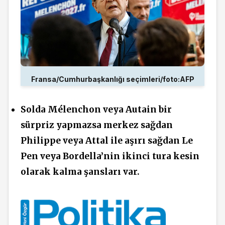
Fransa/Cumhurbaşkanlığı seçimleri/foto:AFP
Solda Mélenchon veya Autain bir
sürpriz yapmazsa merkez sağdan
Philippe veya Attal ile aşırı sağdan Le
Pen veya Bordella’nin ikinci tura kesin
olarak kalma şansları var.