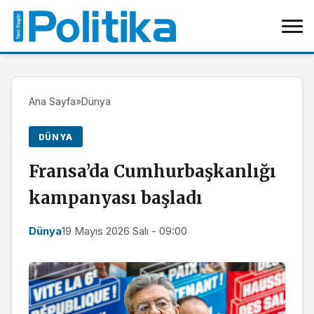
Ana Sayfa
»
Dünya
DÜNYA
Fransa’da Cumhurbaşkanlığı
kampanyası başladı
Dünya
19 Mayıs 2026 Salı - 09:00