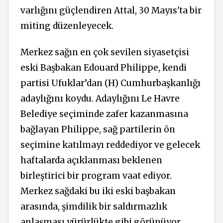
varlığını güçlendiren Attal, 30 Mayıs'ta bir
miting düzenleyecek.
Merkez sağın en çok sevilen siyasetçisi
eski Başbakan Edouard Philippe, kendi
partisi Ufuklar’dan (H) Cumhurbaşkanlığı
adaylığını koydu. Adaylığını Le Havre
Belediye seçiminde zafer kazanmasına
bağlayan Philippe, sağ partilerin ön
seçimine katılmayı reddediyor ve gelecek
haftalarda açıklanması beklenen
birleştirici bir program vaat ediyor.
Merkez sağdaki bu iki eski başbakan
arasında, şimdilik bir saldırmazlık
anlaşması yürürlükte gibi görünüyor,