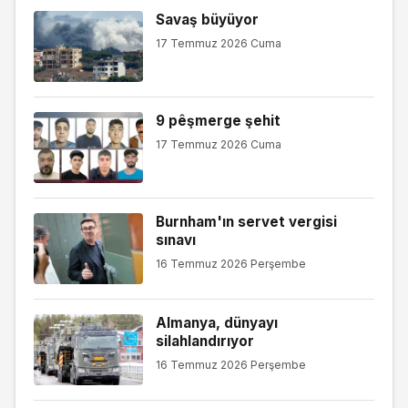
Savaş büyüyor
17 Temmuz 2026 Cuma
9 pêşmerge şehit
17 Temmuz 2026 Cuma
Burnham'ın servet vergisi
sınavı
16 Temmuz 2026 Perşembe
Almanya, dünyayı
silahlandırıyor
16 Temmuz 2026 Perşembe