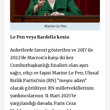
Marine Le Pen
Le Pen veya Bardella kesin
Anketlerde favori gösterilen ve 2017 ile
2022'de Macron'a karşı iki kez
Cumhurbaşkanlığı finalisti olan aşırı
sağcı, ırkçı ve faşist Marine Le Pen, Ulusal
Birlik Partisi'nin (RN) "meşru adayı"
olarak görülüyor. RN milletvekillerinin
yardımcılarının 31 Mart 2025'te
yargılandığı davada; Paris Ceza