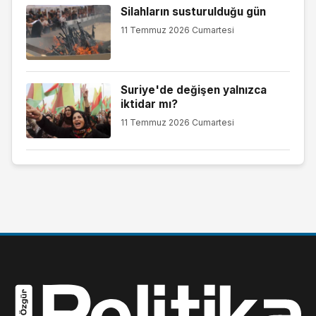
Silahların susturulduğu gün
11 Temmuz 2026 Cumartesi
Suriye'de değişen yalnızca
iktidar mı?
11 Temmuz 2026 Cumartesi