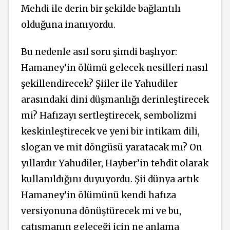
Mehdi ile derin bir şekilde bağlantılı
olduğuna inanıyordu.
Bu nedenle asıl soru şimdi başlıyor:
Hamaney’in ölümü gelecek nesilleri nasıl
şekillendirecek? Şiiler ile Yahudiler
arasındaki dini düşmanlığı derinleştirecek
mi? Hafızayı sertleştirecek, sembolizmi
keskinleştirecek ve yeni bir intikam dili,
slogan ve mit döngüsü yaratacak mı? On
yıllardır Yahudiler, Hayber’in tehdit olarak
kullanıldığını duyuyordu. Şii dünya artık
Hamaney’in ölümünü kendi hafıza
versiyonuna dönüştürecek mi ve bu,
çatışmanın geleceği için ne anlama