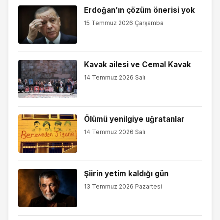
Erdoğan’ın çözüm önerisi yok
15 Temmuz 2026 Çarşamba
Kavak ailesi ve Cemal Kavak
14 Temmuz 2026 Salı
Ölümü yenilgiye uğratanlar
14 Temmuz 2026 Salı
Şiirin yetim kaldığı gün
13 Temmuz 2026 Pazartesi