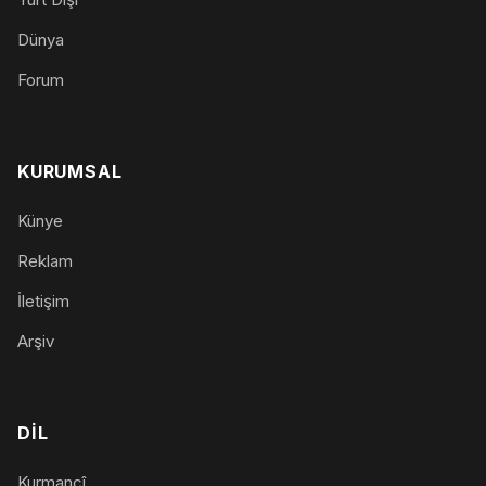
Dünya
Forum
KURUMSAL
Künye
Reklam
İletişim
Arşiv
DIL
Kurmancî