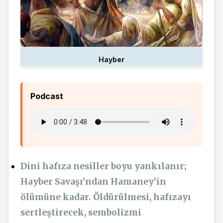
Hayber
Podcast
Dini hafıza nesiller boyu yankılanır;
Hayber Savaşı’ndan Hamaney’in
ölümüne kadar. Öldürülmesi, hafızayı
sertleştirecek, sembolizmi