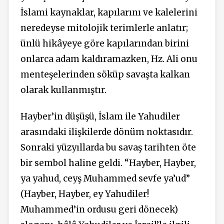
İslami kaynaklar, kapılarını ve kalelerini
neredeyse mitolojik terimlerle anlatır;
ünlü hikâyeye göre kapılarından birini
onlarca adam kaldıramazken, Hz. Ali onu
menteşelerinden söküp savaşta kalkan
olarak kullanmıştır.
Hayber’in düşüşü, İslam ile Yahudiler
arasındaki ilişkilerde dönüm noktasıdır.
Sonraki yüzyıllarda bu savaş tarihten öte
bir sembol haline geldi. “Hayber, Hayber,
ya yahud, ceyş Muhammed sevfe ya’ud”
(Hayber, Hayber, ey Yahudiler!
Muhammed’in ordusu geri dönecek)