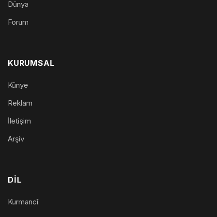
Dünya
Forum
KURUMSAL
Künye
Reklam
İletişim
Arşiv
DIL
Kurmancî