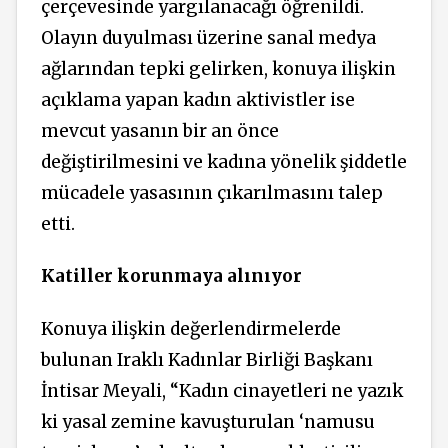
çerçevesinde yargılanacağı öğrenildi.
Olayın duyulması üzerine sanal medya
ağlarından tepki gelirken, konuya ilişkin
açıklama yapan kadın aktivistler ise
mevcut yasanın bir an önce
değiştirilmesini ve kadına yönelik şiddetle
mücadele yasasının çıkarılmasını talep
etti.
Katiller korunmaya alınıyor
Konuya ilişkin değerlendirmelerde
bulunan Iraklı Kadınlar Birliği Başkanı
İntisar Meyali, “Kadın cinayetleri ne yazık
ki yasal zemine kavuşturulan ‘namusu