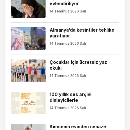
evlendiriliyor
14 Temmuz 2026 Salı
Almanya’da kesintiler tehlike
yaratıyor
14 Temmuz 2026 Salı
Çocuklar için ücretsiz yaz
okulu
14 Temmuz 2026 Salı
100 yıllık ses arşivi
dinleyicilerle
14 Temmuz 2026 Salı
Kimsenin evinden cenaze