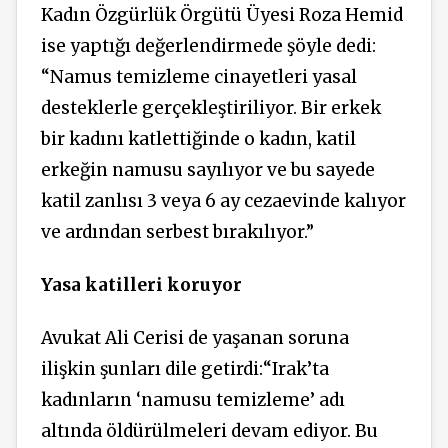
Kadın Özgürlük Örgütü Üyesi Roza Hemid
ise yaptığı değerlendirmede şöyle dedi:
“Namus temizleme cinayetleri yasal
desteklerle gerçekleştiriliyor. Bir erkek
bir kadını katlettiğinde o kadın, katil
erkeğin namusu sayılıyor ve bu sayede
katil zanlısı 3 veya 6 ay cezaevinde kalıyor
ve ardından serbest bırakılıyor.”
Yasa katilleri koruyor
Avukat Ali Cerisi de yaşanan soruna
ilişkin şunları dile getirdi:“Irak’ta
kadınların ‘namusu temizleme’ adı
altında öldürülmeleri devam ediyor. Bu