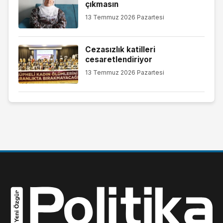
çıkmasın
13 Temmuz 2026 Pazartesi
Cezasızlık katilleri
cesaretlendiriyor
13 Temmuz 2026 Pazartesi