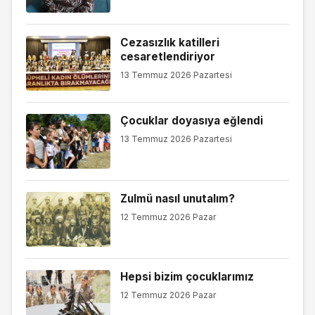
Cezasızlık katilleri
cesaretlendiriyor
13 Temmuz 2026 Pazartesi
Çocuklar doyasıya eğlendi
13 Temmuz 2026 Pazartesi
Zulmü nasıl unutalım?
12 Temmuz 2026 Pazar
Hepsi bizim çocuklarımız
12 Temmuz 2026 Pazar