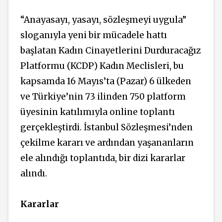
“Anayasayı, yasayı, sözleşmeyi uygula”
sloganıyla yeni bir mücadele hattı
başlatan Kadın Cinayetlerini Durduracağız
Platformu (KCDP) Kadın Meclisleri, bu
kapsamda 16 Mayıs’ta (Pazar) 6 ülkeden
ve Türkiye’nin 73 ilinden 750 platform
üyesinin katılımıyla online toplantı
gerçekleştirdi. İstanbul Sözleşmesi’nden
çekilme kararı ve ardından yaşananların
ele alındığı toplantıda, bir dizi kararlar
alındı.
Kararlar