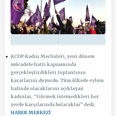
.
KCDP Kadın Meclisleri, yeni dönem
mücadele hattı kapsamında
gerçekleştirdikleri toplantının
kararlarını duyurdu. Tüm ülkede eylem
halinde olacaklarını açıklayan
kadınlar, “Görmek istemedikleri her
yerde karşılarında bulacaklar” dedi.
HABER MERKEZİ