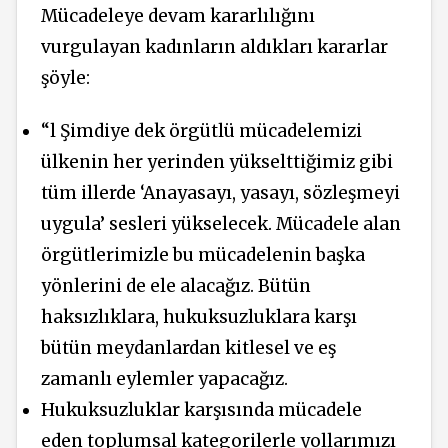
Mücadeleye devam kararlılığını
vurgulayan kadınların aldıkları kararlar
şöyle:
“l Şimdiye dek örgütlü mücadelemizi
ülkenin her yerinden yükselttiğimiz gibi
tüm illerde ‘Anayasayı, yasayı, sözleşmeyi
uygula’ sesleri yükselecek. Mücadele alan
örgütlerimizle bu mücadelenin başka
yönlerini de ele alacağız. Bütün
haksızlıklara, hukuksuzluklara karşı
bütün meydanlardan kitlesel ve eş
zamanlı eylemler yapacağız.
Hukuksuzluklar karşısında mücadele
eden toplumsal kategorilerle yollarımızı