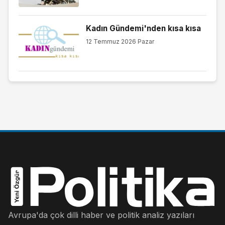
Kadın Gündemi'nden kısa kısa
12 Temmuz 2026 Pazar
Avrupa'da çok dilli haber ve politik analiz yazıları