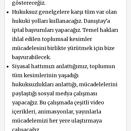
göstereceğiz.
Hukuksuz genelgelere karşı tüm var olan
hukuki yolları kullanacağız. Danıştay’a
iptal başvuruları yapacağız. Temel hakları
ihlal edilen toplumsal kesimler
mücadelesini birlikte yürütmek için bize
başvurabilecek.
Siyasal hattımızı anlattığımız, toplumun
tüm kesimlerinin yaşadığı
hukuksuzlukları anlattığı, mücadelelerini
paylaştığı sosyal medya çalışması
yapacağız. Bu çalışmada çeşitli video
içerikleri, animasyonlar, yayınlarla
mücadelemizi her yere ulaştırmaya
çalışacağız.