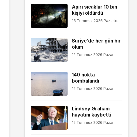
Aşırı sıcaklar 10 bin
kişiyi öldürdü
13 Temmuz 2026 Pazartesi
Suriye’de her gün bir
ölüm
12 Temmuz 2026 Pazar
140 nokta
bombalandı
12 Temmuz 2026 Pazar
Lindsey Graham
hayatını kaybetti
12 Temmuz 2026 Pazar