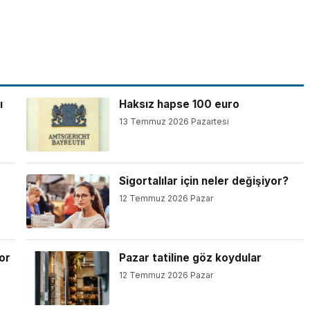
ı
Haksız hapse 100 euro
13 Temmuz 2026 Pazartesi
Sigortalılar için neler değişiyor?
12 Temmuz 2026 Pazar
or
Pazar tatiline göz koydular
12 Temmuz 2026 Pazar