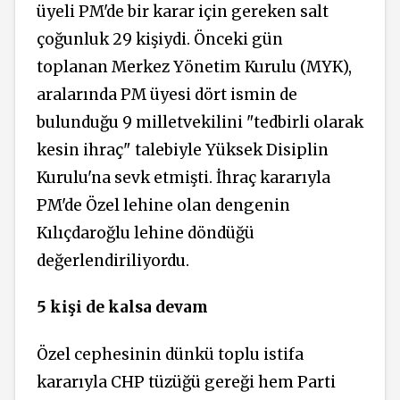
üyeli PM'de bir karar için gereken salt
çoğunluk 29 kişiydi. Önceki gün
toplanan Merkez Yönetim Kurulu (MYK),
aralarında PM üyesi dört ismin de
bulunduğu 9 milletvekilini "tedbirli olarak
kesin ihraç" talebiyle Yüksek Disiplin
Kurulu'na sevk etmişti. İhraç kararıyla
PM'de Özel lehine olan dengenin
Kılıçdaroğlu lehine döndüğü
değerlendiriliyordu.
5 kişi de kalsa devam
Özel cephesinin dünkü toplu istifa
kararıyla CHP tüzüğü gereği hem Parti