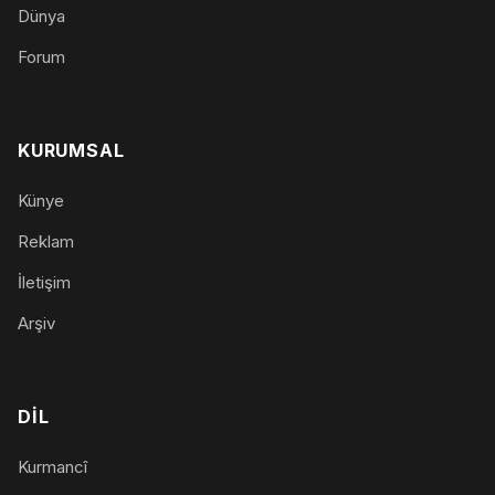
Dünya
Forum
KURUMSAL
Künye
Reklam
İletişim
Arşiv
DIL
Kurmancî