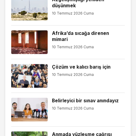
düşünmek
10 Temmuz 2026 Cuma
Afrika’da sıcağa direnen
mimari
10 Temmuz 2026 Cuma
Çözüm ve kalıcı barış için
10 Temmuz 2026 Cuma
Belirleyici bir sınav anındayız
10 Temmuz 2026 Cuma
Anmada yüzleşme çağrısı