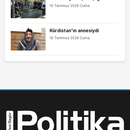
10 Temmuz 2026 Cuma
Kürdistan'ın annesiydi
10 Temmuz 2026 Cuma