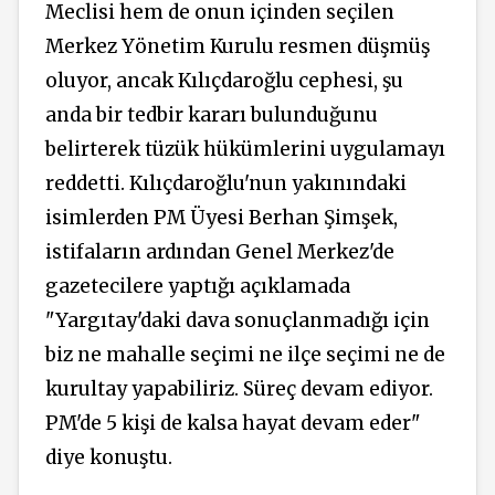
Meclisi hem de onun içinden seçilen
Merkez Yönetim Kurulu resmen düşmüş
oluyor, ancak Kılıçdaroğlu cephesi, şu
anda bir tedbir kararı bulunduğunu
belirterek tüzük hükümlerini uygulamayı
reddetti. Kılıçdaroğlu'nun yakınındaki
isimlerden PM Üyesi Berhan Şimşek,
istifaların ardından Genel Merkez'de
gazetecilere yaptığı açıklamada
"Yargıtay'daki dava sonuçlanmadığı için
biz ne mahalle seçimi ne ilçe seçimi ne de
kurultay yapabiliriz. Süreç devam ediyor.
PM'de 5 kişi de kalsa hayat devam eder"
diye konuştu.