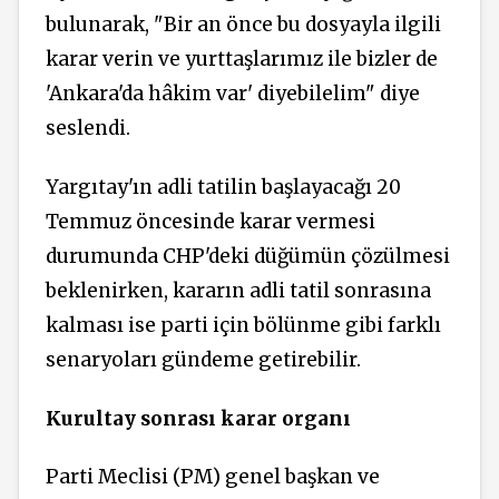
bulunarak, "Bir an önce bu dosyayla ilgili
karar verin ve yurttaşlarımız ile bizler de
'Ankara'da hâkim var' diyebilelim" diye
seslendi.
Yargıtay'ın adli tatilin başlayacağı 20
Temmuz öncesinde karar vermesi
durumunda CHP'deki düğümün çözülmesi
beklenirken, kararın adli tatil sonrasına
kalması ise parti için bölünme gibi farklı
senaryoları gündeme getirebilir.
Kurultay sonrası karar organı
Parti Meclisi (PM) genel başkan ve