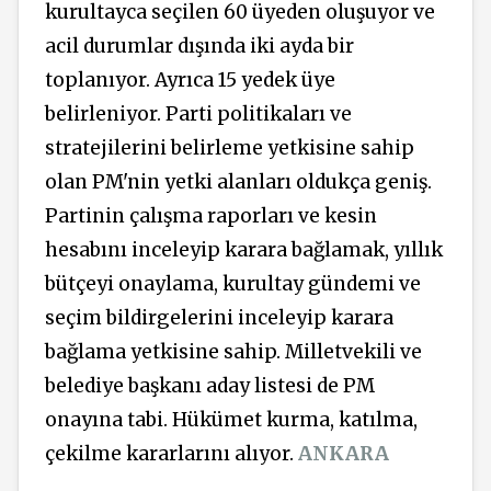
kurultayca seçilen 60 üyeden oluşuyor ve
acil durumlar dışında iki ayda bir
toplanıyor. Ayrıca 15 yedek üye
belirleniyor. Parti politikaları ve
stratejilerini belirleme yetkisine sahip
olan PM'nin yetki alanları oldukça geniş.
Partinin çalışma raporları ve kesin
hesabını inceleyip karara bağlamak, yıllık
bütçeyi onaylama, kurultay gündemi ve
seçim bildirgelerini inceleyip karara
bağlama yetkisine sahip. Milletvekili ve
belediye başkanı aday listesi de PM
onayına tabi. Hükümet kurma, katılma,
çekilme kararlarını alıyor.
ANKARA