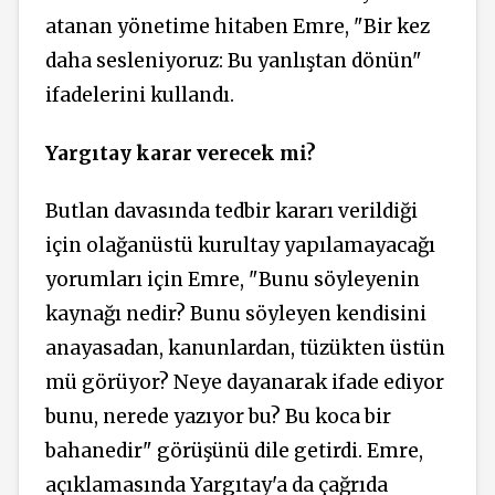
atanan yönetime hitaben Emre, "Bir kez
daha sesleniyoruz: Bu yanlıştan dönün"
ifadelerini kullandı.
Yargıtay karar verecek mi?
Butlan davasında tedbir kararı verildiği
için olağanüstü kurultay yapılamayacağı
yorumları için Emre, "Bunu söyleyenin
kaynağı nedir? Bunu söyleyen kendisini
anayasadan, kanunlardan, tüzükten üstün
mü görüyor? Neye dayanarak ifade ediyor
bunu, nerede yazıyor bu? Bu koca bir
bahanedir" görüşünü dile getirdi. Emre,
açıklamasında Yargıtay'a da çağrıda