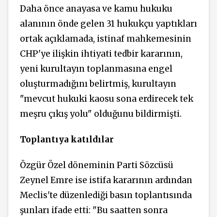
Daha önce anayasa ve kamu hukuku
alanının önde gelen 31 hukukçu yaptıkları
ortak açıklamada, istinaf mahkemesinin
CHP'ye ilişkin ihtiyati tedbir kararının,
yeni kurultayın toplanmasına engel
oluşturmadığını belirtmiş, kurultayın
"mevcut hukuki kaosu sona erdirecek tek
meşru çıkış yolu" olduğunu bildirmişti.
Toplantıya katıldılar
Özgür Özel döneminin Parti Sözcüsü
Zeynel Emre ise istifa kararının ardından
Meclis'te düzenlediği basın toplantısında
şunları ifade etti: "Bu saatten sonra