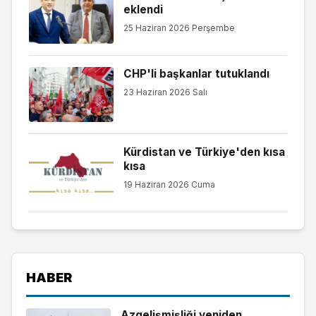
eklendi
25 Haziran 2026 Perşembe
CHP'li başkanlar tutuklandı
23 Haziran 2026 Salı
Kürdistan ve Türkiye'den kısa
kısa
19 Haziran 2026 Cuma
HABER
Azgelişmişliği yeniden