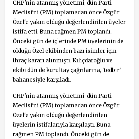
CHP'nin atanmış yönetimi, dün Parti
Meclisi'ni (PM) toplamadan önce Özgür
Özel'e yakın olduğu değerlendirilen üyeler
istifa etti. Buna rağmen PM toplandı.
Önceki gün de içlerinde PM üyelerinin de
olduğu Özel ekibinden bazı isimler için
ihraç kararı alınmıştı. Kılıçdaroğlu ve
ekibi dün de kurultay çağrılarına, 'tedbir'
bahanesiyle karşıladı.
CHP'nin atanmış yönetimi, dün Parti
Meclisi'ni (PM) toplamadan önce Özgür
Özel'e yakın olduğu değerlendirilen
üyelerin istifalarıyla karşılaştı.
Buna
rağmen PM toplandı. Önceki gün de