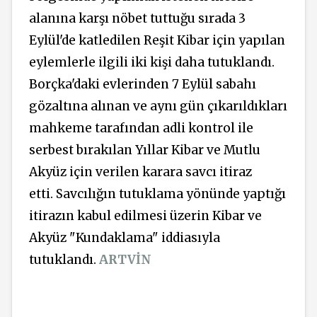
alanına karşı nöbet tuttuğu sırada 3
Eylül'de katledilen Reşit Kibar için yapılan
eylemlerle ilgili iki kişi daha tutuklandı.
Borçka'daki evlerinden 7 Eylül sabahı
gözaltına alınan ve aynı gün çıkarıldıkları
mahkeme tarafından adli kontrol ile
serbest bırakılan Yıllar Kibar ve Mutlu
Akyüz için verilen karara savcı itiraz
etti. Savcılığın tutuklama yönünde yaptığı
itirazın kabul edilmesi üzerin Kibar ve
Akyüz "Kundaklama" iddiasıyla
tutuklandı.
ARTVİN