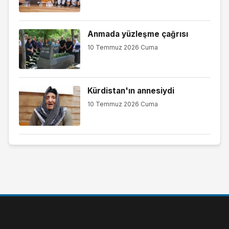
Anmada yüzleşme çağrısı
10 Temmuz 2026 Cuma
Kürdistan'ın annesiydi
10 Temmuz 2026 Cuma