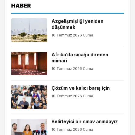
HABER
Azgelişmişliği yeniden
düşünmek
10 Temmuz 2026 Cuma
Afrika’da sıcağa direnen
mimari
10 Temmuz 2026 Cuma
Çözüm ve kalıcı barış için
10 Temmuz 2026 Cuma
Belirleyici bir sınav anındayız
10 Temmuz 2026 Cuma