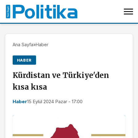
Ana Sayfa
»
Haber
HABER
Kürdistan ve Türkiye'den
kısa kısa
Haber
15 Eylül 2024 Pazar - 17:00