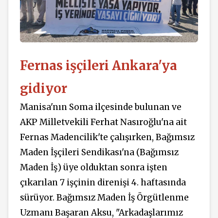
Fernas işçileri Ankara'ya
gidiyor
Manisa'nın Soma ilçesinde bulunan ve
AKP Milletvekili Ferhat Nasıroğlu'na ait
Fernas Madencilik'te çalışırken, Bağımsız
Maden İşçileri Sendikası'na (Bağımsız
Maden İş) üye olduktan sonra işten
çıkarılan 7 işçinin direnişi 4. haftasında
sürüyor. Bağımsız Maden İş Örgütlenme
Uzmanı Başaran Aksu, "Arkadaşlarımız