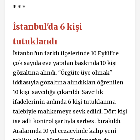
* * *
İstanbul'da 6 kişi
tutuklandı
İstanbul'un farklı ilçelerinde 10 Eylül’de
çok sayıda eve yapılan baskında 10 kişi
gözaltına alındı. "Örgüte üye olmak"
iddiasıyla gözaltına alındıkları öğrenilen
10 kişi, savcılığa çıkarıldı. Savcılık
ifadelerinin ardında 6 kişi tutuklanma
talebiyle mahkemeye sevk edildi. Dört kişi
ise adli kontrol şartıyla serbest bırakıldı.
Aralarında 10 yıl cezaevinde kalıp yeni