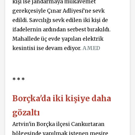
kişi ise jandarmaya mukavemet
gerekçesiyle Çınar Adliyesi’ne sevk
edildi. Savcılığı sevk edilen iki kişi de
ifadelernin ardından serbest bırakıldı.
Mahallede üç evde yapılan elektrik
kesintisi ise devam ediyor.
AMED
* * *
Borçka'da iki kişiye daha
gözaltı
Artvin'in Borçka ilçesi Cankurtaran
bölgesinde yapılmak istenen mesire