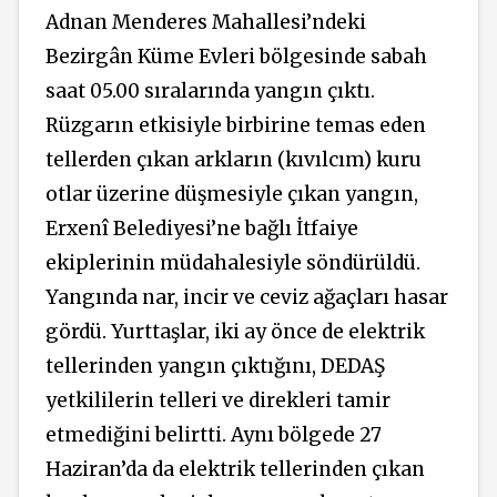
Adnan Menderes Mahallesi’ndeki
Bezirgân Küme Evleri bölgesinde sabah
saat 05.00 sıralarında yangın çıktı.
Rüzgarın etkisiyle birbirine temas eden
tellerden çıkan arkların (kıvılcım) kuru
otlar üzerine düşmesiyle çıkan yangın,
Erxenî Belediyesi’ne bağlı İtfaiye
ekiplerinin müdahalesiyle söndürüldü.
Yangında nar, incir ve ceviz ağaçları hasar
gördü. Yurttaşlar, iki ay önce de elektrik
tellerinden yangın çıktığını, DEDAŞ
yetkililerin telleri ve direkleri tamir
etmediğini belirtti. Aynı bölgede 27
Haziran’da da elektrik tellerinden çıkan