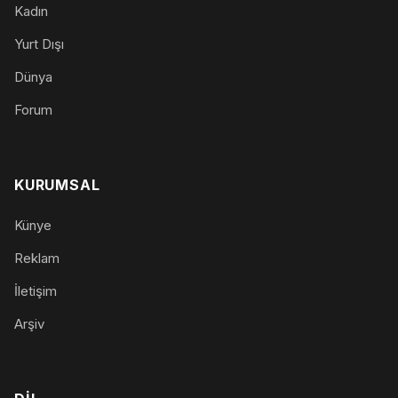
Kadın
Yurt Dışı
Dünya
Forum
KURUMSAL
Künye
Reklam
İletişim
Arşiv