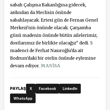
sabah Çalışma Bakanlığına gidecek,
ardından da Meclisin önünde
sabahlayacak. Ertesi gün de Fernas Genel
Merkezi'nin önünde olacak. Çarşamba
günü madenin önünde bütün ailelerimiz,
dostlarımız ile birlikte olacağız" dedi. 5
madenci de Ferhat Nasıroğlu'da ait
Bodrum'daki bir otelin önünde eylemine
devam ediyor.
MANİSA
PAYLAŞ
X
Facebook
LinkedIn
WhatsApp