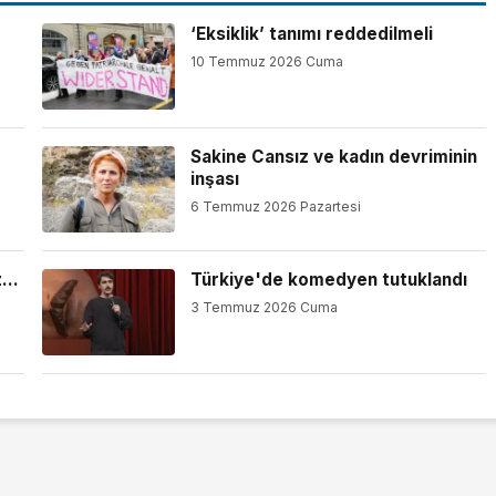
‘Eksiklik’ tanımı reddedilmeli
10 Temmuz 2026 Cuma
Sakine Cansız ve kadın devriminin
inşası
6 Temmuz 2026 Pazartesi
z…
Türkiye'de komedyen tutuklandı
3 Temmuz 2026 Cuma