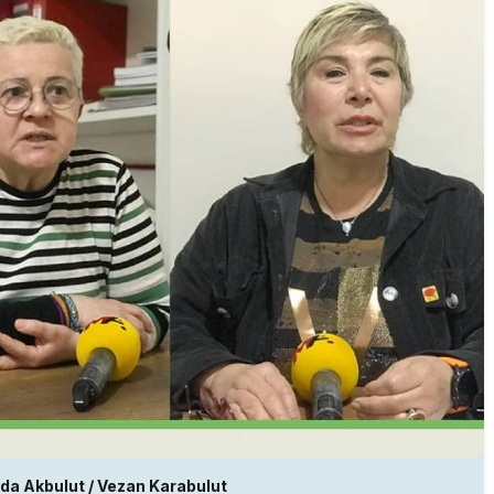
nda Akbulut / Vezan Karabulut