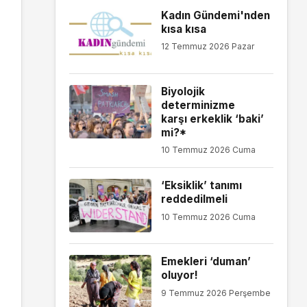
Kadın Gündemi'nden
kısa kısa
12 Temmuz 2026 Pazar
Biyolojik
determinizme
karşı erkeklik ‘baki’
mi?*
10 Temmuz 2026 Cuma
‘Eksiklik’ tanımı
reddedilmeli
10 Temmuz 2026 Cuma
Emekleri ‘duman’
oluyor!
9 Temmuz 2026 Perşembe