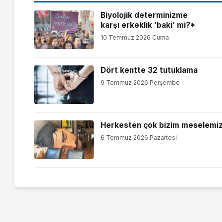
Biyolojik determinizme
karşı erkeklik ‘baki’ mi?*
10 Temmuz 2026 Cuma
Dört kentte 32 tutuklama
9 Temmuz 2026 Perşembe
Herkesten çok bizim meselemi
6 Temmuz 2026 Pazartesi