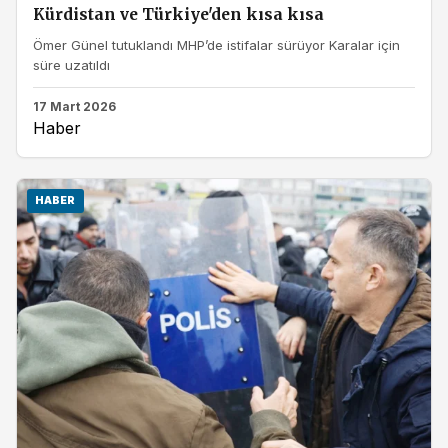
Kürdistan ve Türkiye'den kısa kısa
Ömer Günel tutuklandı MHP’de istifalar sürüyor Karalar için
süre uzatıldı
17 Mart 2026
Haber
HABER