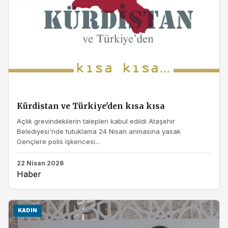
Kürdistan ve Türkiye'den kısa kısa
Açlık grevindekilerin talepleri kabul edildi Ataşehir
Belediyesi'nde tutuklama 24 Nisan anmasına yasak
Gençlere polis işkencesi...
22 Nisan 2026
Haber
KADIN