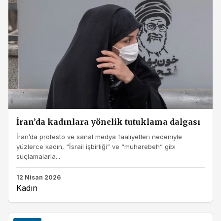
İran’da kadınlara yönelik tutuklama dalgası
İran’da protesto ve sanal medya faaliyetleri nedeniyle
yüzlerce kadın, “İsrail işbirliği” ve “muharebeh” gibi
suçlamalarla...
12 Nisan 2026
Kadın