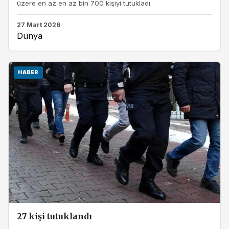
üzere en az en az bin 700 kişiyi tutukladı.
27 Mart 2026
Dünya
HABER
27 kişi tutuklandı