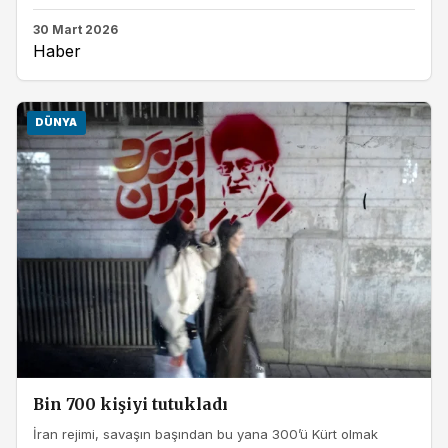
30 Mart 2026
Haber
DÜNYA
Bin 700 kişiyi tutukladı
İran rejimi, savaşın başından bu yana 300’ü Kürt olmak