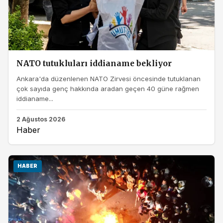
NATO tutukluları iddianame bekliyor
Ankara'da düzenlenen NATO Zirvesi öncesinde tutuklanan
çok sayıda genç hakkında aradan geçen 40 güne rağmen
iddianame...
2 Ağustos 2026
Haber
HABER