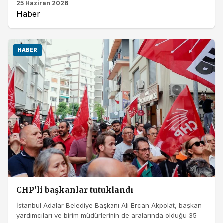
25 Haziran 2026
Haber
HABER
CHP'li başkanlar tutuklandı
İstanbul Adalar Belediye Başkanı Ali Ercan Akpolat, başkan
yardımcıları ve birim müdürlerinin de aralarında olduğu 35