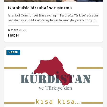
İstanbul'da bir tuhaf soruşturma
İstanbul Cumhuriyet Başsavcılığı, 'Terörsüz Türkiye’ sürecini
baltalamak için Murat Karayılan’ın talimatıyla yeni bir örgüt...
6 Mart 2026
Haber
HABER