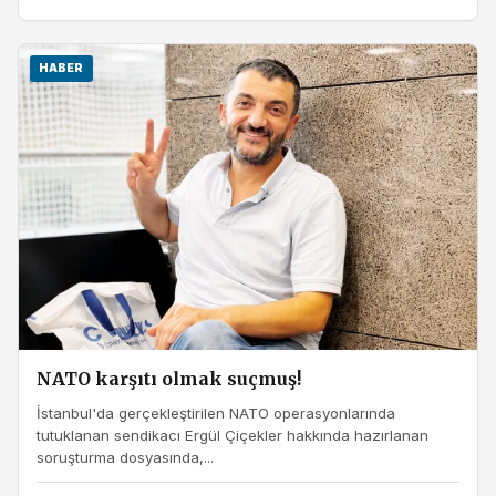
HABER
NATO karşıtı olmak suçmuş!
İstanbul'da gerçekleştirilen NATO operasyonlarında
tutuklanan sendikacı Ergül Çiçekler hakkında hazırlanan
soruşturma dosyasında,...