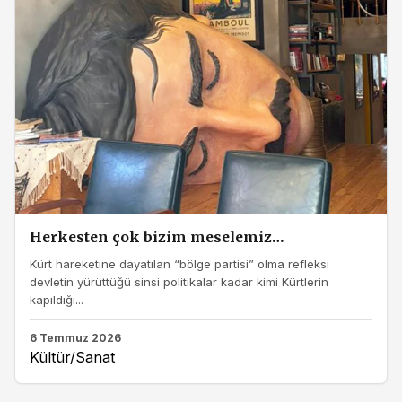
Herkesten çok bizim meselemiz…
Kürt hareketine dayatılan “bölge partisi” olma refleksi
devletin yürüttüğü sinsi politikalar kadar kimi Kürtlerin
kapıldığı...
6 Temmuz 2026
Kültür/Sanat