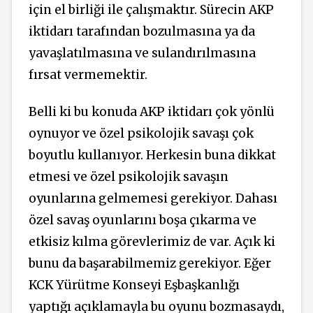
için el birliği ile çalışmaktır. Sürecin AKP
iktidarı tarafından bozulmasına ya da
yavaşlatılmasına ve sulandırılmasına
fırsat vermemektir.
Belli ki bu konuda AKP iktidarı çok yönlü
oynuyor ve özel psikolojik savaşı çok
boyutlu kullanıyor. Herkesin buna dikkat
etmesi ve özel psikolojik savaşın
oyunlarına gelmemesi gerekiyor. Dahası
özel savaş oyunlarını boşa çıkarma ve
etkisiz kılma görevlerimiz de var. Açık ki
bunu da başarabilmemiz gerekiyor. Eğer
KCK Yürütme Konseyi Eşbaşkanlığı
yaptığı açıklamayla bu oyunu bozmasaydı,