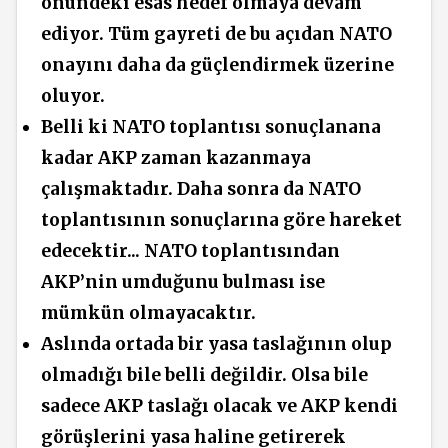
önündeki esas hedef olmaya devam
ediyor. Tüm gayreti de bu açıdan NATO
onayını daha da güçlendirmek üzerine
oluyor.
Belli ki NATO toplantısı sonuçlanana
kadar AKP zaman kazanmaya
çalışmaktadır. Daha sonra da NATO
toplantısının sonuçlarına göre hareket
edecektir... NATO toplantısından
AKP’nin umduğunu bulması ise
mümkün olmayacaktır.
Aslında ortada bir yasa taslağının olup
olmadığı bile belli değildir. Olsa bile
sadece AKP taslağı olacak ve AKP kendi
görüşlerini yasa haline getirerek