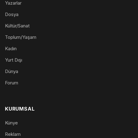
Yazarlar
Dosya
Kültür/Sanat
Toplum/Yaşam
Kadın
Yurt Dışı
Dünya
Forum
KURUMSAL
Künye
Reklam