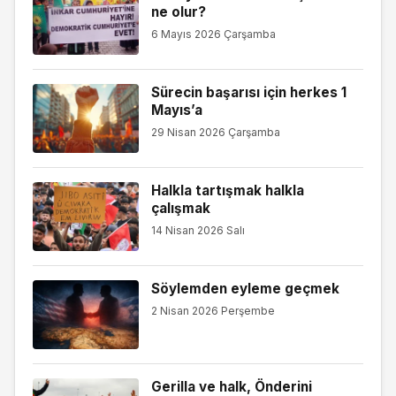
ne olur?
6 Mayıs 2026 Çarşamba
Sürecin başarısı için herkes 1
Mayıs’a
29 Nisan 2026 Çarşamba
Halkla tartışmak halkla
çalışmak
14 Nisan 2026 Salı
Söylemden eyleme geçmek
2 Nisan 2026 Perşembe
Gerilla ve halk, Önderini