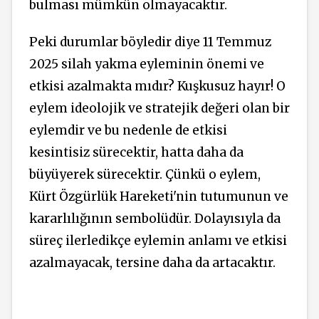
bulması mümkün olmayacaktır.
Peki durumlar böyledir diye 11 Temmuz
2025 silah yakma eyleminin önemi ve
etkisi azalmakta mıdır? Kuşkusuz hayır! O
eylem ideolojik ve stratejik değeri olan bir
eylemdir ve bu nedenle de etkisi
kesintisiz sürecektir, hatta daha da
büyüyerek sürecektir. Çünkü o eylem,
Kürt Özgürlük Hareketi'nin tutumunun ve
kararlılığının sembolüdür. Dolayısıyla da
süreç ilerledikçe eylemin anlamı ve etkisi
azalmayacak, tersine daha da artacaktır.