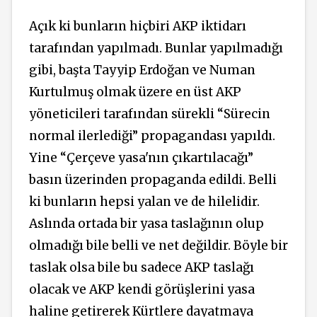
Açık ki bunların hiçbiri AKP iktidarı
tarafından yapılmadı. Bunlar yapılmadığı
gibi, başta Tayyip Erdoğan ve Numan
Kurtulmuş olmak üzere en üst AKP
yöneticileri tarafından sürekli “Sürecin
normal ilerlediği” propagandası yapıldı.
Yine “Çerçeve yasa'nın çıkartılacağı”
basın üzerinden propaganda edildi. Belli
ki bunların hepsi yalan ve de hilelidir.
Aslında ortada bir yasa taslağının olup
olmadığı bile belli ve net değildir. Böyle bir
taslak olsa bile bu sadece AKP taslağı
olacak ve AKP kendi görüşlerini yasa
haline getirerek Kürtlere dayatmaya