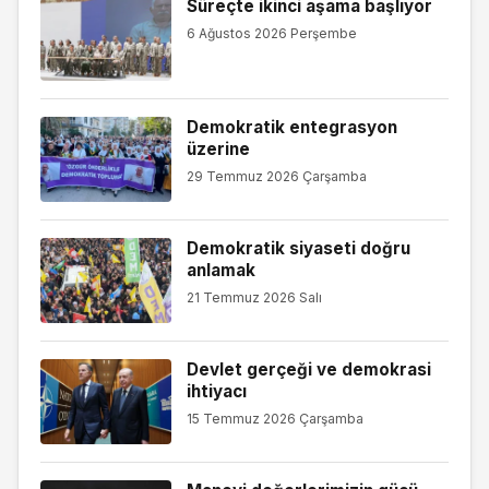
Süreçte ikinci aşama başlıyor
6 Ağustos 2026 Perşembe
Demokratik entegrasyon
üzerine
29 Temmuz 2026 Çarşamba
Demokratik siyaseti doğru
anlamak
21 Temmuz 2026 Salı
Devlet gerçeği ve demokrasi
ihtiyacı
15 Temmuz 2026 Çarşamba