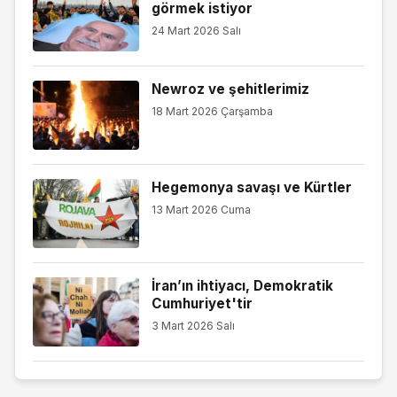
görmek istiyor
24 Mart 2026 Salı
Newroz ve şehitlerimiz
18 Mart 2026 Çarşamba
Hegemonya savaşı ve Kürtler
13 Mart 2026 Cuma
İran’ın ihtiyacı, Demokratik
Cumhuriyet'tir
3 Mart 2026 Salı