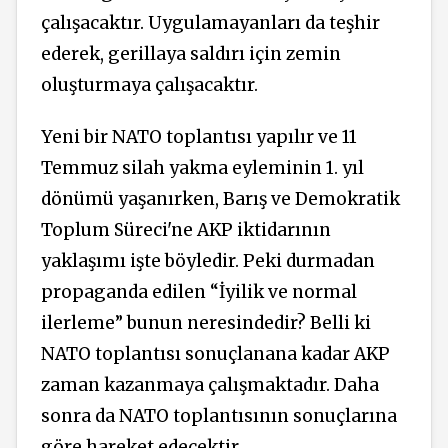
çalışacaktır. Uygulamayanları da teşhir
ederek, gerillaya saldırı için zemin
oluşturmaya çalışacaktır.
Yeni bir NATO toplantısı yapılır ve 11
Temmuz silah yakma eyleminin 1. yıl
dönümü yaşanırken, Barış ve Demokratik
Toplum Süreci'ne AKP iktidarının
yaklaşımı işte böyledir. Peki durmadan
propaganda edilen “İyilik ve normal
ilerleme” bunun neresindedir? Belli ki
NATO toplantısı sonuçlanana kadar AKP
zaman kazanmaya çalışmaktadır. Daha
sonra da NATO toplantısının sonuçlarına
göre hareket edecektir.