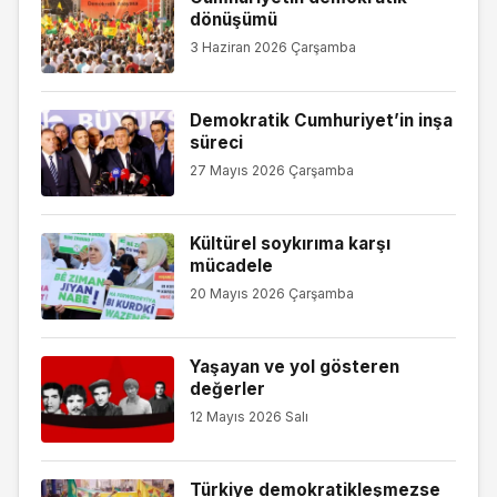
dönüşümü
3 Haziran 2026 Çarşamba
Demokratik Cumhuriyet’in inşa
süreci
27 Mayıs 2026 Çarşamba
Kültürel soykırıma karşı
mücadele
20 Mayıs 2026 Çarşamba
Yaşayan ve yol gösteren
değerler
12 Mayıs 2026 Salı
Türkiye demokratikleşmezse