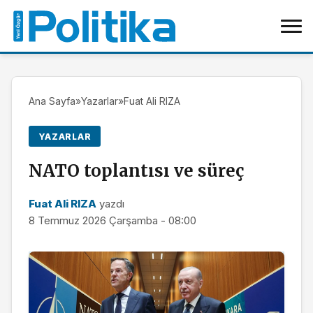
Ana Sayfa
»
Yazarlar
»
Fuat Ali RIZA
YAZARLAR
NATO toplantısı ve süreç
Fuat Ali RIZA
yazdı
8 Temmuz 2026 Çarşamba - 08:00