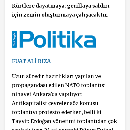
Kürtlere dayatmaya; gerillaya saldırı
için zemin oluşturmaya çalışacaktır.
FUAT ALİ RIZA
Uzun süredir hazırlıkları yapılan ve
propagandası edilen NATO toplantısı
nihayet Ankara’da yapılıyor.
Antikapitalist çevreler söz konusu
toplantıyı protesto ederken, belli ki
Tayyip Erdoğan yönetimi toplantıdan çok