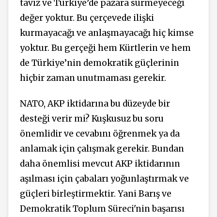
taviz ve Türkiye’de pazara sürmeyeceği
değer yoktur. Bu çerçevede ilişki
kurmayacağı ve anlaşmayacağı hiç kimse
yoktur. Bu gerçeği hem Kürtlerin ve hem
de Türkiye’nin demokratik güçlerinin
hiçbir zaman unutmaması gerekir.
NATO, AKP iktidarına bu düzeyde bir
desteği verir mi? Kuşkusuz bu soru
önemlidir ve cevabını öğrenmek ya da
anlamak için çalışmak gerekir. Bundan
daha önemlisi mevcut AKP iktidarının
aşılması için çabaları yoğunlaştırmak ve
güçleri birleştirmektir. Yani Barış ve
Demokratik Toplum Süreci'nin başarısı