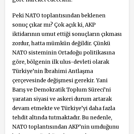
Peki NATO toplantısından beklenen
sonuç çıkar mı? Çok açık ki, AKP
iktidarının umut ettiği sonuçların çıkması
zordur, hatta mümkün değildir. Çünkü
NATO sisteminin Ortadoğu politikasına
göre, bölgenin ilk ulus-devleti olarak
Türkiye’nin İbrahimi Antlaşma
çerçevesinde değişmesi gerekir. Yani
Barış ve Demokratik Toplum
Süreci’ni
yaratan siyasi ve askeri durum artarak
devam etmekte ve Türkiye’yi daha fazla
tehdit altında tutmaktadır. Bu nedenle,
NATO toplantısından AKP’nin umduğunu