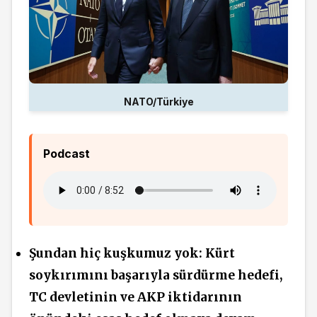
NATO/Türkiye
Podcast
Şundan hiç kuşkumuz yok: Kürt
soykırımını başarıyla sürdürme hedefi,
TC devletinin ve AKP iktidarının