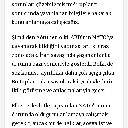
sorunları çözebilecek mi? Toplantı
sonucunda yayınlanan bilgilere bakarak
bunu anlamaya çalışacağız.
Şimdiden görünen o ki; ABD’nin NATO’ya
dayanarak bildiğini yapması artık biraz
zor olacak. İran savaşında yaşananlar bu
durumu bazı yönleriyle gösterdi. Belki de
söz konusu ayrılıklar daha çok açığa çıkar.
Bu toplantı da esas olarak üye devletlerin
ikili görüşme ve anlaşmalarıyla geçer.
Elbette devletler açısından NATO’nun ne
durumda olduğunu anlamaya çalışmak
gerekir, ancak bir de halklar, sosyalist ve