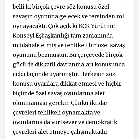
belli ki birçok çevre söz konusu özel
savaşın oyununa gelecek ve tersinden rol
oynayacaktı. Çok açık ki KCK Yürütme
Konseyi Eşbaşkanlığı tam zamanında
müdahale etmiş ve tehlikeli bir özel savaş
oyununu bozmuştur. Bu çerçevede birçok
gücü de dikkatli davranmaları konusunda
ciddi biçimde uyarmıştır. Herkesin söz
konusu uyarılara dikkat etmesi ve hiçbir
biçimde özel savaş oyunlarına alet
olunmaması gerekir. Çünkü iktidar
çevreleri tehlikeli oynamakta ve
oyunlarına da yurtsever ve demokratik
çevreleri alet etmeye çalışmaktadır.