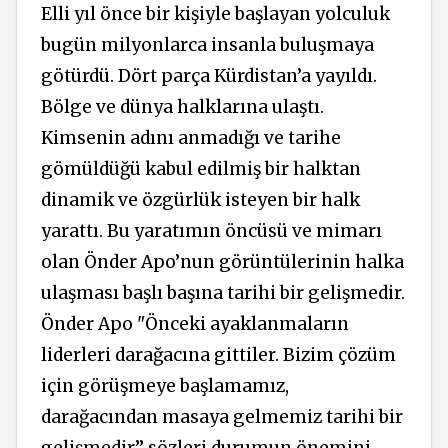
Elli yıl önce bir kişiyle başlayan yolculuk
bugün milyonlarca insanla buluşmaya
götürdü. Dört parça Kürdistan’a yayıldı.
Bölge ve dünya halklarına ulaştı.
Kimsenin adını anmadığı ve tarihe
gömüldüğü kabul edilmiş bir halktan
dinamik ve özgürlük isteyen bir halk
yarattı. Bu yaratımın öncüsü ve mimarı
olan Önder Apo’nun görüntülerinin halka
ulaşması başlı başına tarihi bir gelişmedir.
Önder Apo "Önceki ayaklanmaların
liderleri darağacına gittiler. Bizim çözüm
için görüşmeye başlamamız,
darağacından masaya gelmemiz tarihi bir