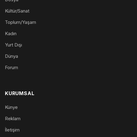
Kültür/Sanat
Toplum/Yaşam
Kadın
Yurt Dışı
Dünya
Forum
KURUMSAL
Künye
Reklam
İletişim