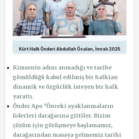
Kürt Halk Önderi Abdullah Öcalan, İmralı 2025
Kimsenin adını anmadığı ve tarihe
gömüldüğü kabul edilmiş bir halktan
dinamik ve özgürlük isteyen bir halk
yarattı.
Önder Apo "Önceki ayaklanmaların
liderleri darağacına gittiler. Bizim
çözüm için görüşmeye başlamamız,
darağacından masaya gelmemiz tarihi