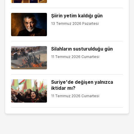
Şiirin yetim kaldığı gün
13 Temmuz 2026 Pazartesi
Silahların susturulduğu gün
11 Temmuz 2026 Cumartesi
Suriye'de değişen yalnızca
iktidar mı?
11 Temmuz 2026 Cumartesi