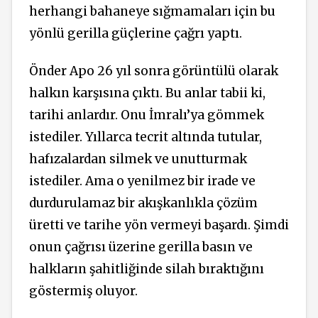
herhangi bahaneye sığmamaları için bu
yönlü gerilla güçlerine çağrı yaptı.
Önder Apo 26 yıl sonra görüntülü olarak
halkın karşısına çıktı. Bu anlar tabii ki,
tarihi anlardır. Onu İmralı’ya gömmek
istediler. Yıllarca tecrit altında tutular,
hafızalardan silmek ve unutturmak
istediler. Ama o yenilmez bir irade ve
durdurulamaz bir akışkanlıkla çözüm
üretti ve tarihe yön vermeyi başardı. Şimdi
onun çağrısı üzerine gerilla basın ve
halkların şahitliğinde silah bıraktığını
göstermiş oluyor.