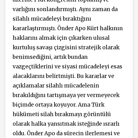
varlığını sonlandırmıştı. Aynı zaman da
silahlı mücadeleyi bıraktığını
kararlaştırmıştı. Önder Apo Kürt halkının
haklarını almak için çıkarken ulusal
kurtuluş savaşı çizgisini stratejik olarak
benimsediğini, artık bundan
vazgeçtiklerini ve siyasi mücadeleyi esas
alacaklarını belirtmişti. Bu kararlar ve
açıklamalar silahlı mücadelenin
bırakıldığını tartışmaya yer vermeyecek
biçimde ortaya koyuyor. Ama Türk
hükümeti silah bırakmayı görüntülü
olarak halka yansıtmak isteğinde ısrarlı
oldu. Önder Apo da sürecin ilerlemesi ve