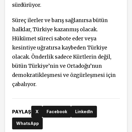
sürdürüyor.
Süreç ilerler ve barış sağlanırsa bütün
halklar, Türkiye kazanmış olacak.
Hükümet süreci sabote eder veya
kesintiye uğratırsa kaybeden Türkiye
olacak. Önderlik sadece Kürtlerin değil,
bütün Türkiye’nin ve Ortadoğu’nun
demokratikleşmesi ve özgürleşmesi için
çabalıyor.
PAYLAŞ
X
Facebook
LinkedIn
WhatsApp