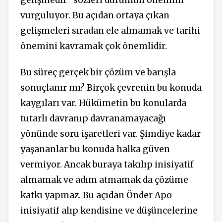
gelişmedir’’ sözleri durumun önemini
vurguluyor. Bu açıdan ortaya çıkan
gelişmeleri sıradan ele almamak ve tarihi
önemini kavramak çok önemlidir.
Bu süreç gerçek bir çözüm ve barışla
sonuçlanır mı? Birçok çevrenin bu konuda
kaygıları var. Hükümetin bu konularda
tutarlı davranıp davranamayacağı
yönünde soru işaretleri var. Şimdiye kadar
yaşananlar bu konuda halka güven
vermiyor. Ancak buraya takılıp inisiyatif
almamak ve adım atmamak da çözüme
katkı yapmaz. Bu açıdan Önder Apo
inisiyatif alıp kendisine ve düşüncelerine