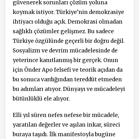
güvenerek sorunları çözüm yoluna
koymak istiyor. Türkiye’nin demokrasiye
ihtiyacı olduğu açık. Demokrasi olmadan
sağlıklı çözümler gelişmez. Bu sadece
Türkiye özgülünde geçerli bir doğru değil.
Sosyalizm ve devrim mücadelesinde de
yeterince kanıtlanmış bir gerçek. Onun
için Önder Apo felsefi ve teorik açıdan da
bu sonuca vardığından tereddüt etmeden
bu adımları atıyor. Dünyayı ve mücadeleyi
bütünlüklü ele alıyor.
Elli yıl süren nefes nefese bir mücadele,
yaratılan değerler ve aşılan inkar, süreci
buraya taşıdı. İlk manifestoyla bugüne