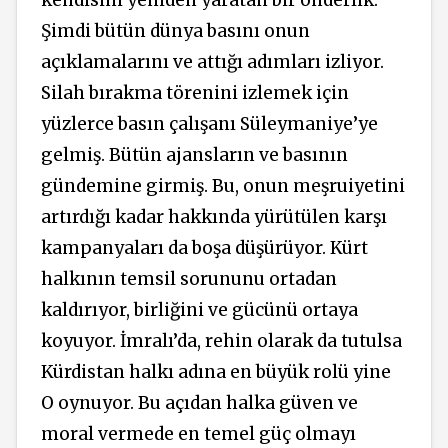
Şimdi bütün dünya basını onun
açıklamalarını ve attığı adımları izliyor.
Silah bırakma törenini izlemek için
yüzlerce basın çalışanı Süleymaniye’ye
gelmiş. Bütün ajansların ve basının
gündemine girmiş. Bu, onun meşruiyetini
artırdığı kadar hakkında yürütülen karşı
kampanyaları da boşa düşürüyor. Kürt
halkının temsil sorununu ortadan
kaldırıyor, birliğini ve gücünü ortaya
koyuyor. İmralı’da, rehin olarak da tutulsa
Kürdistan halkı adına en büyük rolü yine
O oynuyor. Bu açıdan halka güven ve
moral vermede en temel güç olmayı