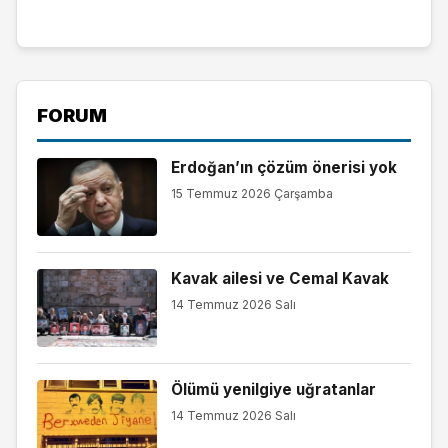
FORUM
Erdoğan’ın çözüm önerisi yok
15 Temmuz 2026 Çarşamba
Kavak ailesi ve Cemal Kavak
14 Temmuz 2026 Salı
Ölümü yenilgiye uğratanlar
14 Temmuz 2026 Salı