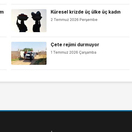
am
Küresel krizde üç ülke üç kadın
2 Temmuz 2026 Perşembe
Çete rejimi durmuyor
1 Temmuz 2026 Çarşamba