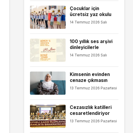
Çocuklar için
ücretsiz yaz okulu
14 Temmuz 2026 Salı
100 yıllık ses arşivi
dinleyicilerle
14 Temmuz 2026 Salı
Kimsenin evinden
cenaze çıkmasın
13 Temmuz 2026 Pazartesi
Cezasızlık katilleri
cesaretlendiriyor
13 Temmuz 2026 Pazartesi