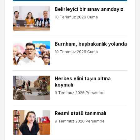
Belirleyici bir sınav anındayız
10 Temmuz 2026 Cuma
Burnham, başbakanlık yolunda
10 Temmuz 2026 Cuma
Herkes elini taşın altına
koymalı
9 Temmuz 2026 Perşembe
Resmi statü tanınmalı
9 Temmuz 2026 Perşembe