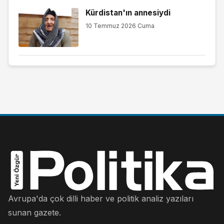
Kürdistan'ın annesiydi
10 Temmuz 2026 Cuma
Avrupa'da çok dilli haber ve politik analiz yazıları
sunan gazete.