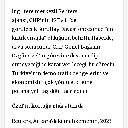
İngiltere merkezli Reuters
ajansı, CHP’nin 15 Eylül’de
görülecek Kurultay Davası öncesinde "en
kritik virajda" olduğunu belirtti. Haberde,
dava sonucunda CHP Genel Başkanı
Özgür Özel’in görevine devam edip
etmeyeceğine karar verileceği, bu sürecin
Türkiye’nin demokratik dengelerini ve
ekonomisini çok yönlü etkileme
potansiyeli taşıdığı ifade edildi.
Özel’in koltuğu risk altında
Reuters, Ankara’daki mahkemenin, 2023