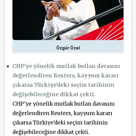
Özgür Özel
CHP'ye yönelik mutlak butlan davasını
değerlendiren Reuters, kayyum kararı
çıkarsa Türkiye'deki seçim tarihinin
değişebileceğine dikkat çekti.
CHP'ye yönelik mutlak butlan davasını
değerlendiren Reuters, kayyum kararı
çıkarsa Türkiye'deki seçim tarihinin
değişebileceğine dikkat çekti.