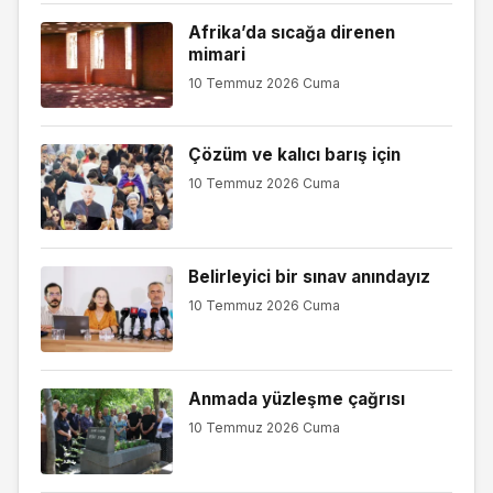
Afrika’da sıcağa direnen
mimari
10 Temmuz 2026 Cuma
Çözüm ve kalıcı barış için
10 Temmuz 2026 Cuma
Belirleyici bir sınav anındayız
10 Temmuz 2026 Cuma
Anmada yüzleşme çağrısı
10 Temmuz 2026 Cuma