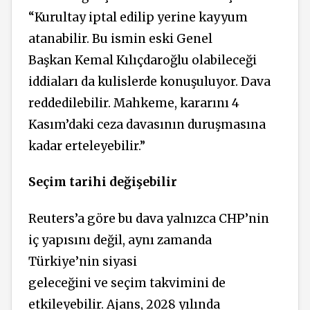
“Kurultay iptal edilip yerine kayyum
atanabilir. Bu ismin eski Genel
Başkan Kemal Kılıçdaroğlu olabileceği
iddiaları da kulislerde konuşuluyor. Dava
reddedilebilir. Mahkeme, kararını 4
Kasım’daki ceza davasının duruşmasına
kadar erteleyebilir.”
Seçim tarihi değişebilir
Reuters’a göre bu dava yalnızca CHP’nin
iç yapısını değil, aynı zamanda
Türkiye’nin siyasi
geleceğini ve seçim takvimini de
etkileyebilir. Ajans, 2028 yılında