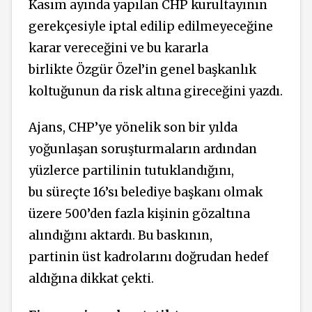
Kasım ayında yapılan CHP kurultayının
gerekçesiyle iptal edilip edilmeyeceğine
karar vereceğini ve bu kararla
birlikte Özgür Özel’in genel başkanlık
koltuğunun da risk altına gireceğini yazdı.
Ajans, CHP’ye yönelik son bir yılda
yoğunlaşan soruşturmaların ardından
yüzlerce partilinin tutuklandığını,
bu süreçte 16’sı belediye başkanı olmak
üzere 500’den fazla kişinin gözaltına
alındığını aktardı. Bu baskının,
partinin üst kadrolarını doğrudan hedef
aldığına dikkat çekti.