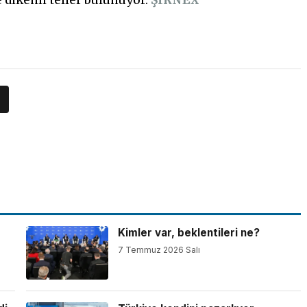
Kimler var, beklentileri ne?
7 Temmuz 2026 Salı