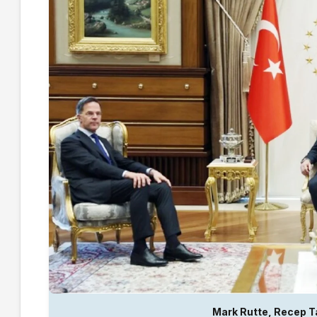
Mark Rutte, Recep T