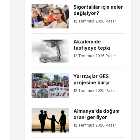
Sigortalılar için neler
değişiyor?
12 Temmuz 2026 Pazar
Akademide
tasfiyeye tepki
12 Temmuz 2026 Pazar
Yurttaşlar GES
projesine karşı
12 Temmuz 2026 Pazar
Almanya'da doğum
oranı geriliyor
12 Temmuz 2026 Pazar