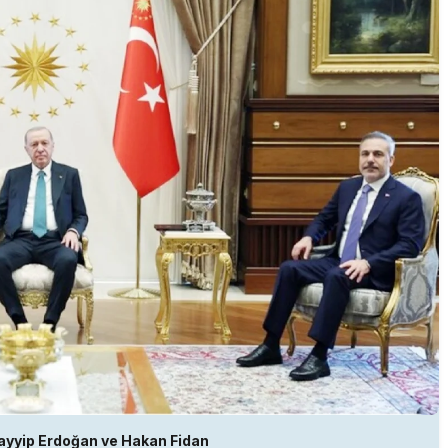
ayyip Erdoğan ve Hakan Fidan