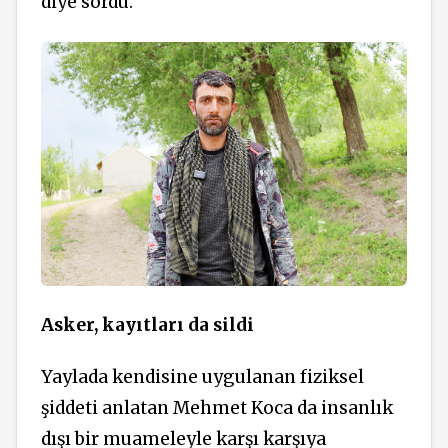
diye sordu.
Asker, kayıtları da sildi
Yaylada kendisine uygulanan fiziksel
şiddeti anlatan Mehmet Koca da insanlık
dışı bir muameleyle karşı karşıya