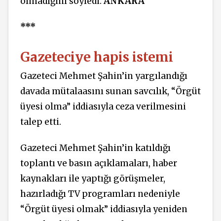
olmadığını söyledi.
ANKARA
***
Gazeteciye hapis istemi
Gazeteci Mehmet Şahin’in yargılandığı
davada mütalaasını sunan savcılık, “Örgüt
üyesi olma” iddiasıyla ceza verilmesini
talep etti.
Gazeteci Mehmet Şahin’in katıldığı
toplantı ve basın açıklamaları, haber
kaynakları ile yaptığı görüşmeler,
hazırladığı TV programları nedeniyle
“Örgüt üyesi olmak” iddiasıyla yeniden