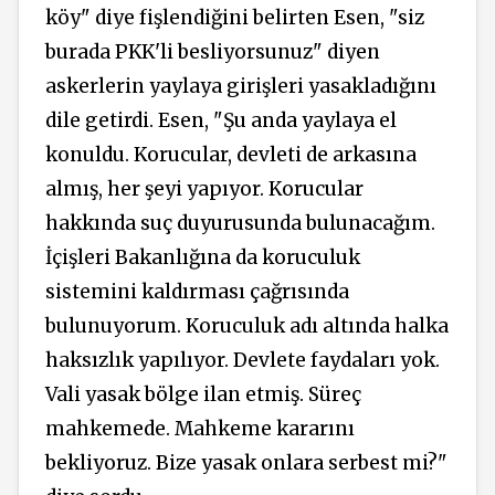
köy" diye fişlendiğini belirten Esen, "siz
burada PKK'li besliyorsunuz" diyen
askerlerin yaylaya girişleri yasakladığını
dile getirdi. Esen, "Şu anda yaylaya el
konuldu. Korucular, devleti de arkasına
almış, her şeyi yapıyor. Korucular
hakkında suç duyurusunda bulunacağım.
İçişleri Bakanlığına da koruculuk
sistemini kaldırması çağrısında
bulunuyorum. Koruculuk adı altında halka
haksızlık yapılıyor. Devlete faydaları yok.
Vali yasak bölge ilan etmiş. Süreç
mahkemede. Mahkeme kararını
bekliyoruz. Bize yasak onlara serbest mi?"