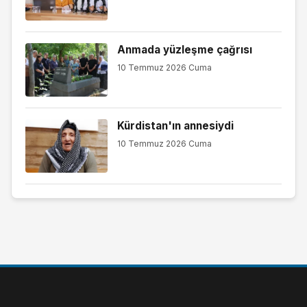
Anmada yüzleşme çağrısı
10 Temmuz 2026 Cuma
Kürdistan'ın annesiydi
10 Temmuz 2026 Cuma