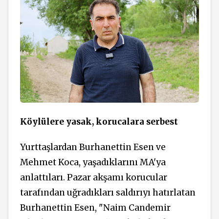
Köylülere yasak, korucalara serbest
Yurttaşlardan Burhanettin Esen ve
Mehmet Koca, yaşadıklarını MA'ya
anlattıları. Pazar akşamı korucular
tarafından uğradıkları saldırıyı hatırlatan
Burhanettin Esen, "Naim Candemir