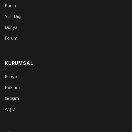
Kadın
Yurt Dışı
Dünya
Forum
KURUMSAL
Künye
Reklam
İletişim
Arşiv