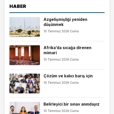
HABER
Azgelişmişliği yeniden
düşünmek
10 Temmuz 2026 Cuma
Afrika’da sıcağa direnen
mimari
10 Temmuz 2026 Cuma
Çözüm ve kalıcı barış için
10 Temmuz 2026 Cuma
Belirleyici bir sınav anındayız
10 Temmuz 2026 Cuma