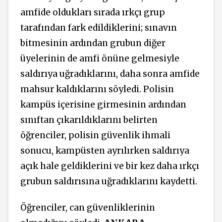
amfide oldukları sırada ırkçı grup
tarafından fark edildiklerini; sınavın
bitmesinin ardından grubun diğer
üyelerinin de amfi önüne gelmesiyle
saldırıya uğradıklarını, daha sonra amfide
mahsur kaldıklarını söyledi. Polisin
kampüs içerisine girmesinin ardından
sınıftan çıkarıldıklarını belirten
öğrenciler, polisin güvenlik ihmali
sonucu, kampüsten ayrılırken saldırıya
açık hale geldiklerini ve bir kez daha ırkçı
grubun saldırısına uğradıklarını kaydetti.
Öğrenciler, can güvenliklerinin