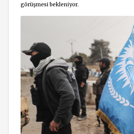
görüşmesi bekleniyor.