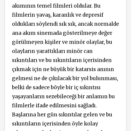
akımının temel filmleri oldular. Bu
filmlerin yavaş, karanlık ve depresif
oldukları söylendi sık sık, ancak normalde
ana akım sinemada gösterilmeye değer
görülmeyen kişiler ve minör olaylar, bu
olayların yarattıkları minör can
sıkıntıları ve bu sıkıntıların içerisinden
çıkmak için ne büyük bir katarsis anının
gelmesi ne de çıkılacak bir yol bulunması,
belki de sadece böyle bir iç sıkıntısı
yaşayanların sezebileceği bir anlamın bu
filmlerle ifade edilmesini sağladı.
Başlarına her gün sıkıntılar gelen ve bu
sıkıntıların içerisinden öyle kolay