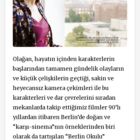
Olağan, hayatın içinden karakterlerin
başlarından tamamen gündelik olayların
ve küçük çelişkilerin geçtiği, sakin ve
heyecansız kamera çekimleri ile bu
karakterleri ve dar çevrelerini sıradan
mekanlarda takip ettiğimiz filmler 90’lı
yıllardan itibaren Berlin’de doğan ve
“karşı-sinema”nın örneklerinden biri
olarak da tartışılan “Berlin Okulu”