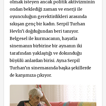
olmak isteyen ancak politik aktivizminin
ondan beklediği zaman ve enerji ile
oyunculuğun gerektirdikleri arasında
sıkışan genç bir kadın. Serpil Turhan
Hevîn’i doğduğundan beri tanıyor.
Belgesel ile kurmacanın, hayatla
sinemanın birbirine bir aynanın iki
tarafından yaklaştığı ve dokunduğu
büyülü anlardan birisi. Ayna Serpil
Turhan’ın sinemasında başka şekillerde
de karşımıza çıkıyor.