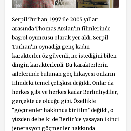
Serpil Turhan, 1997 ile 2005 yılları
arasında Thomas Arslan’ın filmlerinde
başrol oyuncusu olarak yer aldı. Serpil
Turhan’ın oynadığı genç kadın
karakterler öz güvenli, ne istediğini bilen
dingin karakterlerdi. Bu karakterlerin
ailelerinde bulunan göç hikayesi onların
filmdeki temel çelişkisi değildi. Onlar da
herkes gibi ve herkes kadar Berlinliydiler,
gerçekte de olduğu gibi. Özellikle
“göçmenler hakkında bir film” değildi, o
yüzden de belki de Berlin’de yaşayan ikinci
jenerasyon göçmenler hakkında