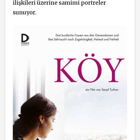
ilişkileri üzerine samimi portreler
sunuyor.