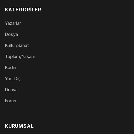
KATEGORILER
Yazarlar
Dosya
Kültür/Sanat
Toplum/Yaşam
Kadın
Yurt Dışı
Dünya
Forum
KURUMSAL