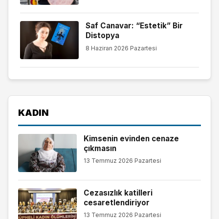
Saf Canavar: “Estetik” Bir
Distopya
8 Haziran 2026 Pazartesi
KADIN
Kimsenin evinden cenaze
çıkmasın
13 Temmuz 2026 Pazartesi
Cezasızlık katilleri
cesaretlendiriyor
13 Temmuz 2026 Pazartesi