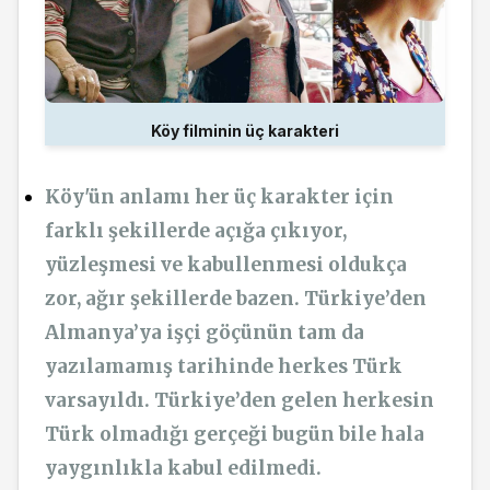
Köy filminin üç karakteri
Köy'ün anlamı her üç karakter için
farklı şekillerde açığa çıkıyor,
yüzleşmesi ve kabullenmesi oldukça
zor, ağır şekillerde bazen. Türkiye’den
Almanya’ya işçi göçünün tam da
yazılamamış tarihinde herkes Türk
varsayıldı. Türkiye’den gelen herkesin
Türk olmadığı gerçeği bugün bile hala
yaygınlıkla kabul edilmedi.