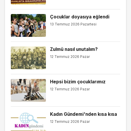
Çocuklar doyasıya eğlendi
13 Temmuz 2026 Pazartesi
Zulmü nasıl unutalım?
12 Temmuz 2026 Pazar
Hepsi bizim çocuklarımız
12 Temmuz 2026 Pazar
Kadın Gündemi'nden kısa kısa
12 Temmuz 2026 Pazar