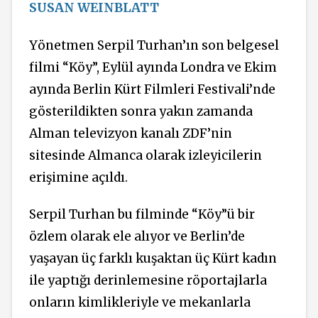
SUSAN WEINBLATT
Yönetmen Serpil Turhan’ın son belgesel
filmi “Köy”, Eylül ayında Londra ve Ekim
ayında Berlin Kürt Filmleri Festivali’nde
gösterildikten sonra yakın zamanda
Alman televizyon kanalı ZDF’nin
sitesinde Almanca olarak izleyicilerin
erişimine açıldı.
Serpil Turhan bu filminde “Köy”ü bir
özlem olarak ele alıyor ve Berlin’de
yaşayan üç farklı kuşaktan üç Kürt kadın
ile yaptığı derinlemesine röportajlarla
onların kimlikleriyle ve mekanlarla