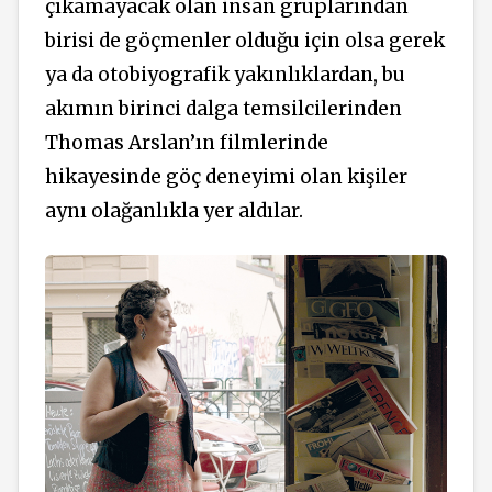
çıkamayacak olan insan gruplarından
birisi de göçmenler olduğu için olsa gerek
ya da otobiyografik yakınlıklardan, bu
akımın birinci dalga temsilcilerinden
Thomas Arslan’ın filmlerinde
hikayesinde göç deneyimi olan kişiler
aynı olağanlıkla yer aldılar.