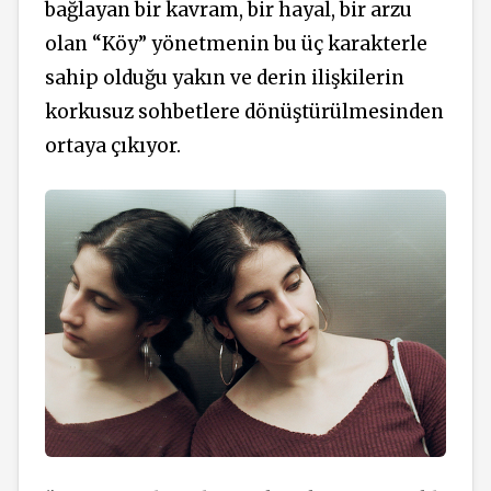
bağlayan bir kavram, bir hayal, bir arzu
olan “Köy” yönetmenin bu üç karakterle
sahip olduğu yakın ve derin ilişkilerin
korkusuz sohbetlere dönüştürülmesinden
ortaya çıkıyor.