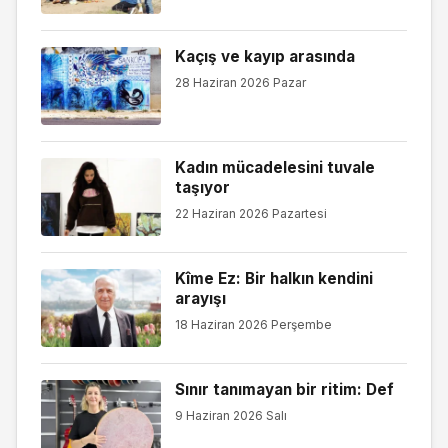
Kaçış ve kayıp arasında
28 Haziran 2026 Pazar
Kadın mücadelesini tuvale
taşıyor
22 Haziran 2026 Pazartesi
Kîme Ez: Bir halkın kendini
arayışı
18 Haziran 2026 Perşembe
Sınır tanımayan bir ritim: Def
9 Haziran 2026 Salı