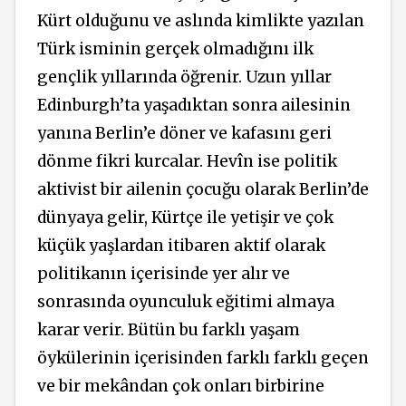
Kürt olduğunu ve aslında kimlikte yazılan
Türk isminin gerçek olmadığını ilk
gençlik yıllarında öğrenir. Uzun yıllar
Edinburgh’ta yaşadıktan sonra ailesinin
yanına Berlin’e döner ve kafasını geri
dönme fikri kurcalar. Hevîn ise politik
aktivist bir ailenin çocuğu olarak Berlin’de
dünyaya gelir, Kürtçe ile yetişir ve çok
küçük yaşlardan itibaren aktif olarak
politikanın içerisinde yer alır ve
sonrasında oyunculuk eğitimi almaya
karar verir. Bütün bu farklı yaşam
öykülerinin içerisinden farklı farklı geçen
ve bir mekândan çok onları birbirine