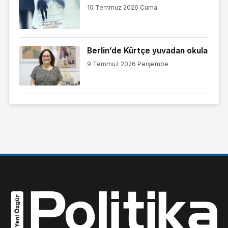
10 Temmuz 2026 Cuma
Berlin’de Kürtçe yuvadan okula
9 Temmuz 2026 Perşembe