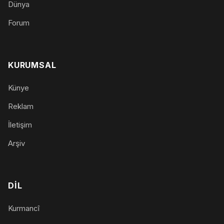
Dünya
Forum
KURUMSAL
Künye
Reklam
İletişim
Arşiv
DIL
Kurmancî