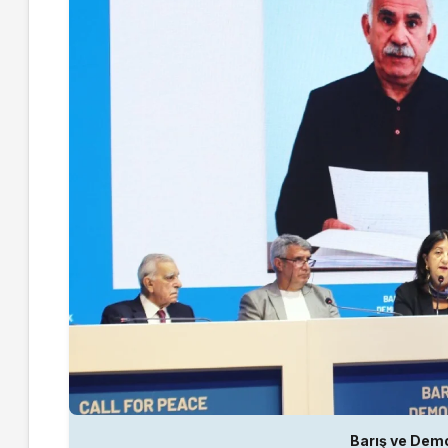
Barış ve Demo