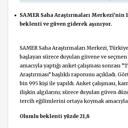
SAMER Saha Araştırmaları Merkezi’nin 18
beklenti ve güven giderek aşınıyor.
SAMER Saha Araştırmaları Merkezi, Türkiye
başlayan sürece duyulan güvene ve seçmen e
amacıyla yaptığı anket çalışması sonrası 
Araştırması” başlıklı raporunu açıkladı. Gör
bin 995 kişi ile yapıldı. Anket çalışması, 
ilişkin algılarını; sürece duyulan güven düz
tercih eğilimlerini ortaya koymak amacıyla 
Olumlu beklenti yüzde 21,8