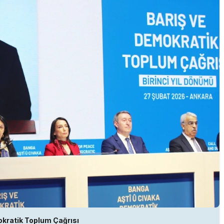
kratik Toplum Çağrısı