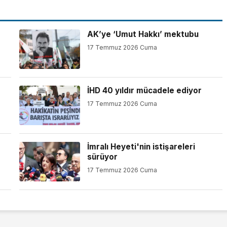
AK’ye ‘Umut Hakkı’ mektubu
17 Temmuz 2026 Cuma
İHD 40 yıldır mücadele ediyor
17 Temmuz 2026 Cuma
İmralı Heyeti'nin istişareleri
sürüyor
17 Temmuz 2026 Cuma