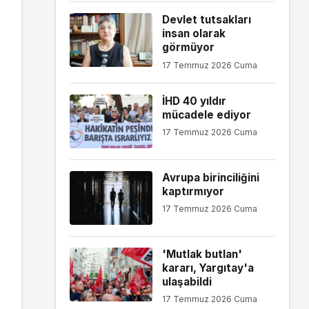
Devlet tutsakları
insan olarak
görmüyor
17 Temmuz 2026 Cuma
İHD 40 yıldır
mücadele ediyor
17 Temmuz 2026 Cuma
Avrupa birinciliğini
kaptırmıyor
17 Temmuz 2026 Cuma
'Mutlak butlan'
kararı, Yargıtay'a
ulaşabildi
17 Temmuz 2026 Cuma