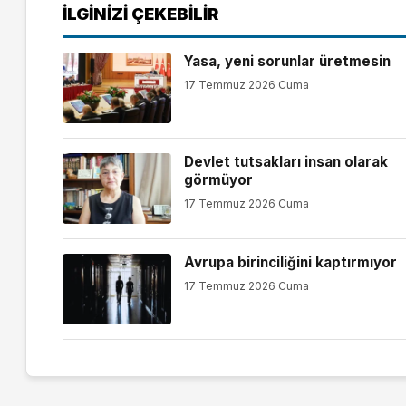
İLGINIZI ÇEKEBILIR
Yasa, yeni sorunlar üretmesin
17 Temmuz 2026 Cuma
Devlet tutsakları insan olarak
görmüyor
17 Temmuz 2026 Cuma
Avrupa birinciliğini kaptırmıyor
17 Temmuz 2026 Cuma