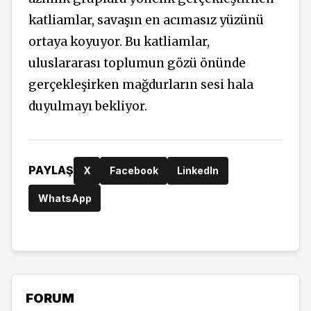
katliamlar, savaşın en acımasız yüzünü
ortaya koyuyor. Bu katliamlar,
uluslararası toplumun gözü önünde
gerçekleşirken mağdurların sesi hala
duyulmayı bekliyor.
PAYLAŞ
X
Facebook
LinkedIn
WhatsApp
FORUM