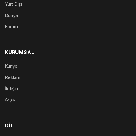
Yurt Dışı
Dünya
Forum
KURUMSAL
Künye
Reklam
İletişim
Arşiv
DIL