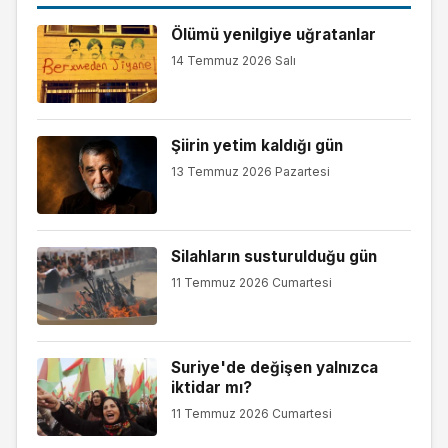
Ölümü yenilgiye uğratanlar
14 Temmuz 2026 Salı
Şiirin yetim kaldığı gün
13 Temmuz 2026 Pazartesi
Silahların susturulduğu gün
11 Temmuz 2026 Cumartesi
Suriye'de değişen yalnızca
iktidar mı?
11 Temmuz 2026 Cumartesi