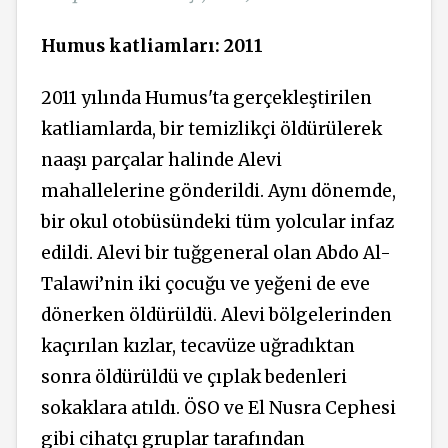
Humus katliamları: 2011
2011 yılında Humus'ta gerçekleştirilen
katliamlarda, bir temizlikçi öldürülerek
naaşı parçalar halinde Alevi
mahallelerine gönderildi. Aynı dönemde,
bir okul otobüsündeki tüm yolcular infaz
edildi. Alevi bir tuğgeneral olan Abdo Al-
Talawi’nin iki çocuğu ve yeğeni de eve
dönerken öldürüldü. Alevi bölgelerinden
kaçırılan kızlar, tecavüze uğradıktan
sonra öldürüldü ve çıplak bedenleri
sokaklara atıldı. ÖSO ve El Nusra Cephesi
gibi cihatçı gruplar tarafından