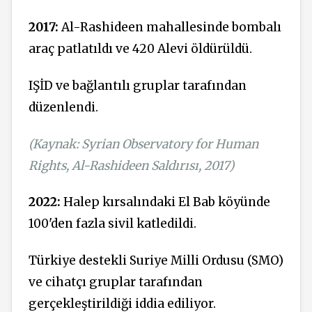
2017:
Al-Rashideen mahallesinde bombalı
araç patlatıldı ve 420 Alevi öldürüldü.
IŞİD ve bağlantılı gruplar tarafından
düzenlendi.
(Kaynak: Syrian Observatory for Human
Rights, Al-Rashideen Saldırısı, 2017)
2022:
Halep kırsalındaki El Bab köyünde
100'den fazla sivil katledildi.
Türkiye destekli Suriye Milli Ordusu (SMO)
ve cihatçı gruplar tarafından
gerçekleştirildiği iddia ediliyor.