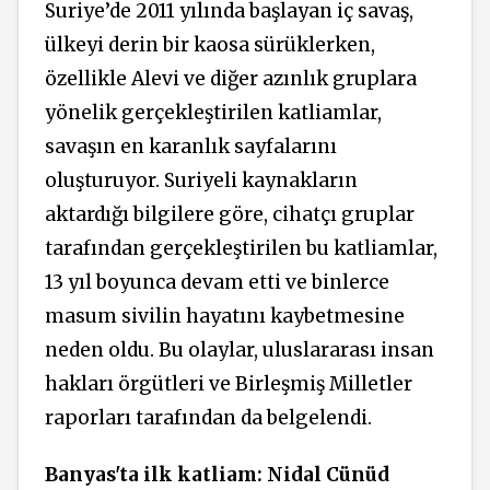
Suriye’de 2011 yılında başlayan iç savaş,
ülkeyi derin bir kaosa sürüklerken,
özellikle Alevi ve diğer azınlık gruplara
yönelik gerçekleştirilen katliamlar,
savaşın en karanlık sayfalarını
oluşturuyor. Suriyeli kaynakların
aktardığı bilgilere göre, cihatçı gruplar
tarafından gerçekleştirilen bu katliamlar,
13 yıl boyunca devam etti ve binlerce
masum sivilin hayatını kaybetmesine
neden oldu. Bu olaylar, uluslararası insan
hakları örgütleri ve Birleşmiş Milletler
raporları tarafından da belgelendi.
Banyas'ta ilk katliam: Nidal Cünüd