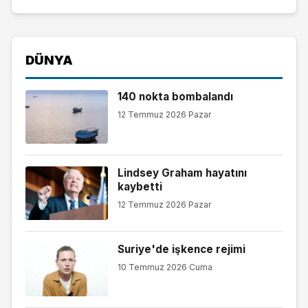
DÜNYA
140 nokta bombalandı
12 Temmuz 2026 Pazar
Lindsey Graham hayatını
kaybetti
12 Temmuz 2026 Pazar
Suriye'de işkence rejimi
10 Temmuz 2026 Cuma