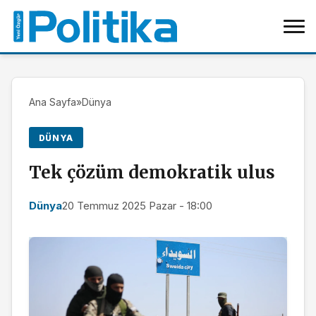
Ana Sayfa
»
Dünya
DÜNYA
Tek çözüm demokratik ulus
Dünya
20 Temmuz 2025 Pazar - 18:00