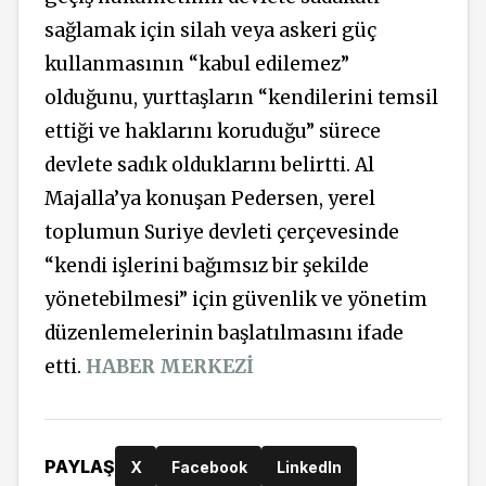
sağlamak için silah veya askeri güç
kullanmasının “kabul edilemez”
olduğunu, yurttaşların “kendilerini temsil
ettiği ve haklarını koruduğu” sürece
devlete sadık olduklarını belirtti. Al
Majalla’ya konuşan Pedersen, yerel
toplumun Suriye devleti çerçevesinde
“kendi işlerini bağımsız bir şekilde
yönetebilmesi” için güvenlik ve yönetim
düzenlemelerinin başlatılmasını ifade
etti.
HABER MERKEZİ
PAYLAŞ
X
Facebook
LinkedIn