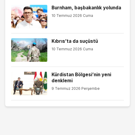
Burnham, başbakanlık yolunda
10 Temmuz 2026 Cuma
Kıbrıs’ta da suçüstü
10 Temmuz 2026 Cuma
Kürdistan Bölgesi’nin yeni
denklemi
9 Temmuz 2026 Perşembe