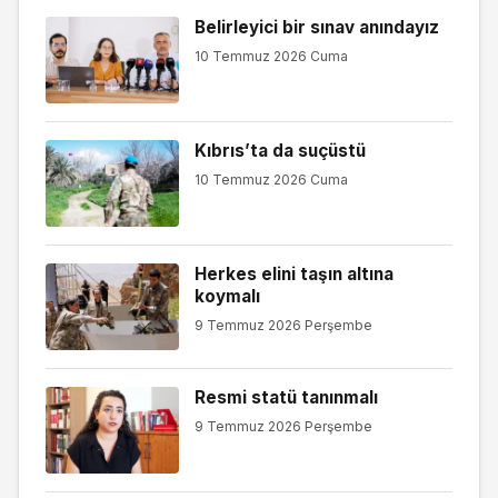
Belirleyici bir sınav anındayız
10 Temmuz 2026 Cuma
Kıbrıs’ta da suçüstü
10 Temmuz 2026 Cuma
Herkes elini taşın altına
koymalı
9 Temmuz 2026 Perşembe
Resmi statü tanınmalı
9 Temmuz 2026 Perşembe