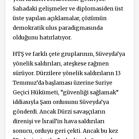
Sahadaki gelişmeler ve diplomasiden üst
üste yapılan açıklamalar, çözümün
demokratik ulus paradigmasında
olduğunu hatırlatıyor.
HTŞ ve farklı çete gruplarının, Süveyda’ya
yönelik saldırıları, ateşkese rağmen
sürüyor. Dürzilere yönelik saldırıların 13
Temmuz’da başlaması üzerine Suriye
Geçici Hükümeti, “güvenliği sağlamak”
iddiasıyla Şam ordusunu Süveyda’ya
gönderdi. Ancak Dürzi savaşçıların
direnişi ve İsrail’in hava saldırıları
sonucu, orduyu geri çekti. Ancak bu kez