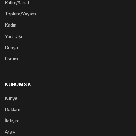
Kültür/Sanat
Toplum/Yaşam
Kadın
Yurt Dışı
Dünya
Forum
KURUMSAL
Künye
Reklam
İletişim
Arşiv