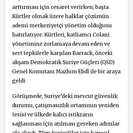
arttırması için cesaret verirken, başta
Kürtler olmak üzere halklar çözümün
ademi merkeziyetçi yönetim olduğunu
hatırlatıyor. Kürtleri, katliamcı Colani
yönetimine zorlamaya devam eden ve
sert tepkilerle karşılan Barrack, önceki
akşam Demokratik Suriye Güçleri (QSD)
Genel Komutanı Mazlum Ebdî ile bir araya
geldi.
Görüşmede, Suriye’deki mevcut güvenlik
durumu, çatışmasızlık ortamının yeniden
tesisi ve ülkede kalıcı istikrarın
sağlanması için atılması gereken adımlar