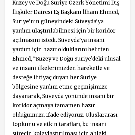
Kuzey ve Doğu Suriye Özerk Yönetimi Dış
İlişkiler Dairesi Eş Başkanı İlham Ehmed,
Suriye’nin güneyindeki Süveyda’ya
yardım ulaştırılabilmesi için bir koridor
açılmasını istedi. Süveyda’ya insani
yardım için hazır olduklarını belirten
Ehmed, “Kuzey ve Doğu Suriye’deki ulusal
ve insani ilkelerimizden hareketle ve
desteğe ihtiyaç duyan her Suriye
bölgesine yardım etme geçmişimize
dayanarak, Süveyda yönünde insani bir
koridor açmaya tamamen hazır
olduğumuzu ifade ediyoruz. Uluslararası
toplumu ve etkin tarafları, bu insani
sürecin kolaylaştırılması için ahlaki