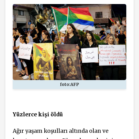
foto:AFP
Yüzlerce kişi öldü
Ağır yaşam koşulları altında olan ve