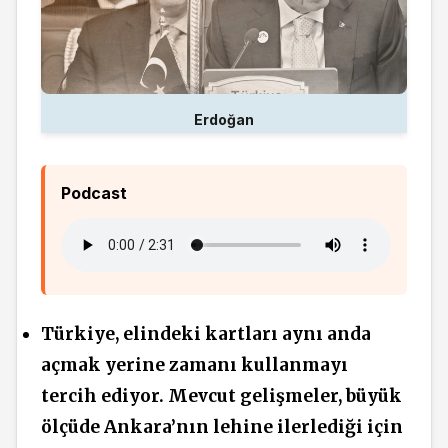
Erdoğan
Podcast
Türkiye, elindeki kartları aynı anda
açmak yerine zamanı kullanmayı
tercih ediyor. Mevcut gelişmeler, büyük
ölçüde Ankara’nın lehine ilerlediği için