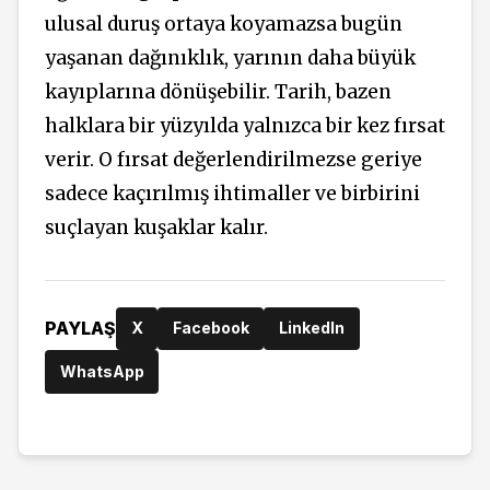
ulusal duruş ortaya koyamazsa bugün
yaşanan dağınıklık, yarının daha büyük
kayıplarına dönüşebilir. Tarih, bazen
halklara bir yüzyılda yalnızca bir kez fırsat
verir. O fırsat değerlendirilmezse geriye
sadece kaçırılmış ihtimaller ve birbirini
suçlayan kuşaklar kalır.
PAYLAŞ
X
Facebook
LinkedIn
WhatsApp