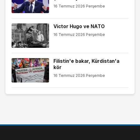
16 Temmuz 2026 Perşembe
Victor Hugo ve NATO
16 Temmuz 2026 Perşembe
Filistin'e bakar, Kürdistan'a
kör
16 Temmuz 2026 Perşembe