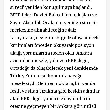
süreci' yeniden konuşulmaya başlandı.
MHP lideri Devlet Bahçeli’nin çıkışları ve
Sayın Abdullah Öcalan’ın yeniden sürecin
merkezine alınabileceğine dair
tartışmalar, devletin bölgede oluşabilecek
kırılmaları önceden okuyarak pozisyon
aldığı yorumlarına neden oldu. Ankara
açısından mesele, yalnızca PKK değil,
Ortadoğu’da oluşabilecek yeni denklemde
Türkiye’nin nasıl konumlanacağı
meselesiydi. Gelinen noktada, bir yanda
fesih ve silah bırakma gibi keskin adımlar
atan PKK, diğer yanda ise söylemlerin
ötesine geçmeyen bir Ankara görüntüsü