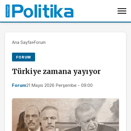
Ana Sayfa
»
Forum
FORUM
Türkiye zamana yayıyor
Forum
21 Mayıs 2026 Perşembe - 09:00