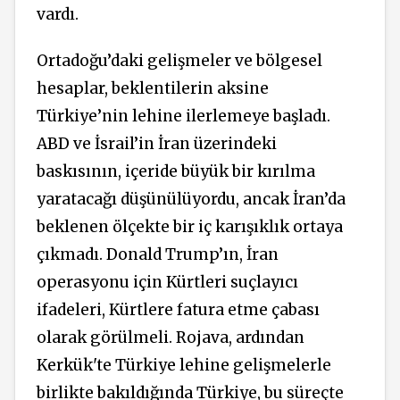
vardı.
Ortadoğu’daki gelişmeler ve bölgesel
hesaplar, beklentilerin aksine
Türkiye’nin lehine ilerlemeye başladı.
ABD ve İsrail’in İran üzerindeki
baskısının, içeride büyük bir kırılma
yaratacağı düşünülüyordu, ancak İran’da
beklenen ölçekte bir iç karışıklık ortaya
çıkmadı. Donald Trump’ın, İran
operasyonu için Kürtleri suçlayıcı
ifadeleri, Kürtlere fatura etme çabası
olarak görülmeli. Rojava, ardından
Kerkük'te Türkiye lehine gelişmelerle
birlikte bakıldığında Türkiye, bu süreçte