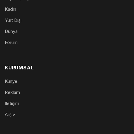
Kadın
Yurt Dışı
Dünya
Forum
KURUMSAL
Künye
Reklam
İletişim
Arşiv