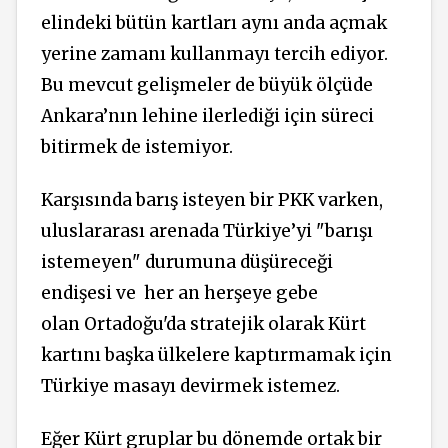
elindeki bütün kartları aynı anda açmak
yerine zamanı kullanmayı tercih ediyor.
Bu mevcut gelişmeler de büyük ölçüde
Ankara’nın lehine ilerlediği için süreci
bitirmek de istemiyor.
Karşısında barış isteyen bir PKK varken,
uluslararası arenada Türkiye’yi "barışı
istemeyen" durumuna düşüreceği
endişesi ve her an herşeye gebe
olan Ortadoğu'da stratejik olarak Kürt
kartını başka ülkelere kaptırmamak için
Türkiye masayı devirmek istemez.
Eğer Kürt gruplar bu dönemde ortak bir