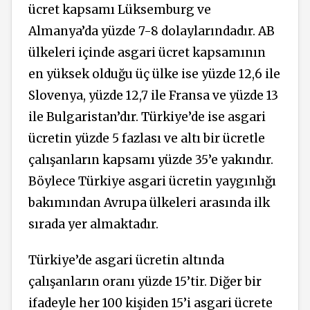
ücret kapsamı Lüksemburg ve
Almanya’da yüzde 7-8 dolaylarındadır. AB
ülkeleri içinde asgari ücret kapsamının
en yüksek olduğu üç ülke ise yüzde 12,6 ile
Slovenya, yüzde 12,7 ile Fransa ve yüzde 13
ile Bulgaristan’dır. Türkiye’de ise asgari
ücretin yüzde 5 fazlası ve altı bir ücretle
çalışanların kapsamı yüzde 35’e yakındır.
Böylece Türkiye asgari ücretin yaygınlığı
bakımından Avrupa ülkeleri arasında ilk
sırada yer almaktadır.
Türkiye’de asgari ücretin altında
çalışanların oranı yüzde 15’tir. Diğer bir
ifadeyle her 100 kişiden 15’i asgari ücrete