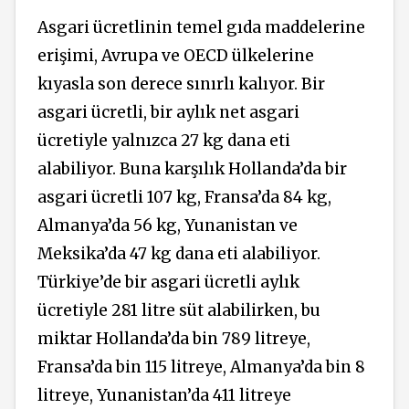
Asgari ücretlinin temel gıda maddelerine
erişimi, Avrupa ve OECD ülkelerine
kıyasla son derece sınırlı kalıyor. Bir
asgari ücretli, bir aylık net asgari
ücretiyle yalnızca 27 kg dana eti
alabiliyor. Buna karşılık Hollanda’da bir
asgari ücretli 107 kg, Fransa’da 84 kg,
Almanya’da 56 kg, Yunanistan ve
Meksika’da 47 kg dana eti alabiliyor.
Türkiye’de bir asgari ücretli aylık
ücretiyle 281 litre süt alabilirken, bu
miktar Hollanda’da bin 789 litreye,
Fransa’da bin 115 litreye, Almanya’da bin 8
litreye, Yunanistan’da 411 litreye