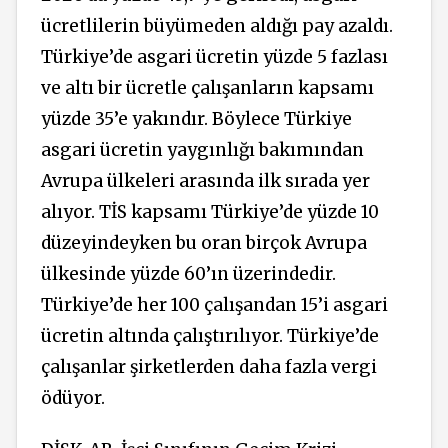
ücretlilerin büyümeden aldığı pay azaldı.
Türkiye’de asgari ücretin yüzde 5 fazlası
ve altı bir ücretle çalışanların kapsamı
yüzde 35’e yakındır. Böylece Türkiye
asgari ücretin yaygınlığı bakımından
Avrupa ülkeleri arasında ilk sırada yer
alıyor. TİS kapsamı Türkiye’de yüzde 10
düzeyindeyken bu oran birçok Avrupa
ülkesinde yüzde 60’ın üzerindedir.
Türkiye’de her 100 çalışandan 15’i asgari
ücretin altında çalıştırılıyor. Türkiye’de
çalışanlar şirketlerden daha fazla vergi
ödüyor.