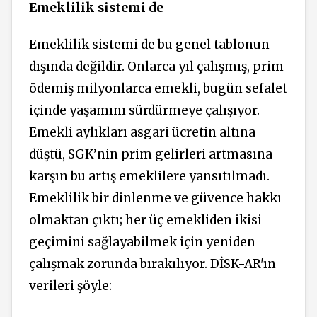
Emeklilik sistemi de
Emeklilik sistemi de bu genel tablonun
dışında değildir. Onlarca yıl çalışmış, prim
ödemiş milyonlarca emekli, bugün sefalet
içinde yaşamını sürdürmeye çalışıyor.
Emekli aylıkları asgari ücretin altına
düştü, SGK’nin prim gelirleri artmasına
karşın bu artış emeklilere yansıtılmadı.
Emeklilik bir dinlenme ve güvence hakkı
olmaktan çıktı; her üç emekliden ikisi
geçimini sağlayabilmek için yeniden
çalışmak zorunda bırakılıyor. DİSK-AR'ın
verileri şöyle: