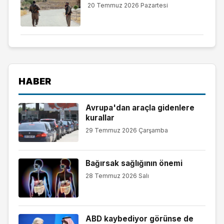
20 Temmuz 2026 Pazartesi
HABER
Avrupa'dan araçla gidenlere
kurallar
29 Temmuz 2026 Çarşamba
Bağırsak sağlığının önemi
28 Temmuz 2026 Salı
ABD kaybediyor görünse de