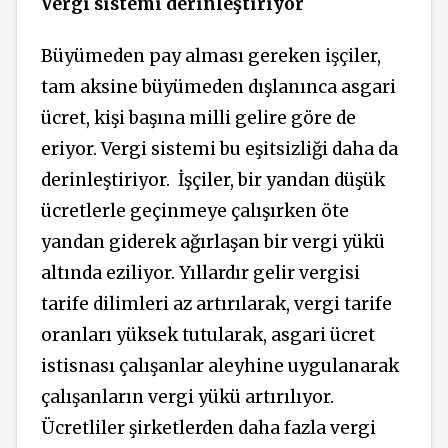
Vergi sistemi derinleştiriyor
Büyümeden pay alması gereken işçiler,
tam aksine büyümeden dışlanınca asgari
ücret, kişi başına milli gelire göre de
eriyor. Vergi sistemi bu eşitsizliği daha da
derinleştiriyor.
İşçiler, bir yandan düşük
ücretlerle geçinmeye çalışırken öte
yandan giderek ağırlaşan bir vergi yükü
altında eziliyor. Yıllardır gelir vergisi
tarife dilimleri az artırılarak, vergi tarife
oranları yüksek tutularak, asgari ücret
istisnası çalışanlar aleyhine uygulanarak
çalışanların vergi yükü artırılıyor.
Ücretliler şirketlerden daha fazla vergi