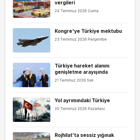
vergileri
24 Temmuz 2026 Cuma
Kongre'ye Türkiye mektubu
23 Temmuz 2026 Perşembe
Türkiye hareket alanını
genişletme arayışında
21 Temmuz 2026 Salı
Yol ayrımındaki Türkiye
20 Temmuz 2026 Pazartesi
Rojhilat’ta sessiz yığınak