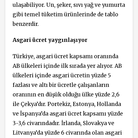
ulaşabiliyor. Un, şeker, sıvı yağ ve yumurta
gibi temel tüketim ürünlerinde de tablo
benzerdir.
Asgari ücret yaygınlaşıyor
Türkiye, asgari ücret kapsamı oranında
AB ülkeleri içinde ilk sırada yer alıyor. AB
ülkeleri içinde asgari ücretin yüzde 5
fazlası ve altı bir ücretle çalışanların
oranının en düşük olduğu ülke yüzde 2,6
ile Çekya’dır. Portekiz, Estonya, Hollanda
ve İspanya’da asgari ücret kapsamı yüzde
3-3,6 civarındadır. İrlanda, Slovakya ve
Litvanya’da yüzde 6 civarında olan asgari