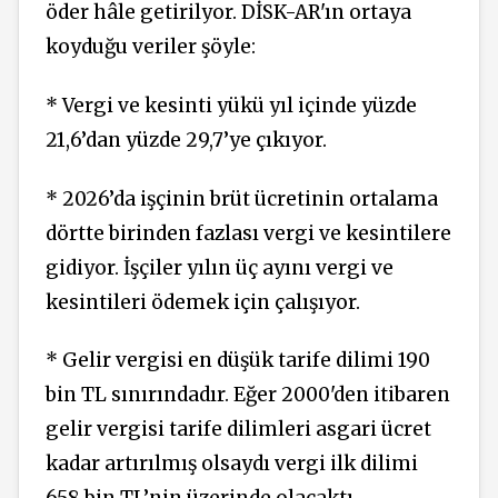
öder hâle getirilyor. DİSK-AR'ın ortaya
koyduğu veriler şöyle:
* Vergi ve kesinti yükü yıl içinde yüzde
21,6’dan yüzde 29,7’ye çıkıyor.
* 2026’da işçinin brüt ücretinin ortalama
dörtte birinden fazlası vergi ve kesintilere
gidiyor. İşçiler yılın üç ayını vergi ve
kesintileri ödemek için çalışıyor.
* Gelir vergisi en düşük tarife dilimi 190
bin TL sınırındadır. Eğer 2000'den itibaren
gelir vergisi tarife dilimleri asgari ücret
kadar artırılmış olsaydı vergi ilk dilimi