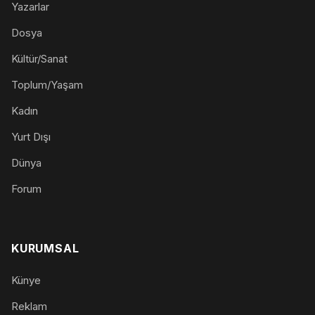
Yazarlar
Dosya
Kültür/Sanat
Toplum/Yaşam
Kadın
Yurt Dışı
Dünya
Forum
KURUMSAL
Künye
Reklam