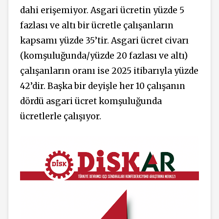
dahi erişemiyor. Asgari ücretin yüzde 5
fazlası ve altı bir ücretle çalışanların
kapsamı yüzde 35’tir. Asgari ücret civarı
(komşuluğunda/yüzde 20 fazlası ve altı)
çalışanların oranı ise 2025 itibarıyla yüzde
42’dir. Başka bir deyişle her 10 çalışanın
dördü asgari ücret komşuluğunda
ücretlerle çalışıyor.