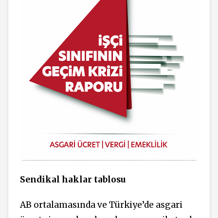
Sendikal haklar tablosu
AB ortalamasında ve Türkiye’de asgari