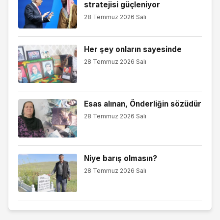
stratejisi güçleniyor
28 Temmuz 2026 Salı
Her şey onların sayesinde
28 Temmuz 2026 Salı
Esas alınan, Önderliğin sözüdür
28 Temmuz 2026 Salı
Niye barış olmasın?
28 Temmuz 2026 Salı