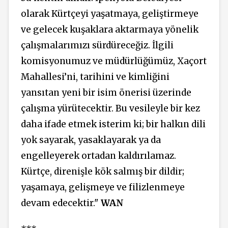
olarak Kürtçeyi yaşatmaya, geliştirmeye
ve gelecek kuşaklara aktarmaya yönelik
çalışmalarımızı sürdüreceğiz. İlgili
komisyonumuz ve müdürlüğümüz, Xaçort
Mahallesi’ni, tarihini ve kimliğini
yansıtan yeni bir isim önerisi üzerinde
çalışma yürütecektir. Bu vesileyle bir kez
daha ifade etmek isterim ki; bir halkın dili
yok sayarak, yasaklayarak ya da
engelleyerek ortadan kaldırılamaz.
Kürtçe, direnişle kök salmış bir dildir;
yaşamaya, gelişmeye ve filizlenmeye
devam edecektir."
WAN