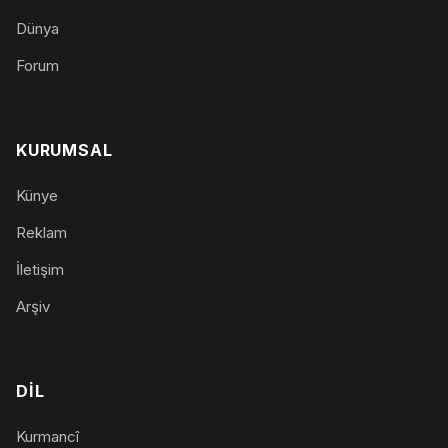
Dünya
Forum
KURUMSAL
Künye
Reklam
İletişim
Arşiv
DIL
Kurmancî