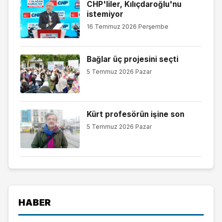
CHP'liler, Kılıçdaroğlu'nu
istemiyor
16 Temmuz 2026 Perşembe
Bağlar üç projesini seçti
5 Temmuz 2026 Pazar
Kürt profesörün işine son
5 Temmuz 2026 Pazar
HABER