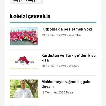
İLGINIZI ÇEKEBILIR
Futbolda da pes etmek yok!
23 Temmuz 2026 Perşembe
Kürdistan ve Türkiye'den kısa
kısa
20 Temmuz 2026 Pazartesi
Mahkemeye rağmen işgale
devam
19 Temmuz 2026 Pazar