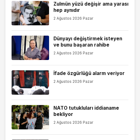
Zulmün yüzü değişir ama yarası
hep aynıdır
2 Ağustos 2026 Pazar
Dünyayı değiştirmek isteyen
ve bunu başaran rahibe
2 Ağustos 2026 Pazar
İfade özgürlüğü alarm veriyor
2 Ağustos 2026 Pazar
NATO tutukluları iddianame
bekliyor
2 Ağustos 2026 Pazar