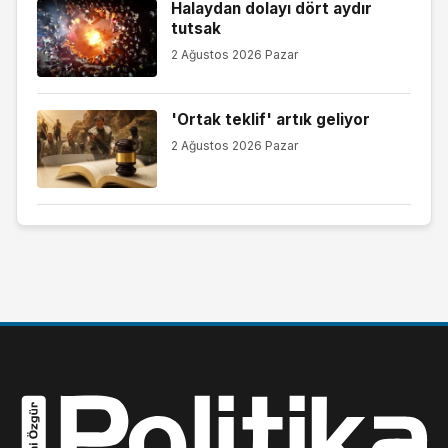
Halaydan dolayı dört aydır
tutsak
2 Ağustos 2026 Pazar
'Ortak teklif' artık geliyor
2 Ağustos 2026 Pazar