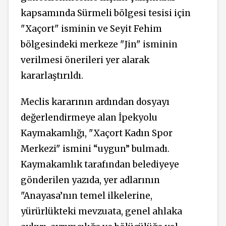
kapsamında Sürmeli bölgesi tesisi için
"Xaçort" isminin ve Seyit Fehim
bölgesindeki merkeze "Jin" isminin
verilmesi önerileri yer alarak
kararlaştırıldı.
Meclis kararının ardından dosyayı
değerlendirmeye alan İpekyolu
Kaymakamlığı, "Xaçort Kadın Spor
Merkezi" ismini “uygun” bulmadı.
Kaymakamlık tarafından belediyeye
gönderilen yazıda, yer adlarının
"Anayasa’nın temel ilkelerine,
yürürlükteki mevzuata, genel ahlaka