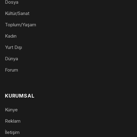
Dosya
Kültür/Sanat
Toplum/Yaşam
Kadın
Yurt Dışı
Dünya
Forum
KURUMSAL
Künye
Reklam
İletişim