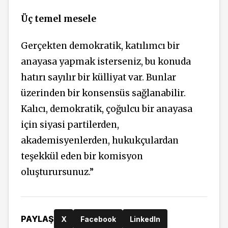
Üç temel mesele
Gerçekten demokratik, katılımcı bir
anayasa yapmak isterseniz, bu konuda
hatırı sayılır bir külliyat var. Bunlar
üzerinden bir konsensüs sağlanabilir.
Kalıcı, demokratik, çoğulcu bir anayasa
için siyasi partilerden,
akademisyenlerden, hukukçulardan
teşekkül eden bir komisyon
oluşturursunuz.”
PAYLAŞ
X
Facebook
LinkedIn