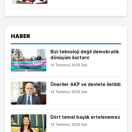
HABER
Bizi teknoloji değil demokratik
dönüşüm kurtarır
14 Temmuz 2026 Salı
Öneriler AKP ve devlete iletildi
14 Temmuz 2026 Salı
Dört temel başlık ertelenemez
14 Temmuz 2026 Salı