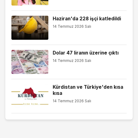
Haziran'da 228 işçi katledildi
14 Temmuz 2026 Salı
Dolar 47 liranın üzerine çıktı
14 Temmuz 2026 Salı
Kürdistan ve Türkiye'den kısa
kısa
14 Temmuz 2026 Salı