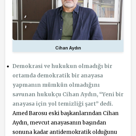
Cihan Aydın
Demokrasi ve hukukun olmadığı bir
ortamda demokratik bir anayasa
yapmanın mümkün olmadığını
savunan hukukçu Cihan Aydın, “Yeni bir
anayasa için yol temizliği şart” dedi.
Amed Barosu eski başkanlarından Cihan
Aydın, mevcut anayasanın başından
sonuna kadar antidemokratik olduğunu