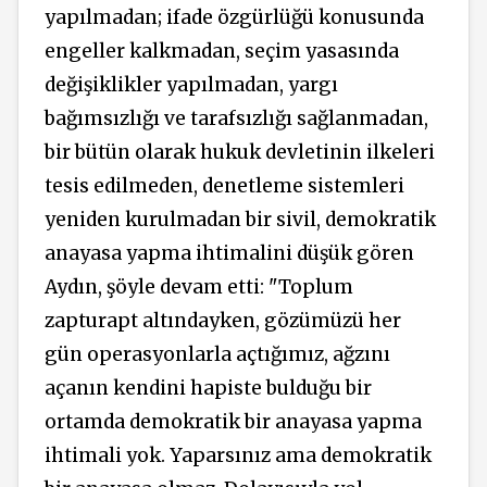
yapılmadan; ifade özgürlüğü konusunda
engeller kalkmadan, seçim yasasında
değişiklikler yapılmadan, yargı
bağımsızlığı ve tarafsızlığı sağlanmadan,
bir bütün olarak hukuk devletinin ilkeleri
tesis edilmeden, denetleme sistemleri
yeniden kurulmadan bir sivil, demokratik
anayasa yapma ihtimalini düşük gören
Aydın, şöyle devam etti: "Toplum
zapturapt altındayken, gözümüzü her
gün operasyonlarla açtığımız, ağzını
açanın kendini hapiste bulduğu bir
ortamda demokratik bir anayasa yapma
ihtimali yok. Yaparsınız ama demokratik