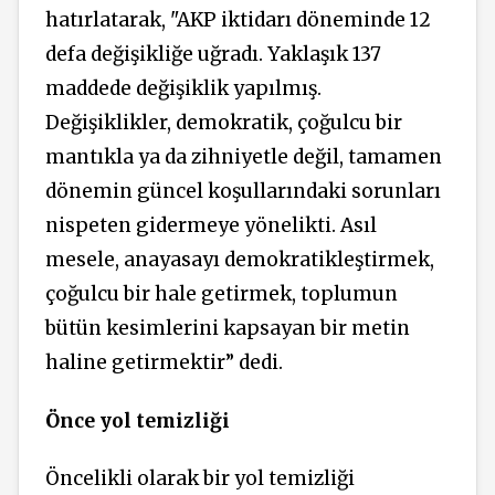
hatırlatarak, "AKP iktidarı döneminde 12
defa değişikliğe uğradı. Yaklaşık 137
maddede değişiklik yapılmış.
Değişiklikler, demokratik, çoğulcu bir
mantıkla ya da zihniyetle değil, tamamen
dönemin güncel koşullarındaki sorunları
nispeten gidermeye yönelikti. Asıl
mesele, anayasayı demokratikleştirmek,
çoğulcu bir hale getirmek, toplumun
bütün kesimlerini kapsayan bir metin
haline getirmektir” dedi.
Önce yol temizliği
Öncelikli olarak bir yol temizliği