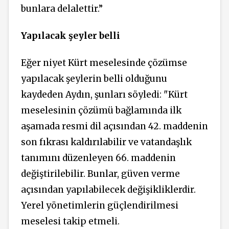
bunlara delalettir.”
Yapılacak şeyler belli
Eğer niyet Kürt meselesinde çözümse
yapılacak şeylerin belli olduğunu
kaydeden Aydın, şunları söyledi: "Kürt
meselesinin çözümü bağlamında ilk
aşamada resmi dil açısından 42. maddenin
son fıkrası kaldırılabilir ve vatandaşlık
tanımını düzenleyen 66. maddenin
değiştirilebilir. Bunlar, güven verme
açısından yapılabilecek değişikliklerdir.
Yerel yönetimlerin güçlendirilmesi
meselesi takip etmeli.