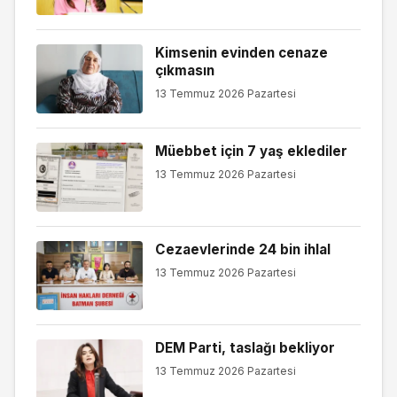
Kimsenin evinden cenaze
çıkmasın
13 Temmuz 2026 Pazartesi
Müebbet için 7 yaş eklediler
13 Temmuz 2026 Pazartesi
Cezaevlerinde 24 bin ihlal
13 Temmuz 2026 Pazartesi
DEM Parti, taslağı bekliyor
13 Temmuz 2026 Pazartesi