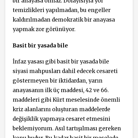
bir anayasa olmaz. Dolayısıyla yol
temizlikleri yapılmadan, bu engeller
kaldırılmadan demokratik bir anayasa
yapmak zor görünüyor.
Basit bir yasada bile
İnfaz yasası gibi basit bir yasada bile
siyasi mahpusları dahil edecek cesareti
göstermeyen bir iktidardan, yarın
anayasanın ilk üç maddesi, 42 ve 66.
maddeleri gibi Kürt meselesinde önemli
kriz alanlarını oluşturan maddelerde
değişiklik yapmaya cesaret etmesini
beklemiyorum. Asıl tartışılması gereken